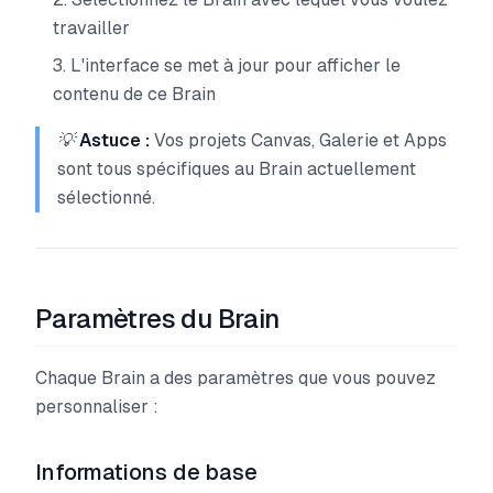
travailler
L'interface se met à jour pour afficher le
contenu de ce Brain
💡
Astuce :
Vos projets Canvas, Galerie et Apps
sont tous spécifiques au Brain actuellement
sélectionné.
Paramètres du Brain
Chaque Brain a des paramètres que vous pouvez
personnaliser :
Informations de base