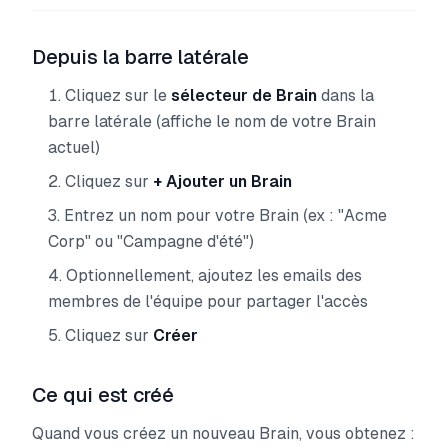
Depuis la barre latérale
Cliquez sur le
sélecteur de Brain
dans la
barre latérale (affiche le nom de votre Brain
actuel)
Cliquez sur
+ Ajouter un Brain
Entrez un nom pour votre Brain (ex : "Acme
Corp" ou "Campagne d'été")
Optionnellement, ajoutez les emails des
membres de l'équipe pour partager l'accès
Cliquez sur
Créer
Ce qui est créé
Quand vous créez un nouveau Brain, vous obtenez :