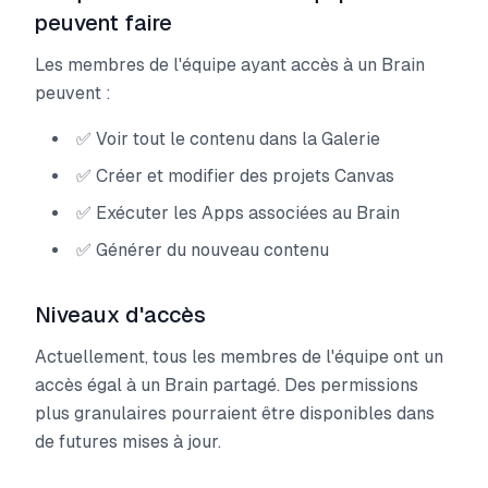
peuvent faire
Les membres de l'équipe ayant accès à un Brain
peuvent :
✅ Voir tout le contenu dans la Galerie
✅ Créer et modifier des projets Canvas
✅ Exécuter les Apps associées au Brain
✅ Générer du nouveau contenu
Niveaux d'accès
Actuellement, tous les membres de l'équipe ont un
accès égal à un Brain partagé. Des permissions
plus granulaires pourraient être disponibles dans
de futures mises à jour.