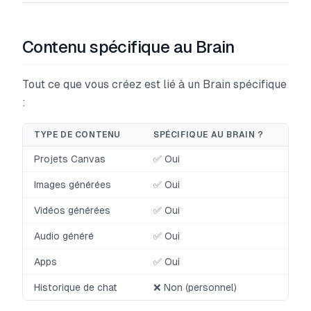
Contenu spécifique au Brain
Tout ce que vous créez est lié à un Brain spécifique
:
TYPE DE CONTENU
SPÉCIFIQUE AU BRAIN ?
Projets Canvas
✅ Oui
Images générées
✅ Oui
Vidéos générées
✅ Oui
Audio généré
✅ Oui
Apps
✅ Oui
Historique de chat
❌ Non (personnel)