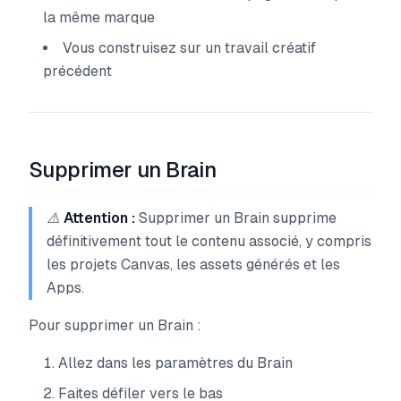
la même marque
Vous construisez sur un travail créatif
précédent
Supprimer un Brain
⚠️
Attention :
Supprimer un Brain supprime
définitivement tout le contenu associé, y compris
les projets Canvas, les assets générés et les
Apps.
Pour supprimer un Brain :
Allez dans les paramètres du Brain
Faites défiler vers le bas