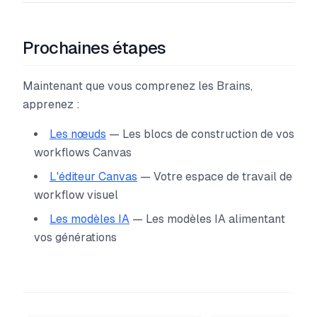
Prochaines étapes
Maintenant que vous comprenez les Brains,
apprenez :
Les nœuds
— Les blocs de construction de vos
workflows Canvas
L'éditeur Canvas
— Votre espace de travail de
workflow visuel
Les modèles IA
— Les modèles IA alimentant
vos générations