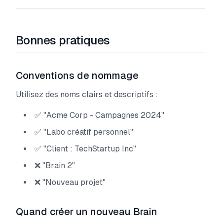
Bonnes pratiques
Conventions de nommage
Utilisez des noms clairs et descriptifs :
✅ "Acme Corp - Campagnes 2024"
✅ "Labo créatif personnel"
✅ "Client : TechStartup Inc"
❌ "Brain 2"
❌ "Nouveau projet"
Quand créer un nouveau Brain