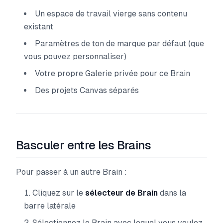
Un espace de travail vierge sans contenu
existant
Paramètres de ton de marque par défaut (que
vous pouvez personnaliser)
Votre propre Galerie privée pour ce Brain
Des projets Canvas séparés
Basculer entre les Brains
Pour passer à un autre Brain :
Cliquez sur le
sélecteur de Brain
dans la
barre latérale
Sélectionnez le Brain avec lequel vous voulez