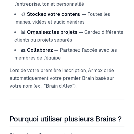
l'entreprise, ton et personnalité
🎨
Stockez votre contenu
— Toutes les
images, vidéos et audio générés
📊
Organisez les projets
— Gardez différents
clients ou projets séparés
👥
Collaborez
— Partagez l'accès avec les
membres de l'équipe
Lors de votre première inscription, Armox crée
automatiquement votre premier Brain basé sur
votre nom (ex : "Brain d'Alex").
Pourquoi utiliser plusieurs Brains ?