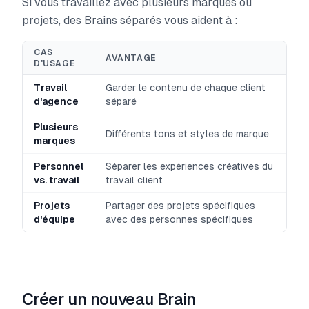
Si vous travaillez avec plusieurs marques ou
projets, des Brains séparés vous aident à :
CAS
AVANTAGE
D'USAGE
Travail
Garder le contenu de chaque client
d'agence
séparé
Plusieurs
Différents tons et styles de marque
marques
Personnel
Séparer les expériences créatives du
vs. travail
travail client
Projets
Partager des projets spécifiques
d'équipe
avec des personnes spécifiques
Créer un nouveau Brain