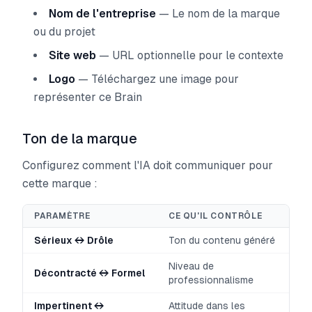
Nom de l'entreprise
— Le nom de la marque
ou du projet
Site web
— URL optionnelle pour le contexte
Logo
— Téléchargez une image pour
représenter ce Brain
Ton de la marque
Configurez comment l'IA doit communiquer pour
cette marque :
PARAMÈTRE
CE QU'IL CONTRÔLE
Sérieux ↔ Drôle
Ton du contenu généré
Niveau de
Décontracté ↔ Formel
professionnalisme
Impertinent ↔
Attitude dans les