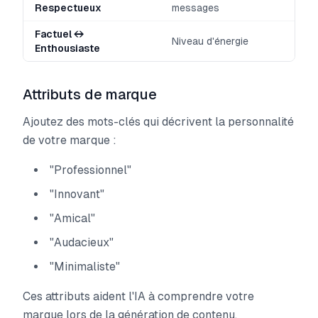
Respectueux
messages
Factuel ↔
Niveau d'énergie
Enthousiaste
Attributs de marque
Ajoutez des mots-clés qui décrivent la personnalité
de votre marque :
"Professionnel"
"Innovant"
"Amical"
"Audacieux"
"Minimaliste"
Ces attributs aident l'IA à comprendre votre
marque lors de la génération de contenu.