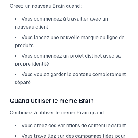
Créez un nouveau Brain quand :
Vous commencez à travailler avec un
nouveau client
Vous lancez une nouvelle marque ou ligne de
produits
Vous commencez un projet distinct avec sa
propre identité
Vous voulez garder le contenu complètement
séparé
Quand utiliser le même Brain
Continuez à utiliser le même Brain quand :
Vous créez des variations de contenu existant
Vous travaillez sur des campagnes liées pour