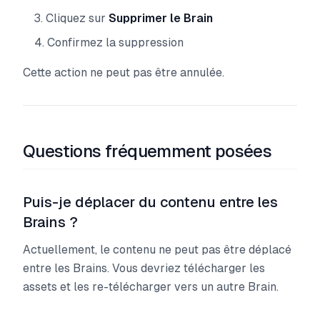
Cliquez sur
Supprimer le Brain
Confirmez la suppression
Cette action ne peut pas être annulée.
Questions fréquemment posées
Puis-je déplacer du contenu entre les
Brains ?
Actuellement, le contenu ne peut pas être déplacé
entre les Brains. Vous devriez télécharger les
assets et les re-télécharger vers un autre Brain.