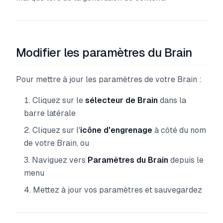
Modifier les paramètres du Brain
Pour mettre à jour les paramètres de votre Brain :
Cliquez sur le
sélecteur de Brain
dans la
barre latérale
Cliquez sur l'
icône d'engrenage
à côté du nom
de votre Brain, ou
Naviguez vers
Paramètres du Brain
depuis le
menu
Mettez à jour vos paramètres et sauvegardez