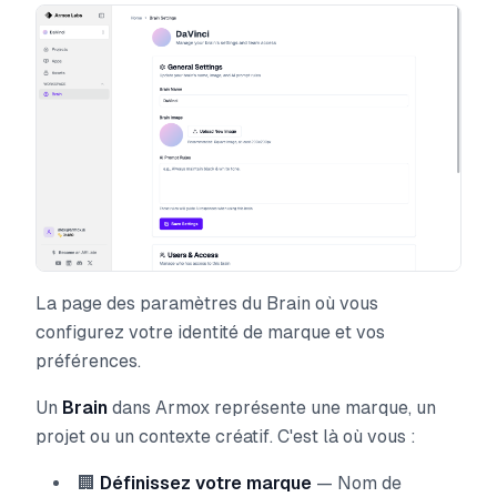
La page des paramètres du Brain où vous
configurez votre identité de marque et vos
préférences.
Un
Brain
dans Armox représente une marque, un
projet ou un contexte créatif. C'est là où vous :
🏢
Définissez votre marque
— Nom de