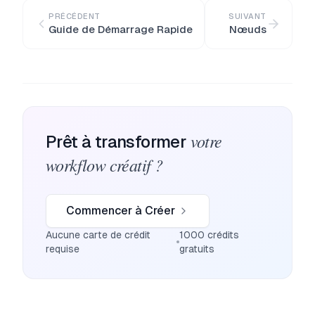
PRÉCÉDENT
SUIVANT
Guide de Démarrage Rapide
Nœuds
votre
Prêt à transformer
workflow créatif ?
Commencer à Créer
Aucune carte de crédit
1000 crédits
requise
gratuits