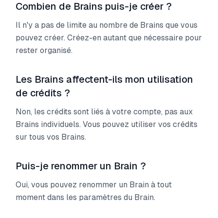
Combien de Brains puis-je créer ?
Il n'y a pas de limite au nombre de Brains que vous
pouvez créer. Créez-en autant que nécessaire pour
rester organisé.
Les Brains affectent-ils mon utilisation
de crédits ?
Non, les crédits sont liés à votre compte, pas aux
Brains individuels. Vous pouvez utiliser vos crédits
sur tous vos Brains.
Puis-je renommer un Brain ?
Oui, vous pouvez renommer un Brain à tout
moment dans les paramètres du Brain.