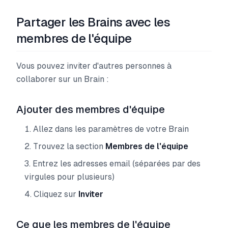
Partager les Brains avec les
membres de l'équipe
Vous pouvez inviter d'autres personnes à
collaborer sur un Brain :
Ajouter des membres d'équipe
Allez dans les paramètres de votre Brain
Trouvez la section
Membres de l'équipe
Entrez les adresses email (séparées par des
virgules pour plusieurs)
Cliquez sur
Inviter
Ce que les membres de l'équipe