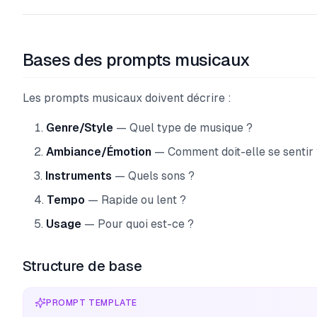
Bases des prompts musicaux
Les prompts musicaux doivent décrire :
Genre/Style
— Quel type de musique ?
Ambiance/Émotion
— Comment doit-elle se sentir
Instruments
— Quels sons ?
Tempo
— Rapide ou lent ?
Usage
— Pour quoi est-ce ?
Structure de base
PROMPT TEMPLATE