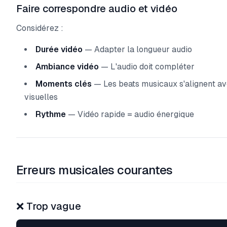
Faire correspondre audio et vidéo
Considérez :
Durée vidéo
— Adapter la longueur audio
Ambiance vidéo
— L'audio doit compléter
Moments clés
— Les beats musicaux s'alignent av
visuelles
Rythme
— Vidéo rapide = audio énergique
Erreurs musicales courantes
❌ Trop vague