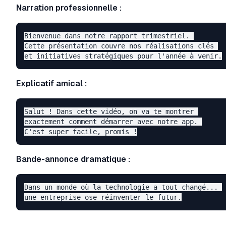
Narration professionnelle :
Bienvenue dans notre rapport trimestriel. 

Cette présentation couvre nos réalisations clés 

Explicatif amical :
Salut ! Dans cette vidéo, on va te montrer 

exactement comment démarrer avec notre app. 

Bande-annonce dramatique :
Dans un monde où la technologie a tout changé... 
