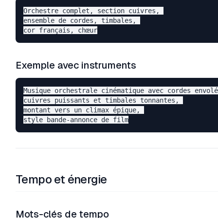
Orchestre complet, section cuivres, 

ensemble de cordes, timbales, 

Exemple avec instruments
Musique orchestrale cinématique avec cordes envolé
cuivres puissants et timbales tonnantes, 

montant vers un climax épique, 

Tempo et énergie
Mots-clés de tempo