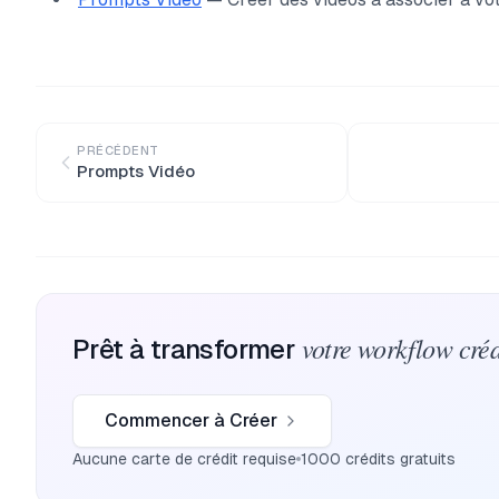
PRÉCÉDENT
Prompts Vidéo
votre workflow créa
Prêt à transformer
Commencer à Créer
Aucune carte de crédit requise
1000 crédits gratuits