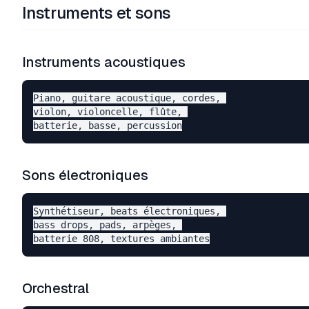
Instruments et sons
Instruments acoustiques
Piano, guitare acoustique, cordes, 

violon, violoncelle, flûte, 

Sons électroniques
Synthétiseur, beats électroniques, 

bass drops, pads, arpèges, 

Orchestral