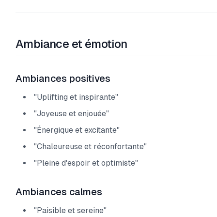
Ambiance et émotion
Ambiances positives
"Uplifting et inspirante"
"Joyeuse et enjouée"
"Énergique et excitante"
"Chaleureuse et réconfortante"
"Pleine d'espoir et optimiste"
Ambiances calmes
"Paisible et sereine"