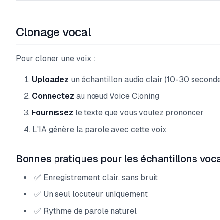
Clonage vocal
Pour cloner une voix :
Uploadez
un échantillon audio clair (10-30 second
Connectez
au nœud Voice Cloning
Fournissez
le texte que vous voulez prononcer
L'IA génère la parole avec cette voix
Bonnes pratiques pour les échantillons voc
✅ Enregistrement clair, sans bruit
✅ Un seul locuteur uniquement
✅ Rythme de parole naturel