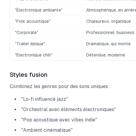
"Électronique ambiante"
Atmosphérique, en arrièr
"Folk acoustique"
Chaleureux, organique
"Corporate"
Professionnel, business
"Trailer épique"
Dramatique, qui monte
"Électronique chill"
Détendue, moderne
Styles fusion
Combinez les genres pour des sons uniques :
"Lo-fi influencé jazz"
"Orchestral avec éléments électroniques"
"Pop acoustique avec vibes indie"
"Ambient cinématique"