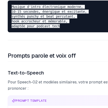
Musique d'intro électronique moderne, 

10-15 secondes, énergique et excitante, 

synthés punchy et beat percutant, 

hook accrocheur et mémorable, 

Prompts parole et voix off
Text-to-Speech
Pour Speech-02 et modèles similaires, votre prompt est
prononcer :
PROMPT TEMPLATE