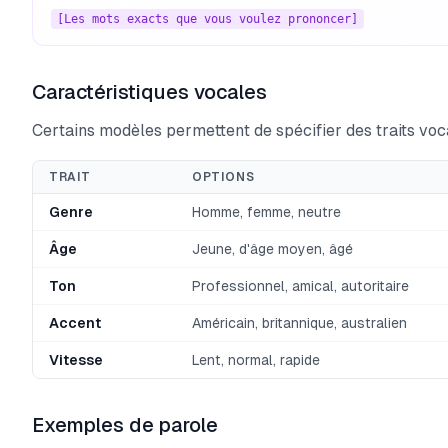
[Les mots exacts que vous voulez prononcer]
Caractéristiques vocales
Certains modèles permettent de spécifier des traits voc
TRAIT
OPTIONS
Genre
Homme, femme, neutre
Âge
Jeune, d'âge moyen, âgé
Ton
Professionnel, amical, autoritaire
Accent
Américain, britannique, australien
Vitesse
Lent, normal, rapide
Exemples de parole