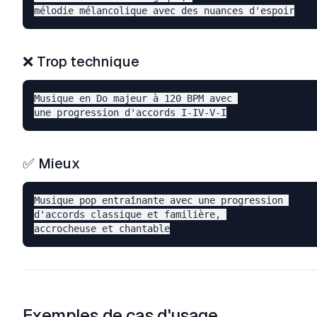
❌ Trop technique
Musique en Do majeur à 120 BPM avec 

✅ Mieux
Musique pop entraînante avec une progression 

d'accords classique et familière, 

Exemples de cas d'usage