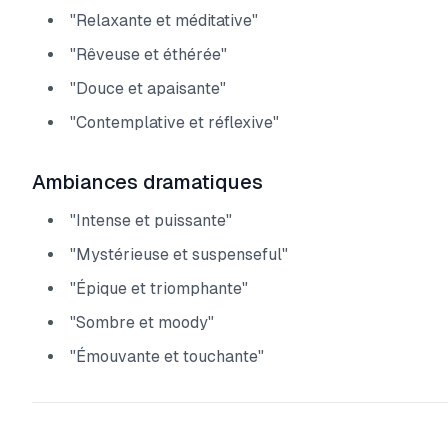
"Relaxante et méditative"
"Rêveuse et éthérée"
"Douce et apaisante"
"Contemplative et réflexive"
Ambiances dramatiques
"Intense et puissante"
"Mystérieuse et suspenseful"
"Épique et triomphante"
"Sombre et moody"
"Émouvante et touchante"