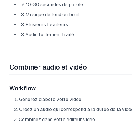
✅ 10-30 secondes de parole
❌ Musique de fond ou bruit
❌ Plusieurs locuteurs
❌ Audio fortement traité
Combiner audio et vidéo
Workflow
Générez d'abord votre vidéo
Créez un audio qui correspond à la durée de la vidé
Combinez dans votre éditeur vidéo