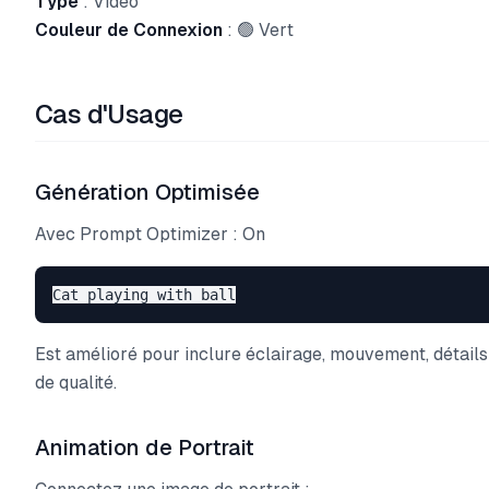
Type
: Vidéo
Couleur de Connexion
: 🟢 Vert
Cas d'Usage
Génération Optimisée
Avec Prompt Optimizer : On
Est amélioré pour inclure éclairage, mouvement, détails
de qualité.
Animation de Portrait