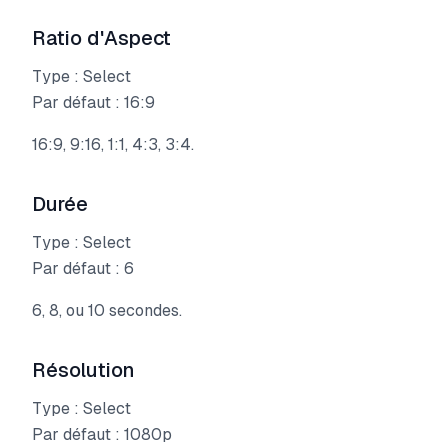
Ratio d'Aspect
Type : Select
Par défaut : 16:9
16:9, 9:16, 1:1, 4:3, 3:4.
Durée
Type : Select
Par défaut : 6
6, 8, ou 10 secondes.
Résolution
Type : Select
Par défaut : 1080p