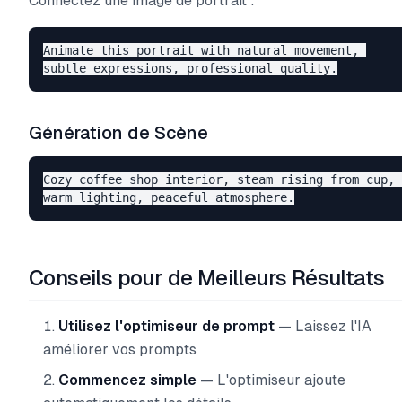
Connectez une image de portrait :
Animate this portrait with natural movement, 

Génération de Scène
Cozy coffee shop interior, steam rising from cup, 

Conseils pour de Meilleurs Résultats
Utilisez l'optimiseur de prompt
— Laissez l'IA
améliorer vos prompts
Commencez simple
— L'optimiseur ajoute