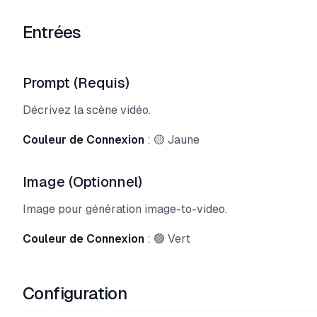
Entrées
Prompt (Requis)
Décrivez la scène vidéo.
Couleur de Connexion
: 🟡 Jaune
Image (Optionnel)
Image pour génération image-to-video.
Couleur de Connexion
: 🟢 Vert
Configuration