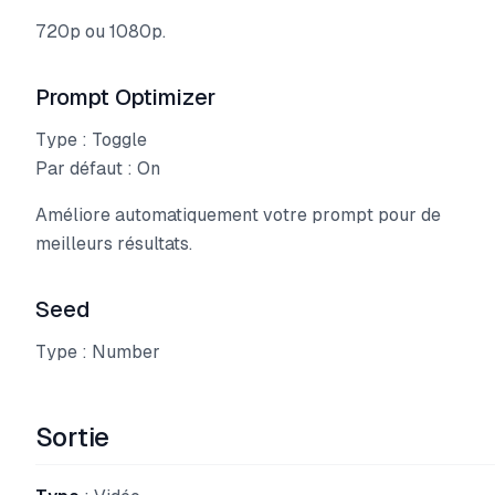
720p ou 1080p.
Prompt Optimizer
Type : Toggle
Par défaut : On
Améliore automatiquement votre prompt pour de
meilleurs résultats.
Seed
Type : Number
Sortie