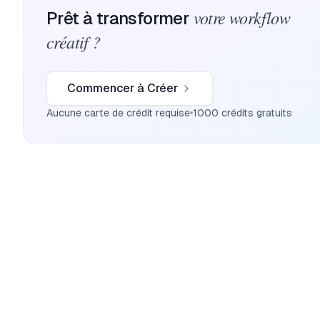
votre workflow
Prêt à transformer
créatif ?
Commencer à Créer
Aucune carte de crédit requise
1000 crédits gratuits