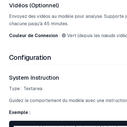
Vidéos (Optionnel)
Envoyez des vidéos au modèle pour analyse. Supporte ju
chacune jusqu'à 45 minutes.
Couleur de Connexion
: 🟢 Vert (depuis les nœuds vidé
Configuration
System Instruction
Type : Textarea
Guidez le comportement du modèle avec une instructio
Exemple :