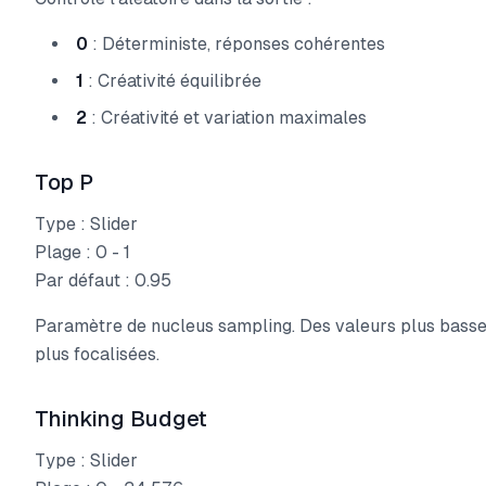
0
: Déterministe, réponses cohérentes
1
: Créativité équilibrée
2
: Créativité et variation maximales
Top P
Type : Slider
Plage : 0 - 1
Par défaut : 0.95
Paramètre de nucleus sampling. Des valeurs plus basses
plus focalisées.
Thinking Budget
Type : Slider