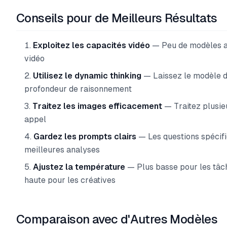
Conseils pour de Meilleurs Résultats
Exploitez les capacités vidéo
— Peu de modèles an
vidéo
Utilisez le dynamic thinking
— Laissez le modèle d
profondeur de raisonnement
Traitez les images efficacement
— Traitez plusie
appel
Gardez les prompts clairs
— Les questions spécif
meilleures analyses
Ajustez la température
— Plus basse pour les tâch
haute pour les créatives
Comparaison avec d'Autres Modèles