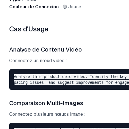
Couleur de Connexion
: 🟡 Jaune
Cas d'Usage
Analyse de Contenu Vidéo
Connectez un nœud vidéo :
Analyze this product demo video. Identify the key 
Comparaison Multi-Images
Connectez plusieurs nœuds image :