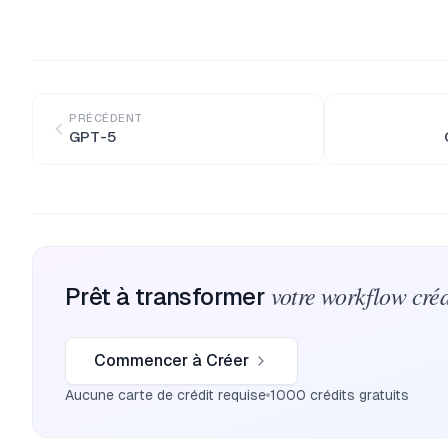
PRÉCÉDENT
GPT-5
votre workflow créa
Prêt à transformer
Commencer à Créer
Aucune carte de crédit requise
1000 crédits gratuits