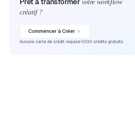
votre workflow
Prêt à transformer
créatif ?
Commencer à Créer
Aucune carte de crédit requise
1000 crédits gratuits