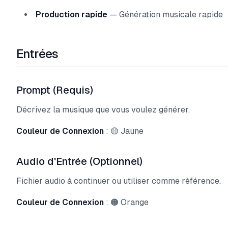
Production rapide
— Génération musicale rapide
Entrées
Prompt (Requis)
Décrivez la musique que vous voulez générer.
Couleur de Connexion
: 🟡 Jaune
Audio d'Entrée (Optionnel)
Fichier audio à continuer ou utiliser comme référence.
Couleur de Connexion
: 🟠 Orange