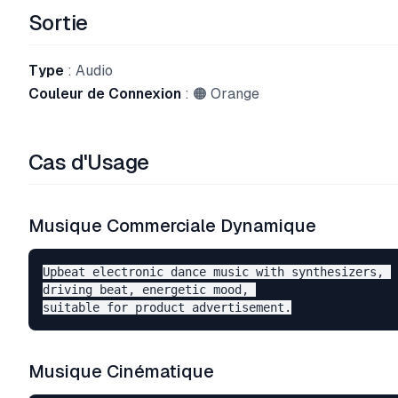
Sortie
Type
: Audio
Couleur de Connexion
: 🟠 Orange
Cas d'Usage
Musique Commerciale Dynamique
Upbeat electronic dance music with synthesizers, 

driving beat, energetic mood, 

Musique Cinématique