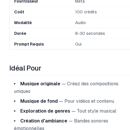
Fournisseur
Meta
Coût
100 crédits
Modalité
Audio
Durée
8-30 secondes
Prompt Requis
Oui
Idéal Pour
Musique originale
— Créez des compositions
uniques
Musique de fond
— Pour vidéos et contenu
Exploration de genres
— Tout style musical
Création d'ambiance
— Bandes sonores
émotionnelles