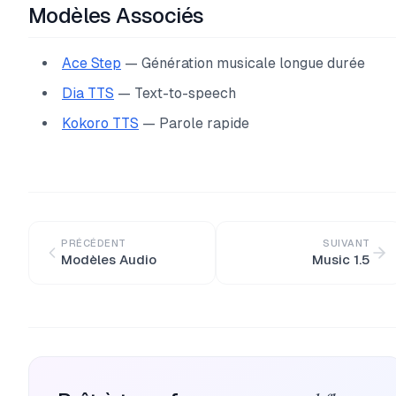
Modèles Associés
Ace Step
— Génération musicale longue durée
Dia TTS
— Text-to-speech
Kokoro TTS
— Parole rapide
PRÉCÉDENT
SUIVANT
Modèles Audio
Music 1.5