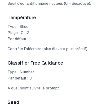
Seuil d'échantillonnage nucleus (0 = désactivé).
Température
Type : Slider
Plage : 0 - 2
Par défaut : 1
Contrôle l'aléatoire (plus élevé = plus créatif).
Classifier Free Guidance
Type : Number
Par défaut : 3
À quel point suivre le prompt.
Seed