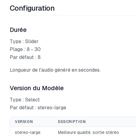
Configuration
Durée
Type : Slider
Plage : 8 - 30
Par défaut : 8
Longueur de l'audio généré en secondes.
Version du Modèle
Type : Select
Par défaut : stereo-large
VERSION
DESCRIPTION
stereo-large
Meilleure qualité, sortie stéréo