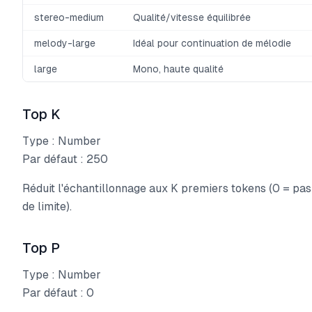
stereo-medium
Qualité/vitesse équilibrée
melody-large
Idéal pour continuation de mélodie
large
Mono, haute qualité
Top K
Type : Number
Par défaut : 250
Réduit l'échantillonnage aux K premiers tokens (0 = pas
de limite).
Top P
Type : Number
Par défaut : 0