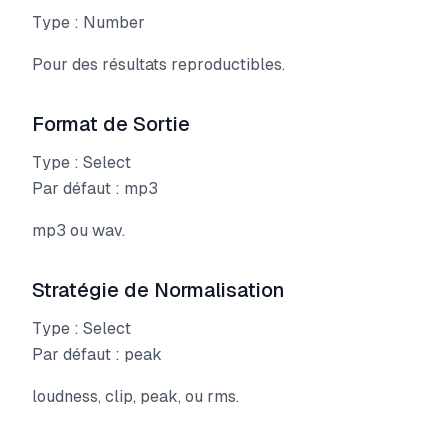
Type : Number
Pour des résultats reproductibles.
Format de Sortie
Type : Select
Par défaut : mp3
mp3 ou wav.
Stratégie de Normalisation
Type : Select
Par défaut : peak
loudness, clip, peak, ou rms.