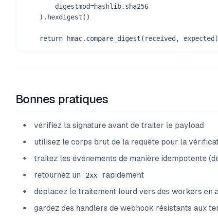
        digestmod=hashlib.sha256

    ).hexdigest()

    return hmac.compare_digest(received, expected
Bonnes pratiques
vérifiez la signature avant de traiter le payload
utilisez le corps brut de la requête pour la vérifica
traitez les événements de manière idempotente (d
retournez un
rapidement
2xx
déplacez le traitement lourd vers des workers en 
gardez des handlers de webhook résistants aux te