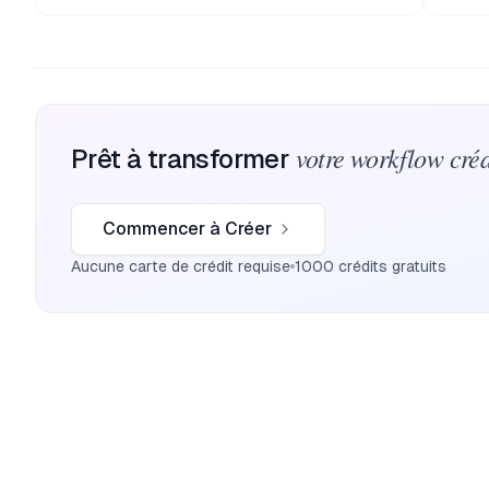
votre workflow créa
Prêt à transformer
Commencer à Créer
Aucune carte de crédit requise
1000 crédits gratuits