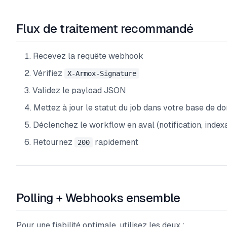
Flux de traitement recommandé
Recevez la requête webhook
Vérifiez
X-Armox-Signature
Validez le payload JSON
Mettez à jour le statut du job dans votre base de d
Déclenchez le workflow en aval (notification, indexa
Retournez
rapidement
200
Polling + Webhooks ensemble
Pour une fiabilité optimale, utilisez les deux :