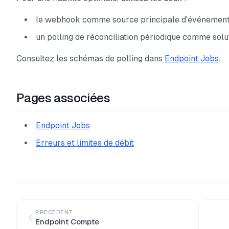
le webhook comme source principale d'événemen
un polling de réconciliation périodique comme solu
Consultez les schémas de polling dans
Endpoint Jobs
.
Pages associées
Endpoint Jobs
Erreurs et limites de débit
PRÉCÉDENT
Endpoint Compte