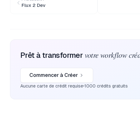
Flux 2 Dev
votre workflow créa
Prêt à transformer
Commencer à Créer
Aucune carte de crédit requise
1000 crédits gratuits