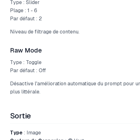
Type : Slider
Plage : 1 - 6
Par défaut : 2
Niveau de filtrage de contenu.
Raw Mode
Type : Toggle
Par défaut : Off
Désactive l'amélioration automatique du prompt pour un
plus littérale.
Sortie
Type
: Image