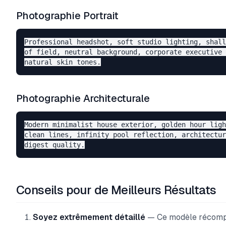
Photographie Portrait
Professional headshot, soft studio lighting, shall
of field, neutral background, corporate executive 
Photographie Architecturale
Modern minimalist house exterior, golden hour ligh
clean lines, infinity pool reflection, architectur
Conseils pour de Meilleurs Résultats
Soyez extrêmement détaillé
— Ce modèle récompe