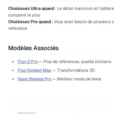
Choisissez Ultra quand :
Le détail maximum et l'adhér
comptent le plus
Choisissez Pro quand :
Vous avez besoin de plusieurs 
référence
Modèles Associés
Flux 2 Pro
— Plus de références, qualité similaire
Flux Kontext Max
— Transformations 3D
Nano Banana Pro
— Meilleur rendu de texte
PRÉCÉDENT