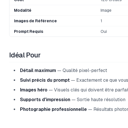
Modalité
Image
Images de Référence
1
Prompt Requis
Oui
Idéal Pour
Détail maximum
— Qualité pixel-perfect
Suivi précis du prompt
— Exactement ce que vous
Images héro
— Visuels clés qui doivent être parfai
Supports d'impression
— Sortie haute résolution
Photographie professionnelle
— Résultats photor