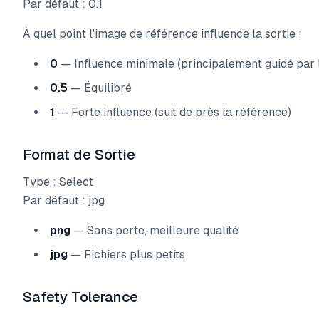
Par défaut : 0.1
À quel point l'image de référence influence la sortie :
0
— Influence minimale (principalement guidé par 
0.5
— Équilibré
1
— Forte influence (suit de près la référence)
Format de Sortie
Type : Select
Par défaut : jpg
png
— Sans perte, meilleure qualité
jpg
— Fichiers plus petits
Safety Tolerance