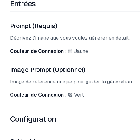
Entrées
Prompt (Requis)
Décrivez l'image que vous voulez générer en détail.
Couleur de Connexion
: 🟡 Jaune
Image Prompt (Optionnel)
Image de référence unique pour guider la génération.
Couleur de Connexion
: 🟢 Vert
Configuration