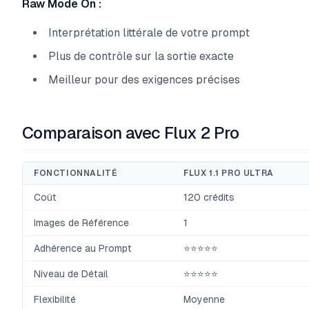
Raw Mode On :
Interprétation littérale de votre prompt
Plus de contrôle sur la sortie exacte
Meilleur pour des exigences précises
Comparaison avec Flux 2 Pro
FONCTIONNALITÉ
FLUX 1.1 PRO ULTRA
Coût
120 crédits
Images de Référence
1
Adhérence au Prompt
⭐⭐⭐⭐⭐
Niveau de Détail
⭐⭐⭐⭐⭐
Flexibilité
Moyenne