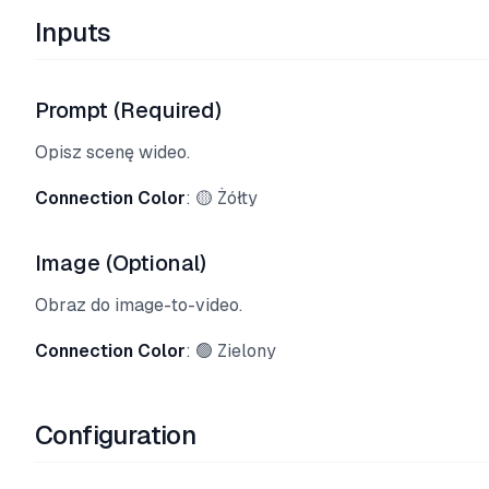
Inputs
Prompt (Required)
Opisz scenę wideo.
Connection Color
: 🟡 Żółty
Image (Optional)
Obraz do image-to-video.
Connection Color
: 🟢 Zielony
Configuration