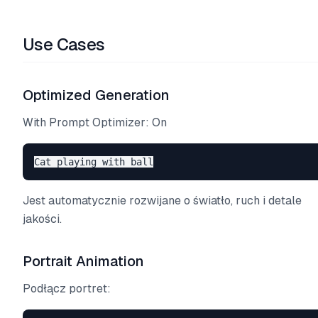
Use Cases
Optimized Generation
With Prompt Optimizer: On
Jest automatycznie rozwijane o światło, ruch i detale
jakości.
Portrait Animation
Podłącz portret: