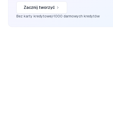
Zacznij tworzyć
Bez karty kredytowej
1000 darmowych kredytów