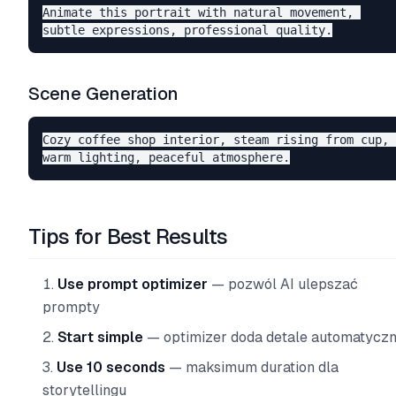
Animate this portrait with natural movement, 

Scene Generation
Cozy coffee shop interior, steam rising from cup, 

Tips for Best Results
Use prompt optimizer
— pozwól AI ulepszać
prompty
Start simple
— optimizer doda detale automatyczn
Use 10 seconds
— maksimum duration dla
storytellingu