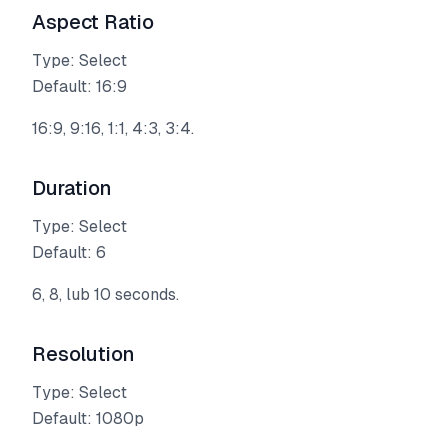
Aspect Ratio
Type: Select
Default: 16:9
16:9, 9:16, 1:1, 4:3, 3:4.
Duration
Type: Select
Default: 6
6, 8, lub 10 seconds.
Resolution
Type: Select
Default: 1080p