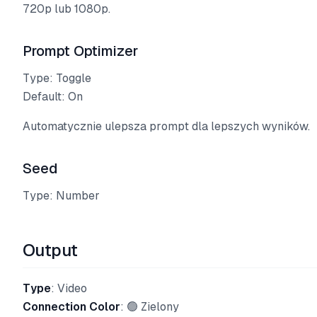
720p lub 1080p.
Prompt Optimizer
Type: Toggle
Default: On
Automatycznie ulepsza prompt dla lepszych wyników.
Seed
Type: Number
Output
Type
: Video
Connection Color
: 🟢 Zielony