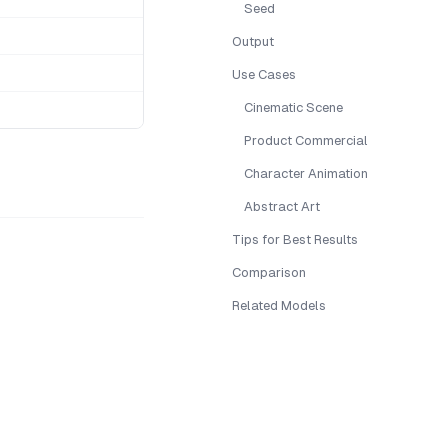
Seed
Output
Use Cases
Cinematic Scene
Product Commercial
Character Animation
Abstract Art
Tips for Best Results
Comparison
Related Models