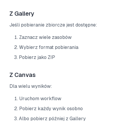
Z Gallery
Jeśli pobieranie zbiorcze jest dostępne:
Zaznacz wiele zasobów
Wybierz format pobierania
Pobierz jako ZIP
Z Canvas
Dla wielu wyników:
Uruchom workflow
Pobierz każdy wynik osobno
Albo pobierz później z Gallery