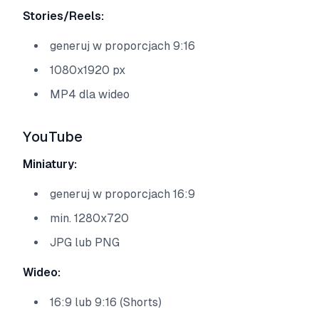
Stories/Reels:
generuj w proporcjach 9:16
1080x1920 px
MP4 dla wideo
YouTube
Miniatury:
generuj w proporcjach 16:9
min. 1280x720
JPG lub PNG
Wideo:
16:9 lub 9:16 (Shorts)