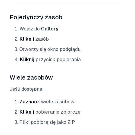
Pojedynczy zasób
Wejdź do
Gallery
Kliknij
zasób
Otworzy się okno podglądu
Kliknij
przycisk pobierania
Wiele zasobów
Jeśli dostępne:
Zaznacz
wiele zasobów
Kliknij
pobieranie zbiorcze
Pliki pobiorą się jako ZIP