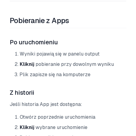
Pobieranie z Apps
Po uruchomieniu
Wyniki pojawią się w panelu output
Kliknij
pobieranie przy dowolnym wyniku
Plik zapisze się na komputerze
Z historii
Jeśli historia App jest dostępna:
Otwórz poprzednie uruchomienia
Kliknij
wybrane uruchomienie