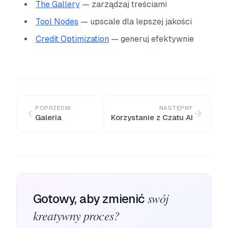
The Gallery
— zarządzaj treściami
Tool Nodes
— upscale dla lepszej jakości
Credit Optimization
— generuj efektywnie
POPRZEDNI
NASTĘPNY
Galeria
Korzystanie z Czatu AI
swój
Gotowy, aby zmienić
kreatywny proces?