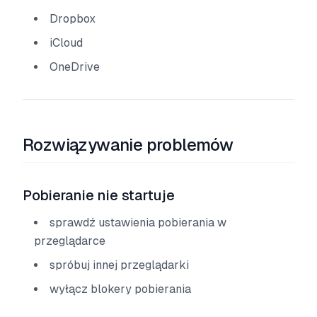
Dropbox
iCloud
OneDrive
Rozwiązywanie problemów
Pobieranie nie startuje
sprawdź ustawienia pobierania w
przeglądarce
spróbuj innej przeglądarki
wyłącz blokery pobierania