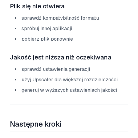
Plik się nie otwiera
sprawdź kompatybilność formatu
spróbuj innej aplikacji
pobierz plik ponownie
Jakość jest niższa niż oczekiwana
sprawdź ustawienia generacji
użyj Upscaler dla większej rozdzielczości
generuj w wyższych ustawieniach jakości
Następne kroki