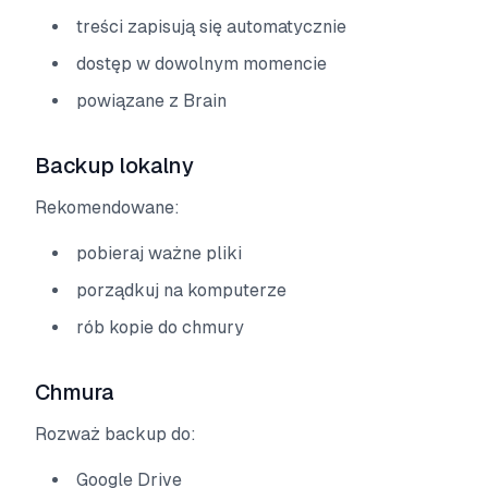
treści zapisują się automatycznie
dostęp w dowolnym momencie
powiązane z Brain
Backup lokalny
Rekomendowane:
pobieraj ważne pliki
porządkuj na komputerze
rób kopie do chmury
Chmura
Rozważ backup do:
Google Drive