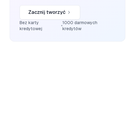
Zacznij tworzyć
Bez karty
1000 darmowych
kredytowej
kredytów