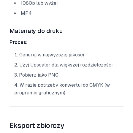
1080p lub wyżej
MP4
Materiały do druku
Proces:
Generuj w najwyższej jakości
Użyj Upscaler dla większej rozdzielczości
Pobierz jako PNG
W razie potrzeby konwertuj do CMYK (w
programie graficznym)
Eksport zbiorczy