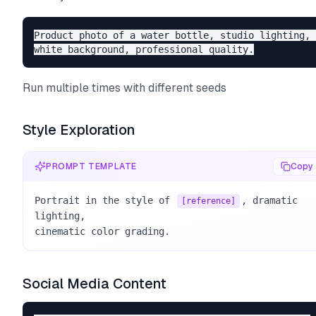
Product photo of a water bottle, studio lighting, 

Run multiple times with different seeds
Style Exploration
PROMPT TEMPLATE
Copy
Portrait in the style of 
, dramatic 
[reference]
lighting, 

cinematic color grading.
Social Media Content