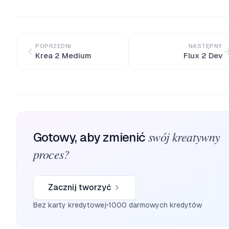
POPRZEDNI
NASTĘPNY
Krea 2 Medium
Flux 2 Dev
swój kreatywny
Gotowy, aby zmienić
proces?
Zacznij tworzyć
Bez karty kredytowej
1000 darmowych kredytów