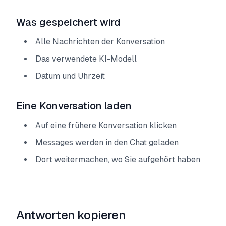
Was gespeichert wird
Alle Nachrichten der Konversation
Das verwendete KI-Modell
Datum und Uhrzeit
Eine Konversation laden
Auf eine frühere Konversation klicken
Messages werden in den Chat geladen
Dort weitermachen, wo Sie aufgehört haben
Antworten kopieren