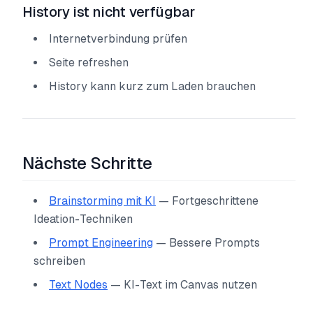
History ist nicht verfügbar
Internetverbindung prüfen
Seite refreshen
History kann kurz zum Laden brauchen
Nächste Schritte
Brainstorming mit KI
— Fortgeschrittene
Ideation-Techniken
Prompt Engineering
— Bessere Prompts
schreiben
Text Nodes
— KI-Text im Canvas nutzen