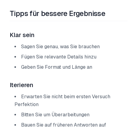
Tipps für bessere Ergebnisse
Klar sein
Sagen Sie genau, was Sie brauchen
Fügen Sie relevante Details hinzu
Geben Sie Format und Länge an
Iterieren
Erwarten Sie nicht beim ersten Versuch
Perfektion
Bitten Sie um Überarbeitungen
Bauen Sie auf früheren Antworten auf