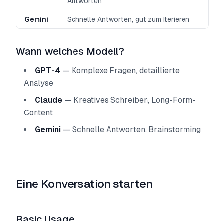
Antworten
Gemini
Schnelle Antworten, gut zum Iterieren
Wann welches Modell?
GPT-4
— Komplexe Fragen, detaillierte
Analyse
Claude
— Kreatives Schreiben, Long-Form-
Content
Gemini
— Schnelle Antworten, Brainstorming
Eine Konversation starten
Basic Usage