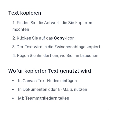
Text kopieren
Finden Sie die Antwort, die Sie kopieren
möchten
Klicken Sie auf das
Copy
-Icon
Der Text wird in die Zwischenablage kopiert
Fügen Sie ihn dort ein, wo Sie ihn brauchen
Wofür kopierter Text genutzt wird
In Canvas Text Nodes einfügen
In Dokumenten oder E-Mails nutzen
Mit Teammitgliedern teilen