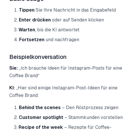
Tippen
Sie Ihre Nachricht in das Eingabefeld
Enter drücken
oder auf Senden klicken
Warten
, bis die KI antwortet
Fortsetzen
und nachfragen
Beispielkonversation
Sie:
„Ich brauche Ideen für Instagram-Posts für eine
Coffee Brand“
KI:
„Hier sind einige Instagram-Post-Ideen für eine
Coffee Brand:
Behind the scenes
– Den Röstprozess zeigen
Customer spotlight
– Stammkunden vorstellen
Recipe of the week
– Rezepte für Coffee-