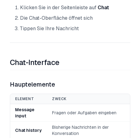
Klicken Sie in der Seitenleiste auf
Chat
Die Chat-Oberfläche öffnet sich
Tippen Sie Ihre Nachricht
Chat-Interface
Hauptelemente
ELEMENT
ZWECK
Message
Fragen oder Aufgaben eingeben
input
Bisherige Nachrichten in der
Chat history
Konversation