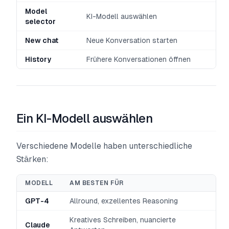
Model
KI-Modell auswählen
selector
New chat
Neue Konversation starten
History
Frühere Konversationen öffnen
Ein KI-Modell auswählen
Verschiedene Modelle haben unterschiedliche
Stärken:
MODELL
AM BESTEN FÜR
GPT-4
Allround, exzellentes Reasoning
Kreatives Schreiben, nuancierte
Claude