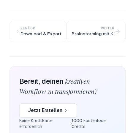
ZURÜCK
WEITER
Download & Export
Brainstorming mit KI
kreativen
Bereit, deinen
Workflow zu transformieren?
Jetzt Erstellen
Keine Kreditkarte
1000 kostenlose
erforderlich
Credits