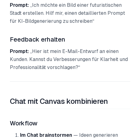
Prompt:
„Ich möchte ein Bild einer futuristischen
Stadt erstellen. Hilf mir, einen detaillierten Prompt
für KI-Bildgenerierung zu schreiben“
Feedback erhalten
Prompt:
„Hier ist mein E-Mail-Entwurf an einen
Kunden. Kannst du Verbesserungen für Klarheit und
Professionalität vorschlagen?“
Chat mit Canvas kombinieren
Workflow
Im Chat brainstormen
— Ideen generieren