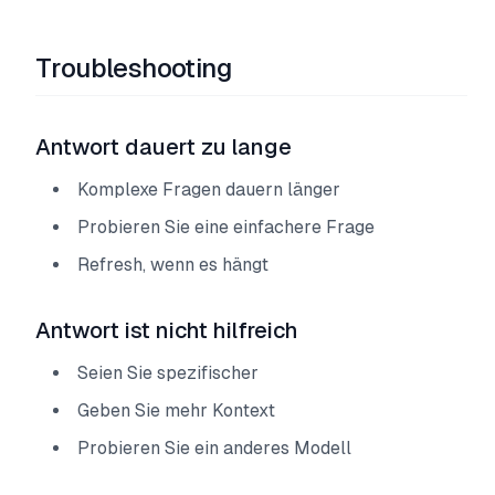
Troubleshooting
Antwort dauert zu lange
Komplexe Fragen dauern länger
Probieren Sie eine einfachere Frage
Refresh, wenn es hängt
Antwort ist nicht hilfreich
Seien Sie spezifischer
Geben Sie mehr Kontext
Probieren Sie ein anderes Modell