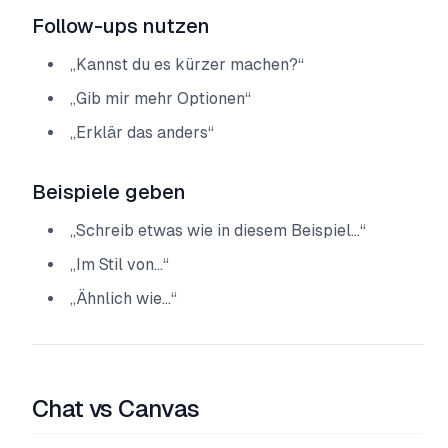
Follow-ups nutzen
„Kannst du es kürzer machen?“
„Gib mir mehr Optionen“
„Erklär das anders“
Beispiele geben
„Schreib etwas wie in diesem Beispiel...“
„Im Stil von...“
„Ähnlich wie...“
Chat vs Canvas