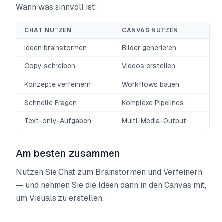
Wann was sinnvoll ist:
CHAT NUTZEN
CANVAS NUTZEN
Ideen brainstormen
Bilder generieren
Copy schreiben
Videos erstellen
Konzepte verfeinern
Workflows bauen
Schnelle Fragen
Komplexe Pipelines
Text-only-Aufgaben
Multi-Media-Output
Am besten zusammen
Nutzen Sie Chat zum Brainstormen und Verfeinern
— und nehmen Sie die Ideen dann in den Canvas mit,
um Visuals zu erstellen.