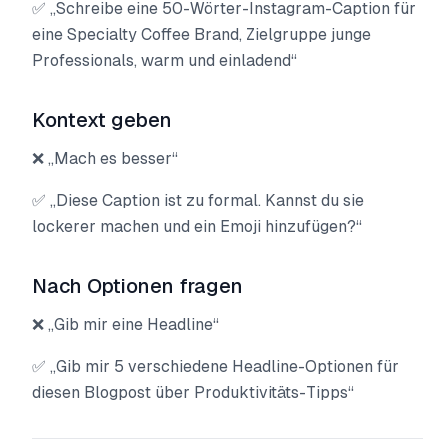
✅ „Schreibe eine 50-Wörter-Instagram-Caption für
eine Specialty Coffee Brand, Zielgruppe junge
Professionals, warm und einladend“
Kontext geben
❌ „Mach es besser“
✅ „Diese Caption ist zu formal. Kannst du sie
lockerer machen und ein Emoji hinzufügen?“
Nach Optionen fragen
❌ „Gib mir eine Headline“
✅ „Gib mir 5 verschiedene Headline-Optionen für
diesen Blogpost über Produktivitäts-Tipps“