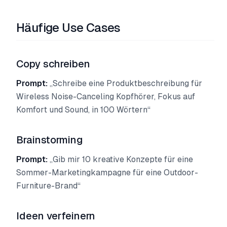
Häufige Use Cases
Copy schreiben
Prompt:
„Schreibe eine Produktbeschreibung für
Wireless Noise-Canceling Kopfhörer, Fokus auf
Komfort und Sound, in 100 Wörtern“
Brainstorming
Prompt:
„Gib mir 10 kreative Konzepte für eine
Sommer-Marketingkampagne für eine Outdoor-
Furniture-Brand“
Ideen verfeinern