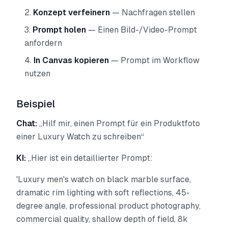
Konzept verfeinern
— Nachfragen stellen
Prompt holen
— Einen Bild-/Video-Prompt
anfordern
In Canvas kopieren
— Prompt im Workflow
nutzen
Beispiel
Chat:
„Hilf mir, einen Prompt für ein Produktfoto
einer Luxury Watch zu schreiben“
KI:
„Hier ist ein detaillierter Prompt:
'Luxury men's watch on black marble surface,
dramatic rim lighting with soft reflections, 45-
degree angle, professional product photography,
commercial quality, shallow depth of field, 8k