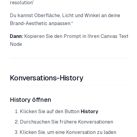
resolution'
Du kannst Oberfläche, Licht und Winkel an deine
Brand-Aesthetic anpassen.“
Dann:
Kopieren Sie den Prompt in Ihren Canvas Text
Node
Konversations-History
History öffnen
Klicken Sie auf den Button
History
Durchsuchen Sie frühere Konversationen
Klicken Sie, um eine Konversation zu laden