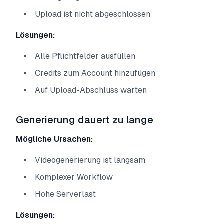
Upload ist nicht abgeschlossen
Lösungen:
Alle Pflichtfelder ausfüllen
Credits zum Account hinzufügen
Auf Upload-Abschluss warten
Generierung dauert zu lange
Mögliche Ursachen:
Videogenerierung ist langsam
Komplexer Workflow
Hohe Serverlast
Lösungen: