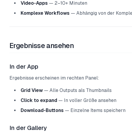
Video-Apps
— 2–10+ Minuten
Komplexe Workflows
— Abhängig von der Komple
Ergebnisse ansehen
In der App
Ergebnisse erscheinen im rechten Panel:
Grid View
— Alle Outputs als Thumbnails
Click to expand
— In voller Größe ansehen
Download-Buttons
— Einzelne Items speichern
In der Gallery