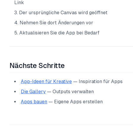
Link
Der ursprüngliche Canvas wird geöffnet
Nehmen Sie dort Änderungen vor
Aktualisieren Sie die App bei Bedarf
Nächste Schritte
App-Ideen für Kreative
— Inspiration für Apps
Die Gallery
— Outputs verwalten
Apps bauen
— Eigene Apps erstellen