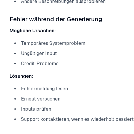
Andere Beschreibungen ausprobieren
Fehler während der Generierung
Mögliche Ursachen:
Temporäres Systemproblem
Ungültiger Input
Credit-Probleme
Lösungen:
Fehlermeldung lesen
Erneut versuchen
Inputs prüfen
Support kontaktieren, wenn es wiederholt passiert