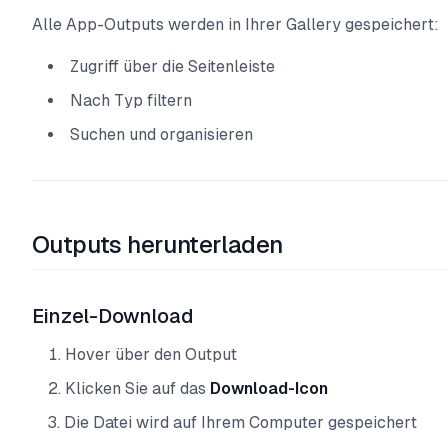
Alle App-Outputs werden in Ihrer Gallery gespeichert:
Zugriff über die Seitenleiste
Nach Typ filtern
Suchen und organisieren
Outputs herunterladen
Einzel-Download
Hover über den Output
Klicken Sie auf das
Download-Icon
Die Datei wird auf Ihrem Computer gespeichert