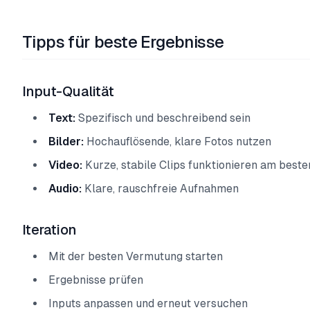
Tipps für beste Ergebnisse
Input-Qualität
Text:
Spezifisch und beschreibend sein
Bilder:
Hochauflösende, klare Fotos nutzen
Video:
Kurze, stabile Clips funktionieren am beste
Audio:
Klare, rauschfreie Aufnahmen
Iteration
Mit der besten Vermutung starten
Ergebnisse prüfen
Inputs anpassen und erneut versuchen