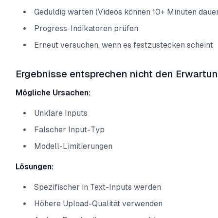
Geduldig warten (Videos können 10+ Minuten daue
Progress-Indikatoren prüfen
Erneut versuchen, wenn es festzustecken scheint
Ergebnisse entsprechen nicht den Erwartu
Mögliche Ursachen:
Unklare Inputs
Falscher Input-Typ
Modell-Limitierungen
Lösungen:
Spezifischer in Text-Inputs werden
Höhere Upload-Qualität verwenden