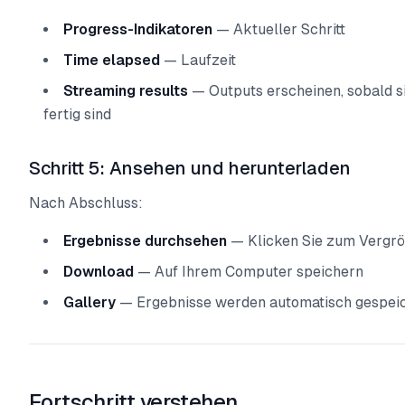
Progress-Indikatoren
— Aktueller Schritt
Time elapsed
— Laufzeit
Streaming results
— Outputs erscheinen, sobald s
fertig sind
Schritt 5: Ansehen und herunterladen
Nach Abschluss:
Ergebnisse durchsehen
— Klicken Sie zum Vergr
Download
— Auf Ihrem Computer speichern
Gallery
— Ergebnisse werden automatisch gespei
Fortschritt verstehen