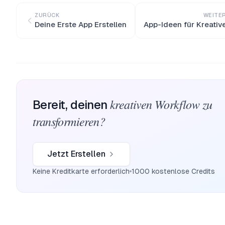
ZURÜCK
WEITE
Deine Erste App Erstellen
App-Ideen für Kreativ
kreativen Workflow zu
Bereit, deinen
transformieren?
Jetzt Erstellen
Keine Kreditkarte erforderlich
1000 kostenlose Credits