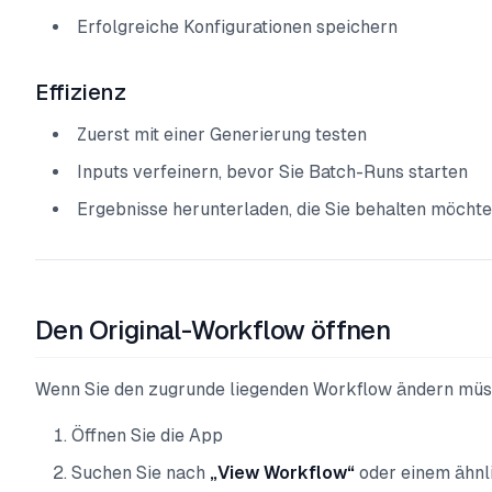
Erfolgreiche Konfigurationen speichern
Effizienz
Zuerst mit einer Generierung testen
Inputs verfeinern, bevor Sie Batch-Runs starten
Ergebnisse herunterladen, die Sie behalten möcht
Den Original-Workflow öffnen
Wenn Sie den zugrunde liegenden Workflow ändern müs
Öffnen Sie die App
Suchen Sie nach
„View Workflow“
oder einem ähnl