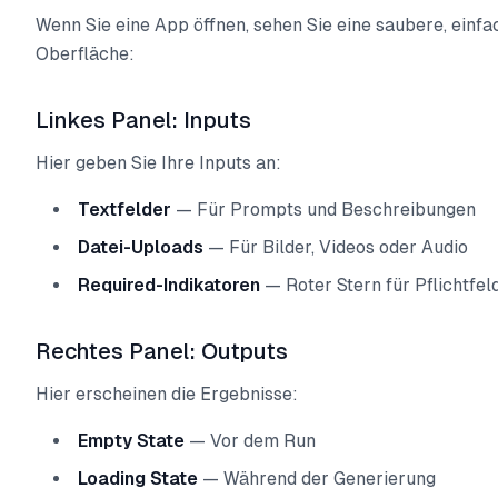
Wenn Sie eine App öffnen, sehen Sie eine saubere, einfa
Oberfläche:
Linkes Panel: Inputs
Hier geben Sie Ihre Inputs an:
Textfelder
— Für Prompts und Beschreibungen
Datei-Uploads
— Für Bilder, Videos oder Audio
Required-Indikatoren
— Roter Stern für Pflichtfel
Rechtes Panel: Outputs
Hier erscheinen die Ergebnisse:
Empty State
— Vor dem Run
Loading State
— Während der Generierung