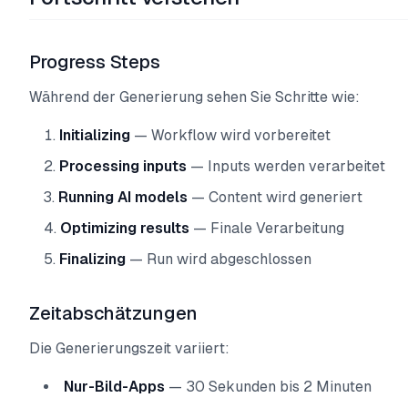
Progress Steps
Während der Generierung sehen Sie Schritte wie:
Initializing
— Workflow wird vorbereitet
Processing inputs
— Inputs werden verarbeitet
Running AI models
— Content wird generiert
Optimizing results
— Finale Verarbeitung
Finalizing
— Run wird abgeschlossen
Zeitabschätzungen
Die Generierungszeit variiert:
Nur-Bild-Apps
— 30 Sekunden bis 2 Minuten