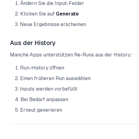
Ändern Sie die Input-Felder
Klicken Sie auf
Generate
Neue Ergebnisse erscheinen
Aus der History
Manche Apps unterstützen Re-Runs aus der History:
Run-History öffnen
Einen früheren Run auswählen
Inputs werden vorbefüllt
Bei Bedarf anpassen
Erneut generieren