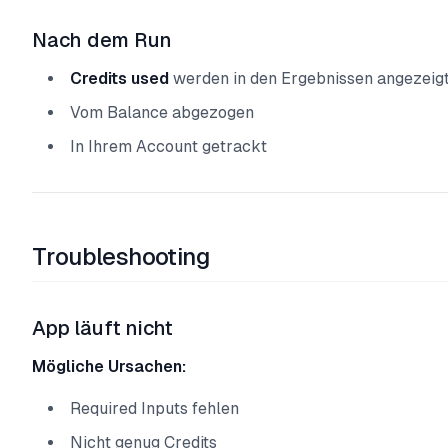
Nach dem Run
Credits used
werden in den Ergebnissen angezeig
Vom Balance abgezogen
In Ihrem Account getrackt
Troubleshooting
App läuft nicht
Mögliche Ursachen:
Required Inputs fehlen
Nicht genug Credits