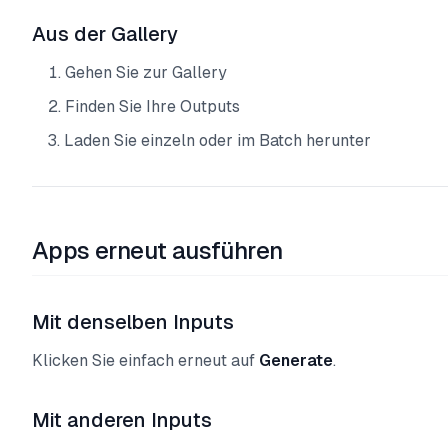
Aus der Gallery
Gehen Sie zur Gallery
Finden Sie Ihre Outputs
Laden Sie einzeln oder im Batch herunter
Apps erneut ausführen
Mit denselben Inputs
Klicken Sie einfach erneut auf
Generate
.
Mit anderen Inputs