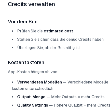
Credits verwalten
Vor dem Run
Prüfen Sie die
estimated cost
Stellen Sie sicher, dass Sie genug Credits haben
Überlegen Sie, ob der Run nötig ist
Kostenfaktoren
App-Kosten hängen ab von:
Verwendeten Modellen
— Verschiedene Modelle
kosten unterschiedlich
Output-Menge
— Mehr Outputs = mehr Credits
Quality Settings
— Höhere Qualität = mehr Credit