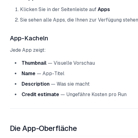
Klicken Sie in der Seitenleiste auf
Apps
Sie sehen alle Apps, die Ihnen zur Verfügung stehe
App-Kacheln
Jede App zeigt:
Thumbnail
— Visuelle Vorschau
Name
— App-Titel
Description
— Was sie macht
Credit estimate
— Ungefähre Kosten pro Run
Die App-Oberfläche