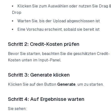
Klicken Sie zum Auswählen oder nutzen Sie Drag 
Drop
Warten Sie, bis der Upload abgeschlossen ist
Eine Vorschau erscheint, sobald sie bereit ist
Schritt 2: Credit-Kosten prüfen
Bevor Sie starten, beachten Sie die geschätzten Credit-
Kosten unten im Input-Panel.
Schritt 3: Generate klicken
Klicken Sie auf den Button
Generate
, um zu starten.
Schritt 4: Auf Ergebnisse warten
Sie sehen: