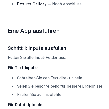
Results Gallery
— Nach Abschluss
Eine App ausführen
Schritt 1: Inputs ausfüllen
Füllen Sie alle Input-Felder aus:
Für Text-Inputs:
Schreiben Sie den Text direkt hinein
Seien Sie beschreibend für bessere Ergebnisse
Prüfen Sie auf Tippfehler
Für Datei-Uploads: