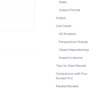
Seed
Output Format
Output
Use Cases
3D Rotation
Perspective Change
Object Repositioning
Scene Extension
Tips for Best Results
Comparison with Flux
Kontext Pro
Related Models