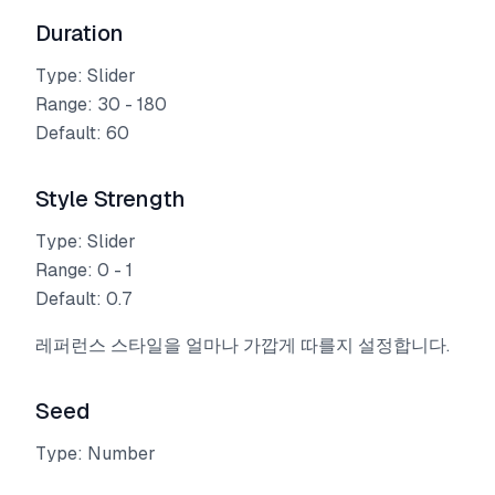
Duration
Type: Slider
Range: 30 - 180
Default: 60
Style Strength
Type: Slider
Range: 0 - 1
Default: 0.7
레퍼런스 스타일을 얼마나 가깝게 따를지 설정합니다.
Seed
Type: Number