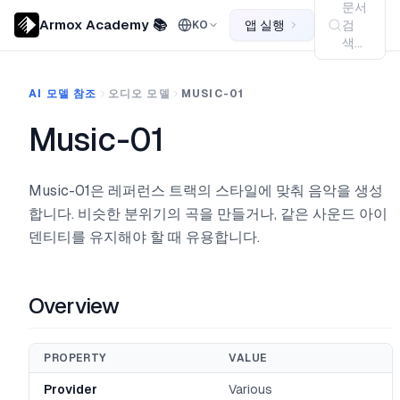
문서
Armox Academy 📚
앱 실행
검
KO
색...
AI 모델 참조
오디오 모델
MUSIC-01
Music-01
Music-01은 레퍼런스 트랙의 스타일에 맞춰 음악을 생성
합니다. 비슷한 분위기의 곡을 만들거나, 같은 사운드 아이
덴티티를 유지해야 할 때 유용합니다.
Overview
PROPERTY
VALUE
Provider
Various