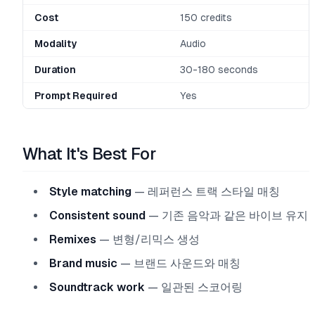
Cost
150 credits
Modality
Audio
Duration
30-180 seconds
Prompt Required
Yes
What It's Best For
Style matching
— 레퍼런스 트랙 스타일 매칭
Consistent sound
— 기존 음악과 같은 바이브 유지
Remixes
— 변형/리믹스 생성
Brand music
— 브랜드 사운드와 매칭
Soundtrack work
— 일관된 스코어링