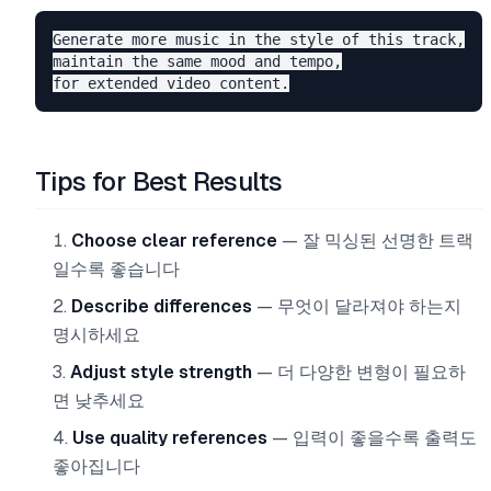
Generate more music in the style of this track,

maintain the same mood and tempo,

Tips for Best Results
Choose clear reference
— 잘 믹싱된 선명한 트랙
일수록 좋습니다
Describe differences
— 무엇이 달라져야 하는지
명시하세요
Adjust style strength
— 더 다양한 변형이 필요하
면 낮추세요
Use quality references
— 입력이 좋을수록 출력도
좋아집니다