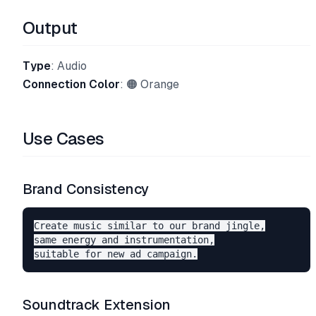
Output
Type
: Audio
Connection Color
: 🟠 Orange
Use Cases
Brand Consistency
Create music similar to our brand jingle,

same energy and instrumentation,

Soundtrack Extension