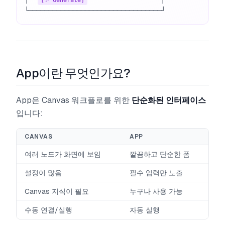
└─────────────────────────────────┘
App이란 무엇인가요?
App은 Canvas 워크플로를 위한
단순화된 인터페이스
입니다:
CANVAS
APP
여러 노드가 화면에 보임
깔끔하고 단순한 폼
설정이 많음
필수 입력만 노출
Canvas 지식이 필요
누구나 사용 가능
수동 연결/실행
자동 실행