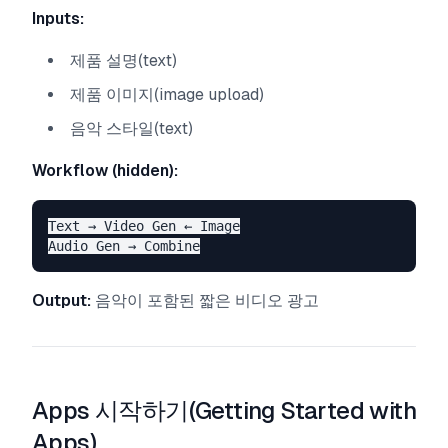
Inputs:
제품 설명(text)
제품 이미지(image upload)
음악 스타일(text)
Workflow (hidden):
Text → Video Gen ← Image

Output:
음악이 포함된 짧은 비디오 광고
Apps 시작하기(Getting Started with
Apps)