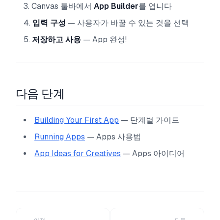
Canvas 툴바에서
App Builder
를 엽니다
입력 구성
— 사용자가 바꿀 수 있는 것을 선택
저장하고 사용
— App 완성!
다음 단계
Building Your First App
— 단계별 가이드
Running Apps
— Apps 사용법
App Ideas for Creatives
— Apps 아이디어