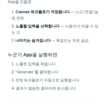
App을 만들면:
Canvas 워크플로가 저장됩니다
— 노드/연결/설
정 전체
노출할 입력을 선택합니다
— 사용자가 바꿀 수 있
는 것
나머지는 숨겨집니다
— 복잡도는 뒤로 숨김
누군가 App을 실행하면
노출된 입력을 채웁니다
“Generate”를 클릭합니다
전체 워크플로가 자동으로 실행됩니다
결과가 깔끔한 갤러리에 표시됩니다