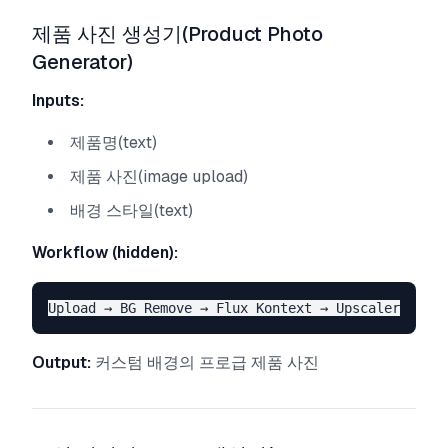
제품 사진 생성기(Product Photo
Generator)
Inputs:
제품명(text)
제품 사진(image upload)
배경 스타일(text)
Workflow (hidden):
Output:
커스텀 배경의 프로급 제품 사진