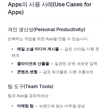
Apps의 사용 사례(Use Cases for
Apps)
개인 생산성(Personal Productivity)
반복하는 작업을 위한 App을 만들 수 있습니다:
매일 소셜 미디어 게시물
— 같은 스타일, 다른 콘
텐츠
클라이언트 산출물
— 일관된 포맷, 새로운 입력
콘텐츠 변형
— 같은 워크플로, 다른 프롬프트
팀 도구(Team Tools)
팀과 App을 공유하세요:
마케팅 팀
— 브랜드에 맞는 비주얼 생성