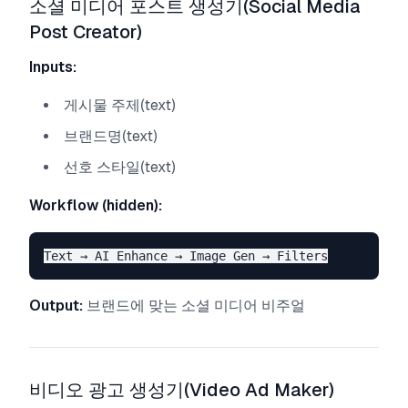
소셜 미디어 포스트 생성기(Social Media
Post Creator)
Inputs:
게시물 주제(text)
브랜드명(text)
선호 스타일(text)
Workflow (hidden):
Output:
브랜드에 맞는 소셜 미디어 비주얼
비디오 광고 생성기(Video Ad Maker)