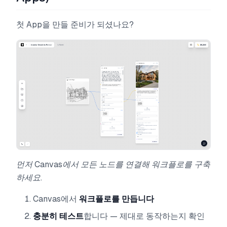
첫 App을 만들 준비가 되셨나요?
먼저 Canvas에서 모든 노드를 연결해 워크플로를 구축
하세요.
Canvas에서
워크플로를 만듭니다
충분히 테스트
합니다 — 제대로 동작하는지 확인