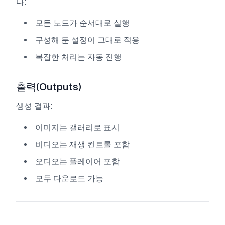
다:
모든 노드가 순서대로 실행
구성해 둔 설정이 그대로 적용
복잡한 처리는 자동 진행
출력(Outputs)
생성 결과:
이미지는 갤러리로 표시
비디오는 재생 컨트롤 포함
오디오는 플레이어 포함
모두 다운로드 가능