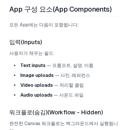
App 구성 요소(App Components)
모든 App에는 다음이 포함됩니다:
입력(Inputs)
사용자가 채우는 필드:
Text inputs
— 프롬프트, 설명, 이름
Image uploads
— 사진, 레퍼런스
Video uploads
— 처리할 클립
Audio uploads
— 사운드 파일
워크플로(숨김)(Workflow - Hidden)
완전한 Canvas 워크플로는 백그라운드에서 실행됩니