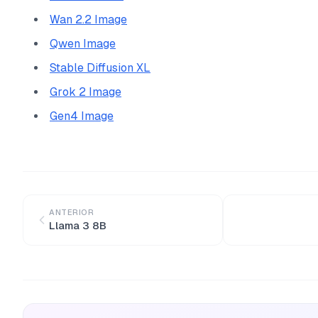
Wan 2.2 Image
Qwen Image
Stable Diffusion XL
Grok 2 Image
Gen4 Image
ANTERIOR
Llama 3 8B