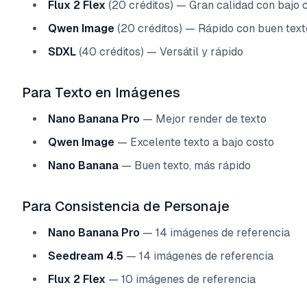
Flux 2 Flex
(20 créditos) — Gran calidad con bajo 
Qwen Image
(20 créditos) — Rápido con buen text
SDXL
(40 créditos) — Versátil y rápido
Para Texto en Imágenes
Nano Banana Pro
— Mejor render de texto
Qwen Image
— Excelente texto a bajo costo
Nano Banana
— Buen texto, más rápido
Para Consistencia de Personaje
Nano Banana Pro
— 14 imágenes de referencia
Seedream 4.5
— 14 imágenes de referencia
Flux 2 Flex
— 10 imágenes de referencia