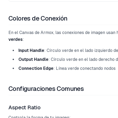
Colores de Conexión
En el Canvas de Armox, las conexiones de imagen usan 
verdes
:
Input Handle
: Círculo verde en el lado izquierdo d
Output Handle
: Círculo verde en el lado derecho 
Connection Edge
: Línea verde conectando nodos
Configuraciones Comunes
Aspect Ratio
Controla la forma de tu imagen: