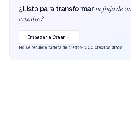
tu flujo de tr
¿Listo para transformar
creativo?
Empezar a Crear
No se requiere tarjeta de crédito
1000 créditos gratis