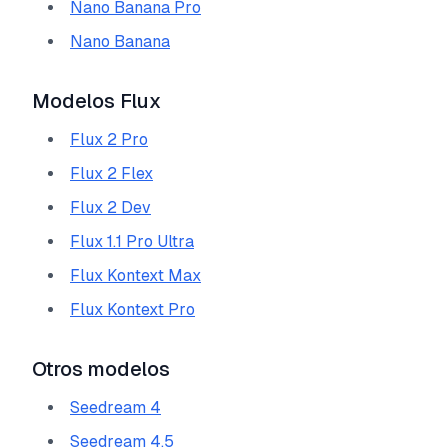
Nano Banana Pro
Nano Banana
Modelos Flux
Flux 2 Pro
Flux 2 Flex
Flux 2 Dev
Flux 1.1 Pro Ultra
Flux Kontext Max
Flux Kontext Pro
Otros modelos
Seedream 4
Seedream 4.5