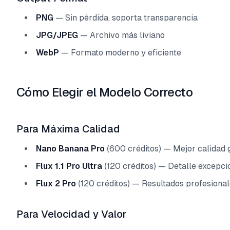
PNG
— Sin pérdida, soporta transparencia
JPG/JPEG
— Archivo más liviano
WebP
— Formato moderno y eficiente
Cómo Elegir el Modelo Correcto
Para Máxima Calidad
Nano Banana Pro
(600 créditos) — Mejor calidad 
Flux 1.1 Pro Ultra
(120 créditos) — Detalle excepci
Flux 2 Pro
(120 créditos) — Resultados profesiona
Para Velocidad y Valor