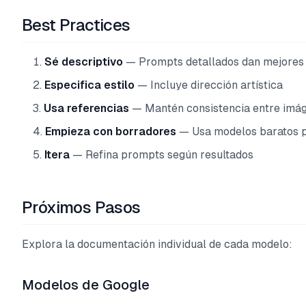
Best Practices
Sé descriptivo
— Prompts detallados dan mejores 
Especifica estilo
— Incluye dirección artística
Usa referencias
— Mantén consistencia entre imá
Empieza con borradores
— Usa modelos baratos 
Itera
— Refina prompts según resultados
Próximos Pasos
Explora la documentación individual de cada modelo:
Modelos de Google