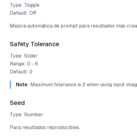
Type: Toggle
Default: Off
Mejora automática de prompt para resultados más creat
Safety Tolerance
Type: Slider
Range: 0 - 6
Default: 2
Note
: Maximum tolerance is 2 when using input imag
Seed
Type: Number
Para resultados reproducibles.