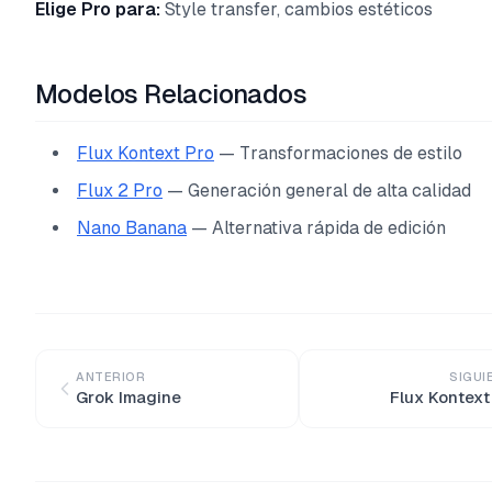
Elige Pro para:
Style transfer, cambios estéticos
Modelos Relacionados
Flux Kontext Pro
— Transformaciones de estilo
Flux 2 Pro
— Generación general de alta calidad
Nano Banana
— Alternativa rápida de edición
ANTERIOR
SIGUI
Grok Imagine
Flux Kontext