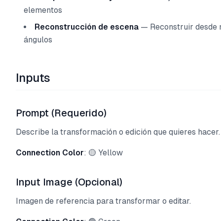
elementos
Reconstrucción de escena
— Reconstruir desde 
ángulos
Inputs
Prompt (Requerido)
Describe la transformación o edición que quieres hacer.
Connection Color
: 🟡 Yellow
Input Image (Opcional)
Imagen de referencia para transformar o editar.