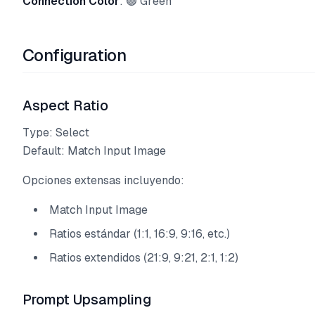
Connection Color
: 🟢 Green
Configuration
Aspect Ratio
Type: Select
Default: Match Input Image
Opciones extensas incluyendo:
Match Input Image
Ratios estándar (1:1, 16:9, 9:16, etc.)
Ratios extendidos (21:9, 9:21, 2:1, 1:2)
Prompt Upsampling