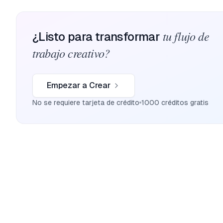
tu flujo de
¿Listo para transformar
trabajo creativo?
Empezar a Crear
No se requiere tarjeta de crédito
1000 créditos gratis