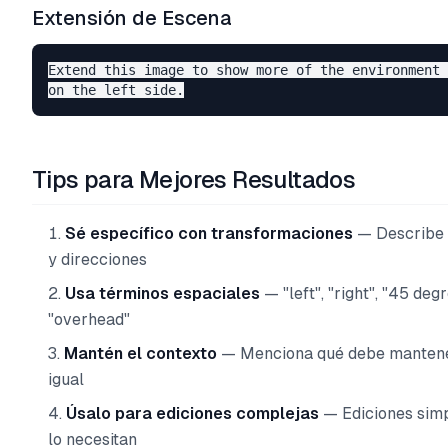
Extensión de Escena
Extend this image to show more of the environment 

Tips para Mejores Resultados
Sé específico con transformaciones
— Describe 
y direcciones
Usa términos espaciales
— "left", "right", "45 degr
"overhead"
Mantén el contexto
— Menciona qué debe manten
igual
Úsalo para ediciones complejas
— Ediciones sim
lo necesitan