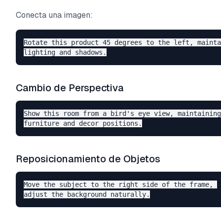
Conecta una imagen:
Rotate this product 45 degrees to the left, mainta
Cambio de Perspectiva
Show this room from a bird's eye view, maintaining
Reposicionamiento de Objetos
Move the subject to the right side of the frame, 
