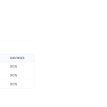
SAVINGS
90%
90%
90%