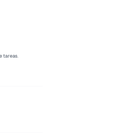
e tareas.