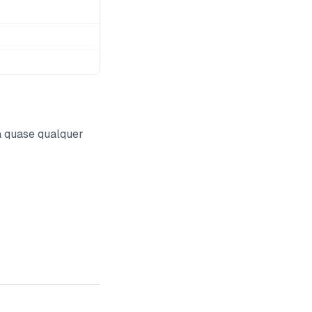
a quase qualquer