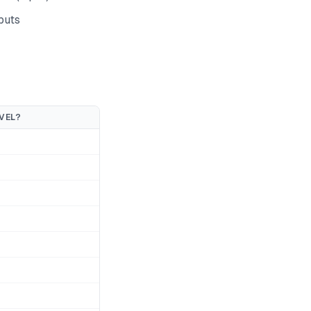
puts
VEL?