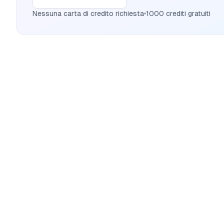
Nessuna carta di credito richiesta
1000 crediti gratuiti