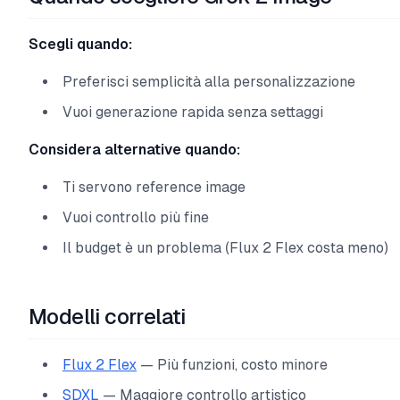
Scegli quando:
Preferisci semplicità alla personalizzazione
Vuoi generazione rapida senza settaggi
Considera alternative quando:
Ti servono reference image
Vuoi controllo più fine
Il budget è un problema (Flux 2 Flex costa meno)
Modelli correlati
Flux 2 Flex
— Più funzioni, costo minore
SDXL
— Maggiore controllo artistico