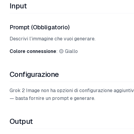
Input
Prompt (Obbligatorio)
Descrivi l’immagine che vuoi generare.
Colore connessione
: 🟡 Giallo
Configurazione
Grok 2 Image non ha opzioni di configurazione aggiunti
— basta fornire un prompt e generare.
Output