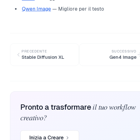
Qwen Image
— Migliore per il testo
PRECEDENTE
SUCCESSIVO
Stable Diffusion XL
Gen4 Image
il tuo workflow
Pronto a trasformare
creativo?
Inizia a Creare