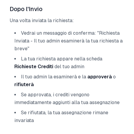
Dopo l'Invio
Una volta inviata la richiesta:
Vedrai un messaggio di conferma:
"Richiesta
Inviata - Il tuo admin esaminerà la tua richiesta a
breve"
La tua richiesta appare nella scheda
Richieste Crediti
del tuo admin
Il tuo admin la esaminerà e la
approverà
o
rifiuterà
Se approvata, i crediti vengono
immediatamente aggiunti alla tua assegnazione
Se rifiutata, la tua assegnazione rimane
invariata