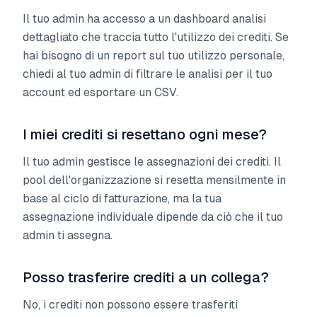
Il tuo admin ha accesso a un dashboard analisi
dettagliato che traccia tutto l'utilizzo dei crediti. Se
hai bisogno di un report sul tuo utilizzo personale,
chiedi al tuo admin di filtrare le analisi per il tuo
account ed esportare un CSV.
I miei crediti si resettano ogni mese?
Il tuo admin gestisce le assegnazioni dei crediti. Il
pool dell'organizzazione si resetta mensilmente in
base al ciclo di fatturazione, ma la tua
assegnazione individuale dipende da ciò che il tuo
admin ti assegna.
Posso trasferire crediti a un collega?
No, i crediti non possono essere trasferiti