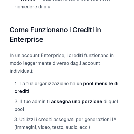
richiedere di più
Come Funzionano i Crediti in
Enterprise
In un account Enterprise, i crediti funzionano in
modo leggermente diverso dagli account
individuali:
La tua organizzazione ha un
pool mensile di
crediti
Il tuo admin ti
assegna una porzione
di quel
pool
Utilizzi i crediti assegnati per generazioni IA
(immagini, video, testo, audio, ecc.)