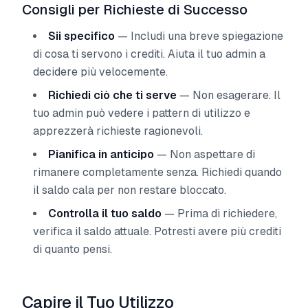
Consigli per Richieste di Successo
Sii specifico
— Includi una breve spiegazione
di cosa ti servono i crediti. Aiuta il tuo admin a
decidere più velocemente.
Richiedi ciò che ti serve
— Non esagerare. Il
tuo admin può vedere i pattern di utilizzo e
apprezzerà richieste ragionevoli.
Pianifica in anticipo
— Non aspettare di
rimanere completamente senza. Richiedi quando
il saldo cala per non restare bloccato.
Controlla il tuo saldo
— Prima di richiedere,
verifica il saldo attuale. Potresti avere più crediti
di quanto pensi.
Capire il Tuo Utilizzo