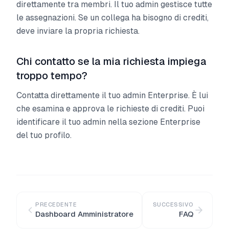
direttamente tra membri. Il tuo admin gestisce tutte
le assegnazioni. Se un collega ha bisogno di crediti,
deve inviare la propria richiesta.
Chi contatto se la mia richiesta impiega
troppo tempo?
Contatta direttamente il tuo admin Enterprise. È lui
che esamina e approva le richieste di crediti. Puoi
identificare il tuo admin nella sezione Enterprise
del tuo profilo.
PRECEDENTE
SUCCESSIVO
Dashboard Amministratore
FAQ