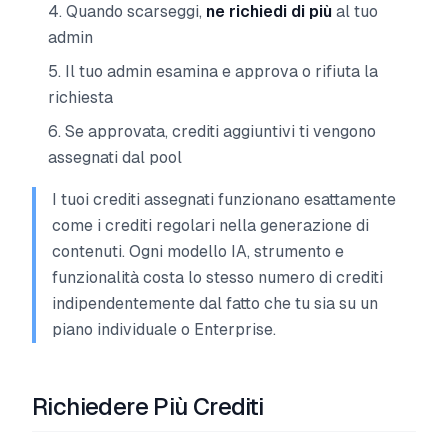
Quando scarseggi,
ne richiedi di più
al tuo
admin
Il tuo admin esamina e approva o rifiuta la
richiesta
Se approvata, crediti aggiuntivi ti vengono
assegnati dal pool
I tuoi crediti assegnati funzionano esattamente
come i crediti regolari nella generazione di
contenuti. Ogni modello IA, strumento e
funzionalità costa lo stesso numero di crediti
indipendentemente dal fatto che tu sia su un
piano individuale o Enterprise.
Richiedere Più Crediti