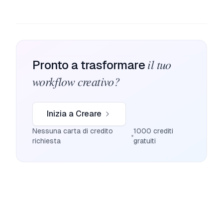
il tuo
Pronto a trasformare
workflow creativo?
Inizia a Creare
Nessuna carta di credito
1000 crediti
richiesta
gratuiti