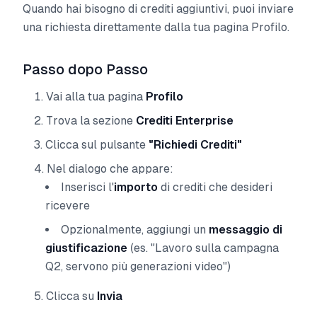
Quando hai bisogno di crediti aggiuntivi, puoi inviare
una richiesta direttamente dalla tua pagina Profilo.
Passo dopo Passo
Vai alla tua pagina
Profilo
Trova la sezione
Crediti Enterprise
Clicca sul pulsante
"Richiedi Crediti"
Nel dialogo che appare:
Inserisci l'
importo
di crediti che desideri
ricevere
Opzionalmente, aggiungi un
messaggio di
giustificazione
(es. "Lavoro sulla campagna
Q2, servono più generazioni video")
Clicca su
Invia