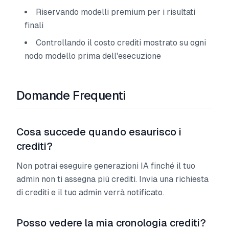
Riservando modelli premium per i risultati
finali
Controllando il costo crediti mostrato su ogni
nodo modello prima dell'esecuzione
Domande Frequenti
Cosa succede quando esaurisco i
crediti?
Non potrai eseguire generazioni IA finché il tuo
admin non ti assegna più crediti. Invia una richiesta
di crediti e il tuo admin verrà notificato.
Posso vedere la mia cronologia crediti?