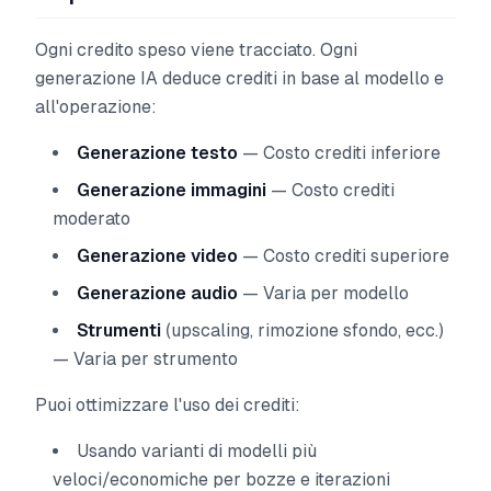
Ogni credito speso viene tracciato. Ogni
generazione IA deduce crediti in base al modello e
all'operazione:
Generazione testo
— Costo crediti inferiore
Generazione immagini
— Costo crediti
moderato
Generazione video
— Costo crediti superiore
Generazione audio
— Varia per modello
Strumenti
(upscaling, rimozione sfondo, ecc.)
— Varia per strumento
Puoi ottimizzare l'uso dei crediti:
Usando varianti di modelli più
veloci/economiche per bozze e iterazioni