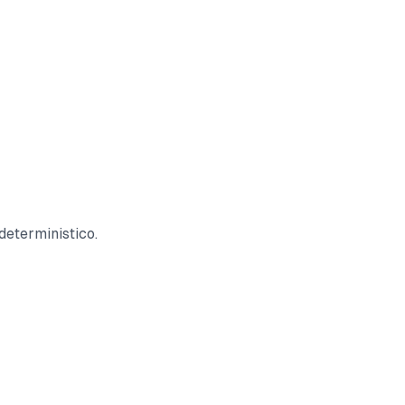
 deterministico.