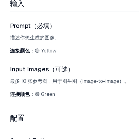
输入
Prompt（必填）
描述你想生成的图像。
连接颜色
：🟡 Yellow
Input Images（可选）
最多 10 张参考图，用于图生图（image-to-image）。
连接颜色
：🟢 Green
配置