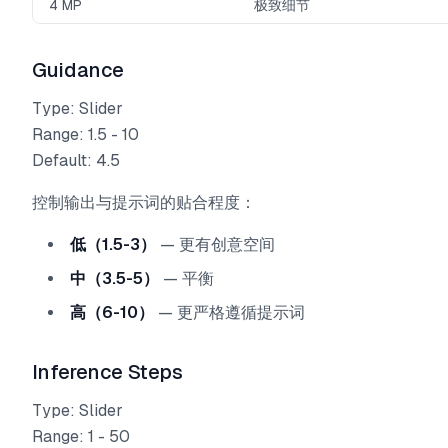
4 MP
极致细节
Guidance
Type: Slider
Range: 1.5 - 10
Default: 4.5
控制输出与提示词的贴合程度：
低（1.5-3）
— 更有创意空间
中（3.5-5）
— 平衡
高（6-10）
— 更严格遵循提示词
Inference Steps
Type: Slider
Range: 1 - 50