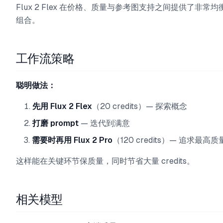
Flux 2 Flex 在价格、质量与参考图支持之间提供了非常均
组合。
工作流策略
聪明做法：
先用 Flux 2 Flex
（20 credits）— 探索概念
打磨 prompt
— 迭代到满意
需要时再用 Flux 2 Pro
（120 credits）— 追求最高质
这样能在关键环节保质量，同时节省大量 credits。
相关模型