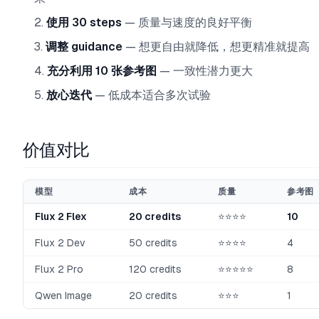
使用 30 steps
— 质量与速度的良好平衡
调整 guidance
— 想更自由就降低，想更精准就提高
充分利用 10 张参考图
— 一致性潜力更大
放心迭代
— 低成本适合多次试验
价值对比
模型
成本
质量
参考图
Flux 2 Flex
20 credits
⭐⭐⭐⭐
10
Flux 2 Dev
50 credits
⭐⭐⭐⭐
4
Flux 2 Pro
120 credits
⭐⭐⭐⭐⭐
8
Qwen Image
20 credits
⭐⭐⭐
1