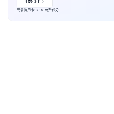
开始创作
无需信用卡
1000免费积分