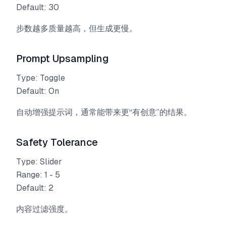
Default: 30
步数越多质量越高，但生成更慢。
Prompt Upsampling
Type: Toggle
Default: On
自动增强提示词，通常能带来更“有创意”的结果。
Safety Tolerance
Type: Slider
Range: 1 - 5
Default: 2
内容过滤强度。