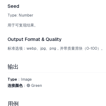
Seed
Type: Number
用于可复现结果。
Output Format & Quality
标准选项：webp、jpg、png，并带质量滑块（0-100）。
输出
Type
：Image
连接颜色
：🟢 Green
用例