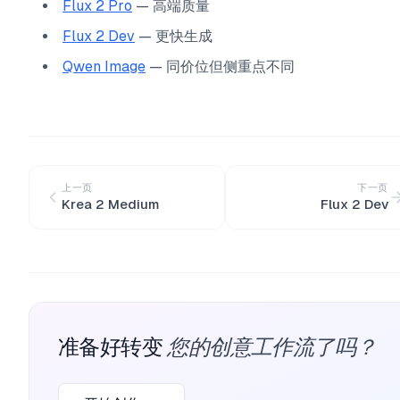
Flux 2 Pro
— 高端质量
Flux 2 Dev
— 更快生成
Qwen Image
— 同价位但侧重点不同
上一页
下一页
Krea 2 Medium
Flux 2 Dev
您的创意工作流了吗？
准备好转变