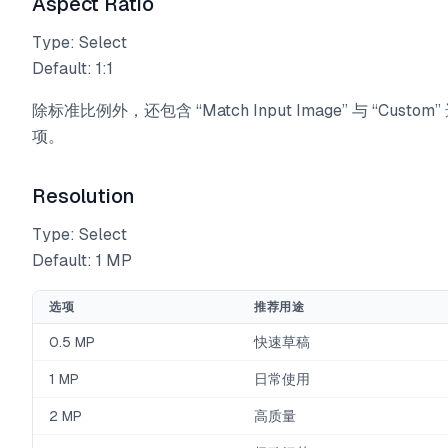
Aspect Ratio
Type: Select
Default: 1:1
除标准比例外，还包含 “Match Input Image” 与 “Custom”
项。
Resolution
Type: Select
Default: 1 MP
选项
推荐用途
0.5 MP
快速草稿
1 MP
日常使用
2 MP
高质量