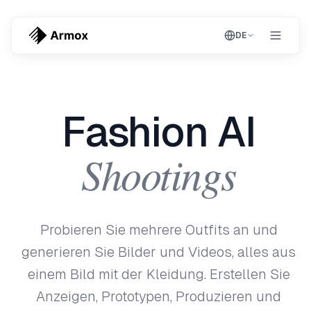
DE
Fashion AI
Shootings
Probieren Sie mehrere Outfits an und
generieren Sie Bilder und Videos, alles aus
einem Bild mit der Kleidung. Erstellen Sie
Anzeigen, Prototypen, Produzieren und