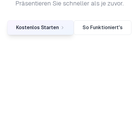
Präsentieren Sie schneller als je zuvor.
Kostenlos Starten
So Funktioniert's