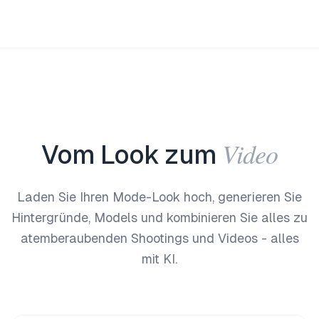
Video
Vom Look zum
Laden Sie Ihren Mode-Look hoch, generieren Sie
Hintergründe, Models und kombinieren Sie alles zu
atemberaubenden Shootings und Videos - alles
mit KI.