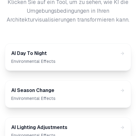
Klicken Sie auf ein Tool, um zu sehen, wie KI die
Umgebungsbedingungen in Ihren
Architekturvisualisierungen transformieren kann.
AI Day To Night
Environmental Effects
AI Season Change
Environmental Effects
AI Lighting Adjustments
Environmental Effects