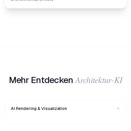
Architektur-KI
Mehr Entdecken
AI Rendering & Visualization