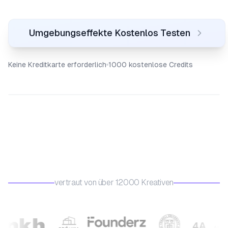
Umgebungseffekte Kostenlos Testen
Keine Kreditkarte erforderlich
1000 kostenlose Credits
vertraut von über 12000 Kreativen