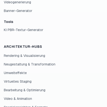
Videogenerierung
Banner-Generator
Tools
KI PBR-Textur-Generator
ARCHITEKTUR-HUBS
Rendering & Visualisierung
Neugestaltung & Transformation
Umwelteffekte
Virtuelles Staging
Bearbeitung & Optimierung
Video & Animation