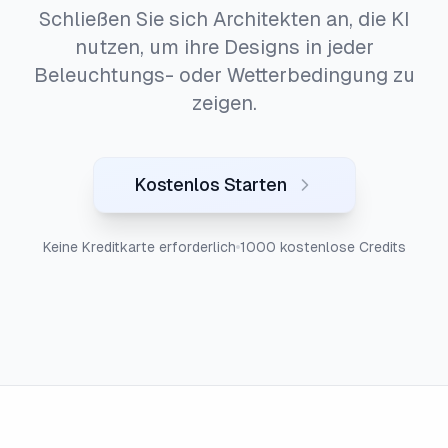
Schließen Sie sich Architekten an, die KI
nutzen, um ihre Designs in jeder
Beleuchtungs- oder Wetterbedingung zu
zeigen.
Kostenlos Starten
Keine Kreditkarte erforderlich
1000 kostenlose Credits