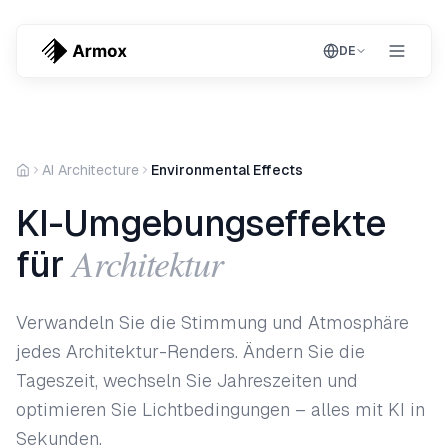
DE
AI Architecture
Environmental Effects
KI-Umgebungseffekte
Architektur
für
Verwandeln Sie die Stimmung und Atmosphäre
jedes Architektur-Renders. Ändern Sie die
Tageszeit, wechseln Sie Jahreszeiten und
optimieren Sie Lichtbedingungen – alles mit KI in
Sekunden.