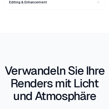
Editing & Enhancement
Verwandeln Sie Ihre
Renders mit Licht
und Atmosphäre