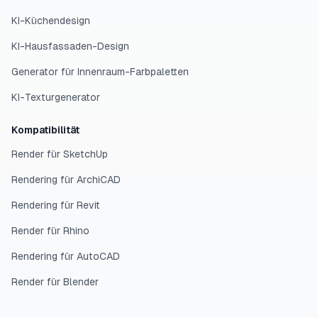
KI-Küchendesign
KI-Hausfassaden-Design
Generator für Innenraum-Farbpaletten
KI-Texturgenerator
Kompatibilität
Render für SketchUp
Rendering für ArchiCAD
Rendering für Revit
Render für Rhino
Rendering für AutoCAD
Render für Blender