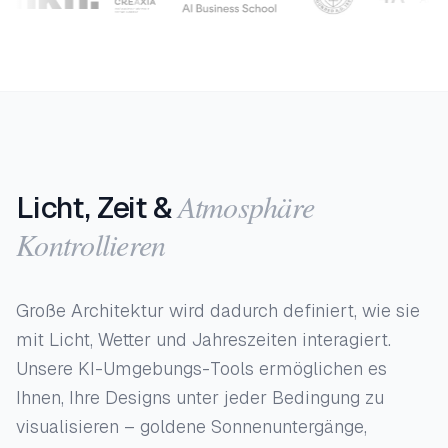
Atmosphäre
Licht, Zeit &
Kontrollieren
Große Architektur wird dadurch definiert, wie sie
mit Licht, Wetter und Jahreszeiten interagiert.
Unsere KI-Umgebungs-Tools ermöglichen es
Ihnen, Ihre Designs unter jeder Bedingung zu
visualisieren – goldene Sonnenuntergänge,