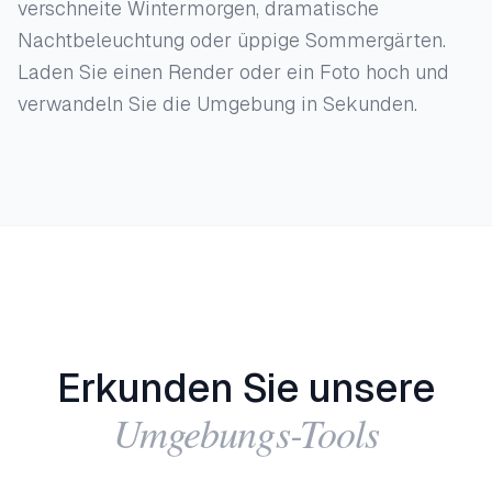
verschneite Wintermorgen, dramatische
Nachtbeleuchtung oder üppige Sommergärten.
Laden Sie einen Render oder ein Foto hoch und
verwandeln Sie die Umgebung in Sekunden.
Erkunden Sie unsere
Umgebungs-Tools