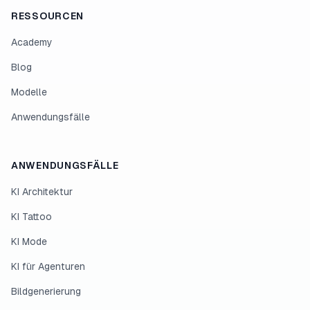
RESSOURCEN
Academy
Blog
Modelle
Anwendungsfälle
ANWENDUNGSFÄLLE
KI Architektur
KI Tattoo
KI Mode
KI für Agenturen
Bildgenerierung