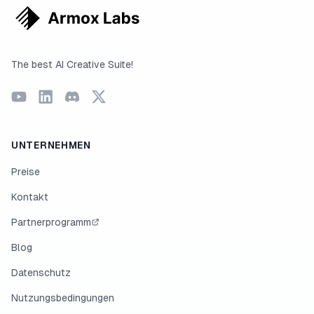
The best AI Creative Suite!
UNTERNEHMEN
Preise
Kontakt
Partnerprogramm
Blog
Datenschutz
Nutzungsbedingungen