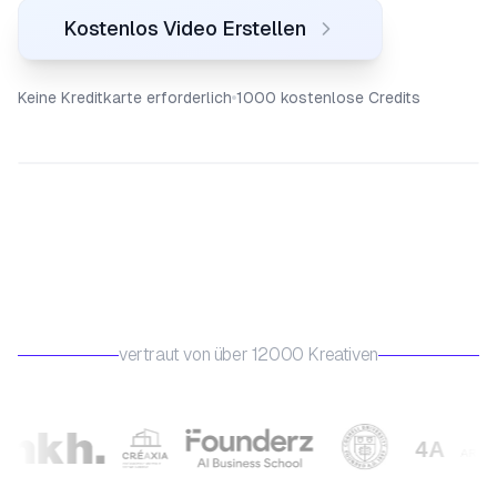
Kostenlos Video Erstellen
Keine Kreditkarte erforderlich
1000 kostenlose Credits
vertraut von über 12000 Kreativen