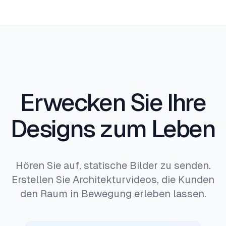
Erwecken Sie Ihre
Designs zum Leben
Hören Sie auf, statische Bilder zu senden.
Erstellen Sie Architekturvideos, die Kunden
den Raum in Bewegung erleben lassen.