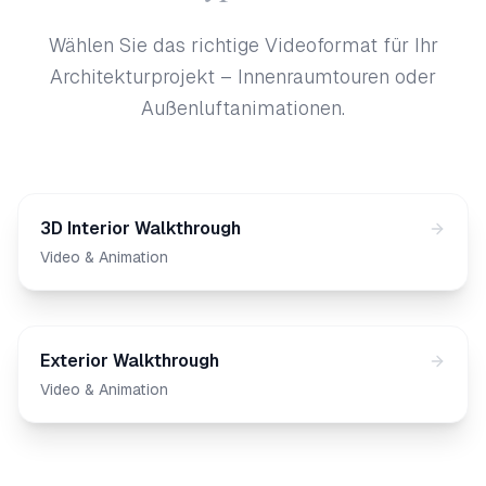
Wählen Sie das richtige Videoformat für Ihr
Architekturprojekt – Innenraumtouren oder
Außenluftanimationen.
3D Interior Walkthrough
Video & Animation
Exterior Walkthrough
Video & Animation