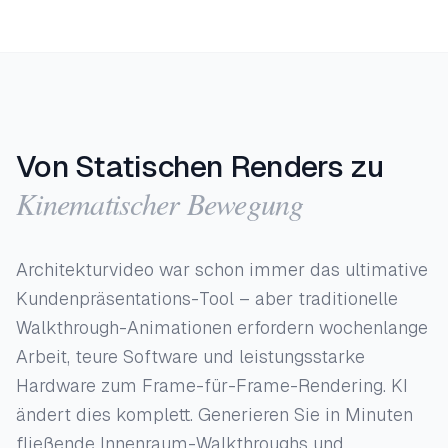
Von Statischen Renders zu
Kinematischer Bewegung
Architekturvideo war schon immer das ultimative
Kundenpräsentations-Tool – aber traditionelle
Walkthrough-Animationen erfordern wochenlange
Arbeit, teure Software und leistungsstarke
Hardware zum Frame-für-Frame-Rendering. KI
ändert dies komplett. Generieren Sie in Minuten
fließende Innenraum-Walkthroughs und