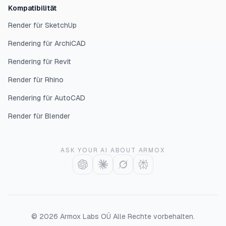
Kompatibilität
Render für SketchUp
Rendering für ArchiCAD
Rendering für Revit
Render für Rhino
Rendering für AutoCAD
Render für Blender
ASK YOUR AI ABOUT ARMOX
©
2026
Armox Labs OÜ
Alle Rechte vorbehalten.