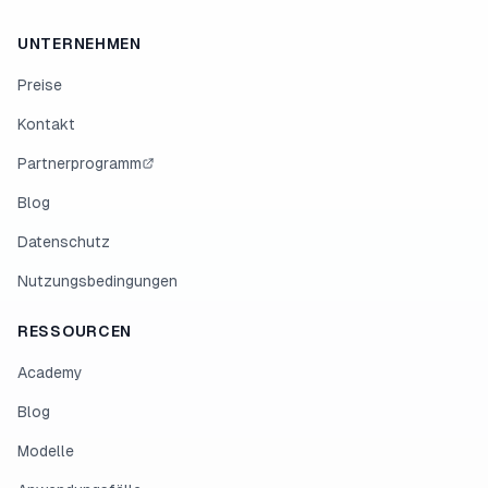
UNTERNEHMEN
Preise
Kontakt
Partnerprogramm
Blog
Datenschutz
Nutzungsbedingungen
RESSOURCEN
Academy
Blog
Modelle