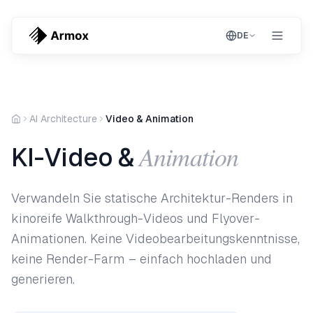
DE
AI Architecture
Video & Animation
Animation
KI-Video &
Verwandeln Sie statische Architektur-Renders in
kinoreife Walkthrough-Videos und Flyover-
Animationen. Keine Videobearbeitungskenntnisse,
keine Render-Farm – einfach hochladen und
generieren.