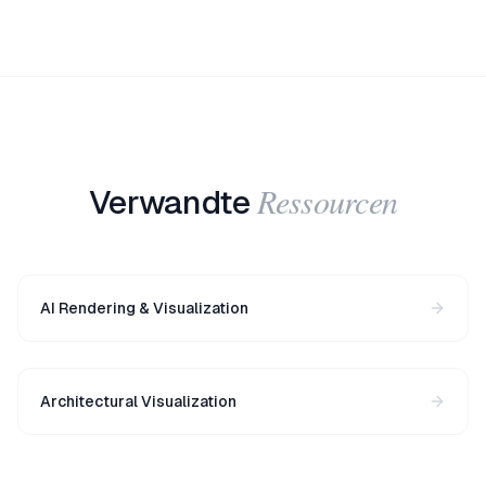
Ressourcen
Verwandte
AI Rendering & Visualization
Architectural Visualization