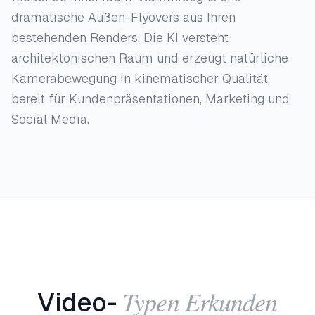
dramatische Außen-Flyovers aus Ihren
bestehenden Renders. Die KI versteht
architektonischen Raum und erzeugt natürliche
Kamerabewegung in kinematischer Qualität,
bereit für Kundenpräsentationen, Marketing und
Social Media.
Typen Erkunden
Video-