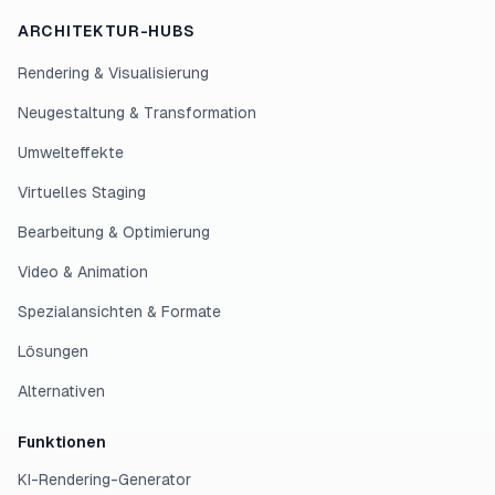
ARCHITEKTUR-HUBS
Rendering & Visualisierung
Neugestaltung & Transformation
Umwelteffekte
Virtuelles Staging
Bearbeitung & Optimierung
Video & Animation
Spezialansichten & Formate
Lösungen
Alternativen
Funktionen
KI-Rendering-Generator