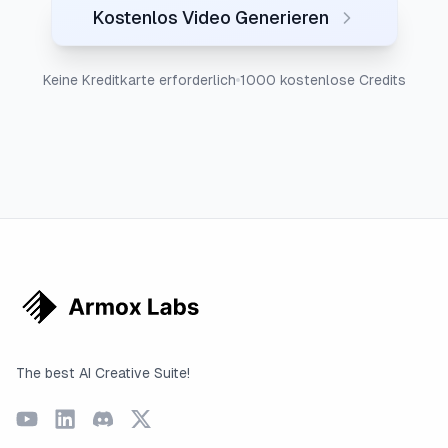
Kostenlos Video Generieren
Keine Kreditkarte erforderlich
1000 kostenlose Credits
The best AI Creative Suite!