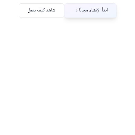
ابدأ الإنشاء مجانًا
شاهد كيف يعمل