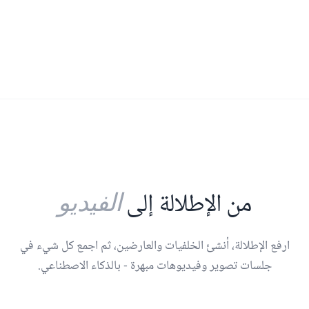
الفيديو
من الإطلالة إلى
ارفع الإطلالة، أنشئ الخلفيات والعارضين، ثم اجمع كل شيء في
جلسات تصوير وفيديوهات مبهرة - بالذكاء الاصطناعي.