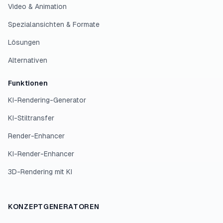
Video & Animation
Spezialansichten & Formate
Lösungen
Alternativen
Funktionen
KI-Rendering-Generator
KI-Stiltransfer
Render-Enhancer
KI-Render-Enhancer
3D-Rendering mit KI
KONZEPTGENERATOREN