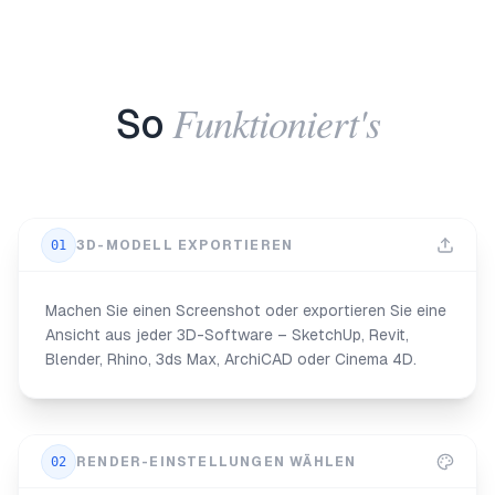
Funktioniert's
So
01
3D-MODELL EXPORTIEREN
Machen Sie einen Screenshot oder exportieren Sie eine
Ansicht aus jeder 3D-Software – SketchUp, Revit,
Blender, Rhino, 3ds Max, ArchiCAD oder Cinema 4D.
02
RENDER-EINSTELLUNGEN WÄHLEN