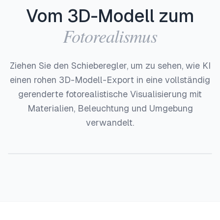
Vom 3D-Modell zum
Fotorealismus
Ziehen Sie den Schieberegler, um zu sehen, wie KI
einen rohen 3D-Modell-Export in eine vollständig
gerenderte fotorealistische Visualisierung mit
Materialien, Beleuchtung und Umgebung
verwandelt.
Vorher
Nachher