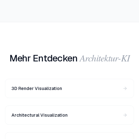
Architektur-KI
Mehr Entdecken
3D Render Visualization
Architectural Visualization