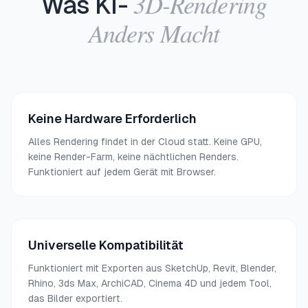
3D-Rendering
Was KI-
Anders Macht
Keine Hardware Erforderlich
Alles Rendering findet in der Cloud statt. Keine GPU,
keine Render-Farm, keine nächtlichen Renders.
Funktioniert auf jedem Gerät mit Browser.
Universelle Kompatibilität
Funktioniert mit Exporten aus SketchUp, Revit, Blender,
Rhino, 3ds Max, ArchiCAD, Cinema 4D und jedem Tool,
das Bilder exportiert.