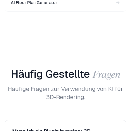
AI Floor Plan Generator
Fragen
Häufig
Gestellte
Häufige Fragen zur Verwendung von KI für
3D-Rendering.