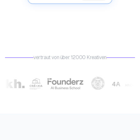
vertraut von über 12000 Kreativen