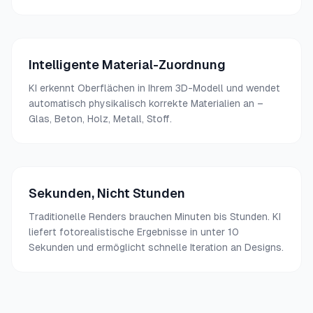
Intelligente Material-Zuordnung
KI erkennt Oberflächen in Ihrem 3D-Modell und wendet
automatisch physikalisch korrekte Materialien an –
Glas, Beton, Holz, Metall, Stoff.
Sekunden, Nicht Stunden
Traditionelle Renders brauchen Minuten bis Stunden. KI
liefert fotorealistische Ergebnisse in unter 10
Sekunden und ermöglicht schnelle Iteration an Designs.