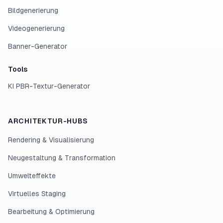
Bildgenerierung
Videogenerierung
Banner-Generator
Tools
KI PBR-Textur-Generator
ARCHITEKTUR-HUBS
Rendering & Visualisierung
Neugestaltung & Transformation
Umwelteffekte
Virtuelles Staging
Bearbeitung & Optimierung