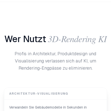
3D-Rendering KI
Wer Nutzt
Profis in Architektur, Produktdesign und
Visualisierung verlassen sich auf KI, um
Rendering-Engpässe zu eliminieren.
ARCHITEKTUR-VISUALISIERUNG
Verwandeln Sie Gebäudemodelle in Sekunden in