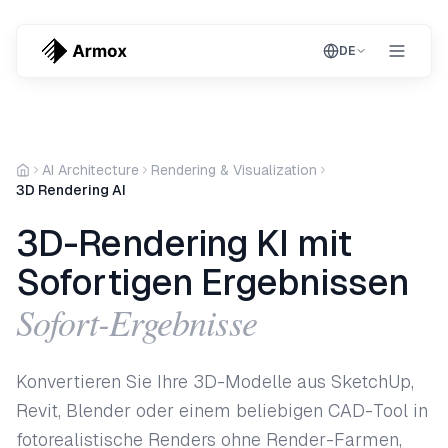
DE
AI Architecture
Rendering & Visualization
3D Rendering AI
3D-Rendering KI mit
Sofortigen Ergebnissen
Sofort-Ergebnisse
Konvertieren Sie Ihre 3D-Modelle aus SketchUp,
Revit, Blender oder einem beliebigen CAD-Tool in
fotorealistische Renders ohne Render-Farmen,