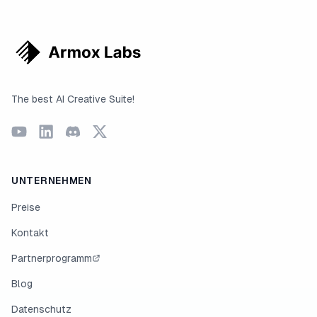
The best AI Creative Suite!
UNTERNEHMEN
Preise
Kontakt
Partnerprogramm
Blog
Datenschutz