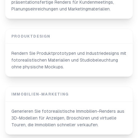
präsentationsfertige Renders für Kundenmeetings,
Planungseinreichungen und Marketingmaterialien.
PRODUKTDESIGN
Rendern Sie Produktprototypen und Industriedesigns mit
fotorealistischen Materialien und Studiobeleuchtung
ohne physische Mockups.
IMMOBILIEN-MARKETING
Generieren Sie fotorealistische Immobilien-Renders aus
3D-Modellen für Anzeigen, Broschüren und virtuelle
Touren, die Immobilien schneller verkaufen.