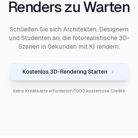
Renders zu Warten
Schließen Sie sich Architekten, Designern
und Studenten an, die fotorealistische 3D-
Szenen in Sekunden mit KI rendern.
Kostenlos 3D-Rendering Starten
Keine Kreditkarte erforderlich
1000 kostenlose Credits