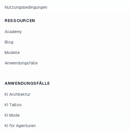
Nutzungsbedingungen
RESSOURCEN
Academy
Blog
Modelle
Anwendungsfälle
ANWENDUNGSFÄLLE
KI Architektur
KI Tattoo
KI Mode
KI für Agenturen