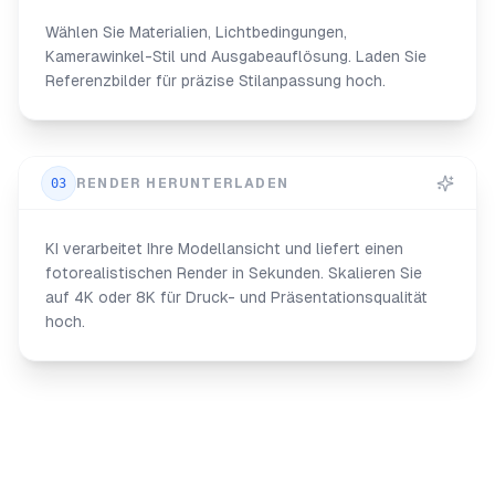
Wählen Sie Materialien, Lichtbedingungen,
Kamerawinkel-Stil und Ausgabeauflösung. Laden Sie
Referenzbilder für präzise Stilanpassung hoch.
03
RENDER HERUNTERLADEN
KI verarbeitet Ihre Modellansicht und liefert einen
fotorealistischen Render in Sekunden. Skalieren Sie
auf 4K oder 8K für Druck- und Präsentationsqualität
hoch.