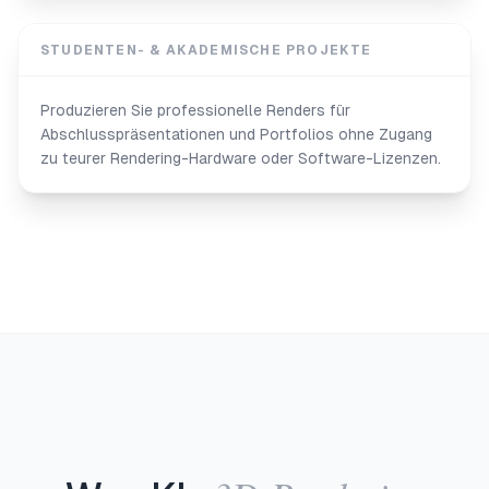
STUDENTEN- & AKADEMISCHE PROJEKTE
Produzieren Sie professionelle Renders für
Abschlusspräsentationen und Portfolios ohne Zugang
zu teurer Rendering-Hardware oder Software-Lizenzen.