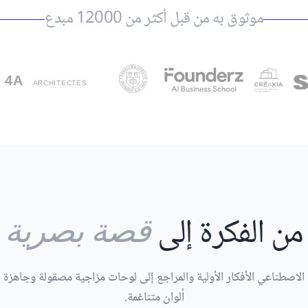
موثوق به من قبل أكثر من 12000 مبدع
من الفكرة إلى
قصة بصرية
الاصطناعي الأفكار الأولية والمراجع إلى لوحات مزاجية مصقولة وجاهز
ألوان متناغمة.