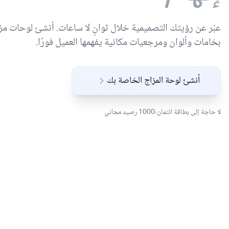
عبّر عن رؤيتك التصميمية خلال ثوانٍ لا ساعات. أنشئ لوحات مز
بخامات وألوان ومرجعيات مكانية يفهمها العميل فورًا.
أنشئ لوحة المزاج الخاصة بك
لا حاجة إلى بطاقة ائتمان
1000 رصيد مجاني