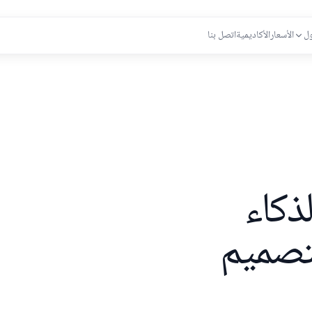
ول
الأسعار
الأكاديمية
اتصل بنا
ذكاء
لتصميم