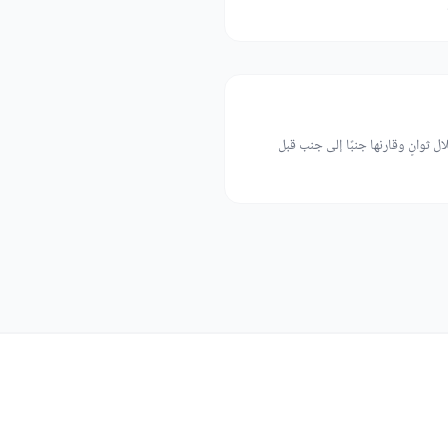
 ثوانٍ وقارنها جنبًا إلى جنب قبل