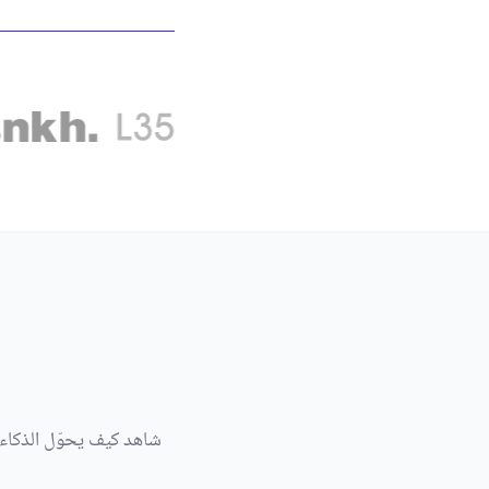
شاهد كيف يحوّل الذكاء 