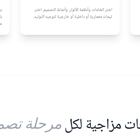
اختر الخامات وأنظمة الألوان وأنماط التصميم. اختر
ين
ثيمات معمارية أو داخلية أو خارجية لتوجيه التوليد.
با
عا
ات مزاجية لكل
مرحلة تصم