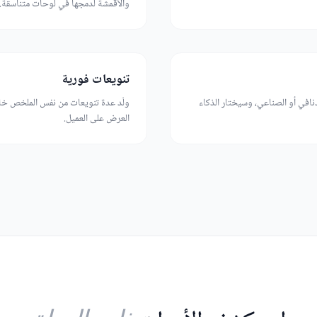
والأقمشة لدمجها في لوحات متناسقة.
تنويعات فورية
نافي أو الصناعي، وسيختار الذكاء
ولّد عدة تنويعات من نفس الملخص خلال
العرض على العميل.