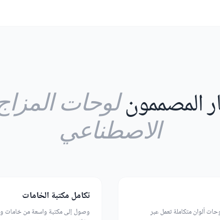
ار المصممون
لوحات المزاج 
الاصطناعي
تكامل مكتبة الخامات
حات ألوان متكاملة تعمل عبر
وصول إلى مكتبة واسعة من خامات وا