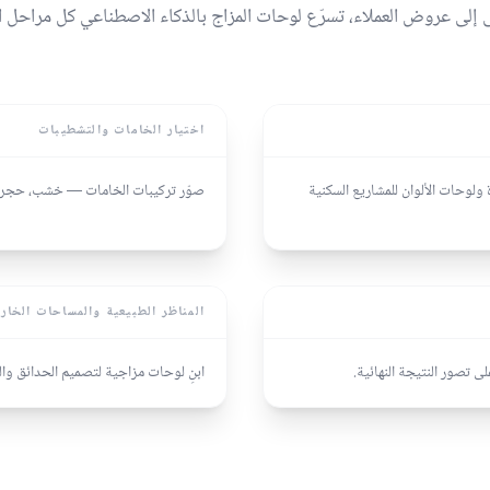
ى إلى عروض العملاء، تسرّع لوحات المزاج بالذكاء الاصطناعي كل مراحل ال
اختيار الخامات والتشطيبات
ولوحات الألوان للمشاريع السكنية
صوّر تركيبات الخامات — خشب، حجر،
المناظر الطبيعية والمساحات الخار
 تصور النتيجة النهائية.
ابنِ لوحات مزاجية لتصميم الحدائق و