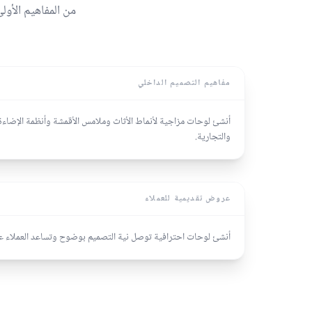
من المفاهيم الأول
مفاهيم التصميم الداخلي
أنشئ لوحات مزاجية لأنماط الأثاث وملامس الأقمشة وأنظمة الإضاءة 
والتجارية.
عروض تقديمية للعملاء
أنشئ لوحات احترافية توصل نية التصميم بوضوح وتساعد العملاء على