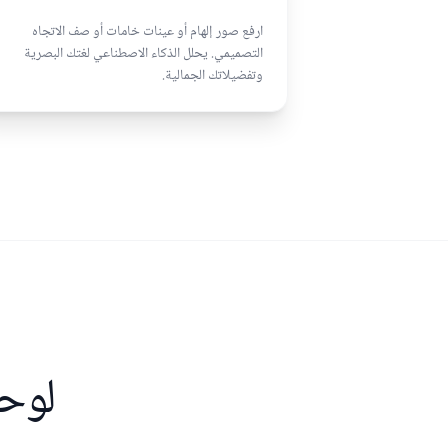
ارفع صور إلهام أو عينات خامات أو صف الاتجاه
التصميمي. يحلل الذكاء الاصطناعي لغتك البصرية
وتفضيلاتك الجمالية.
لوح