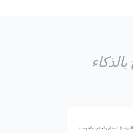
بالذكاء
قعية مثل الرخام والخشب والخرسانة