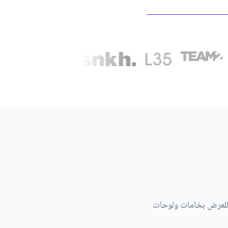
ة للعرض بخامات ولوحات