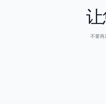
让
不要再