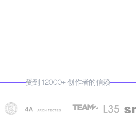
受到 12000+ 创作者的信赖