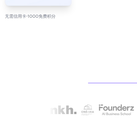
无需信用卡
1000免费积分