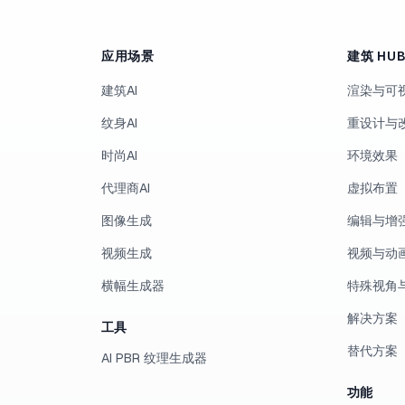
应用场景
建筑 HU
建筑AI
渲染与可
纹身AI
重设计与
时尚AI
环境效果
代理商AI
虚拟布置
图像生成
编辑与增
视频生成
视频与动
横幅生成器
特殊视角
解决方案
工具
替代方案
AI PBR 纹理生成器
功能