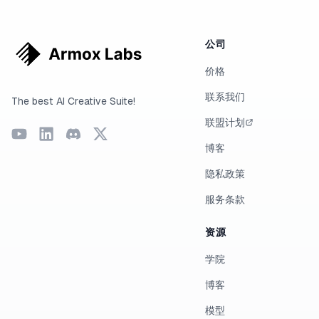
公司
价格
联系我们
The best AI Creative Suite!
联盟计划
博客
隐私政策
服务条款
资源
学院
博客
模型