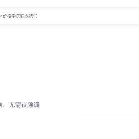
价格
学院
联系我们
画。无需视频编