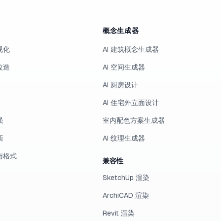
B
概念生成器
视化
AI 建筑概念生成器
改造
AI 空间生成器
AI 厨房设计
AI 住宅外立面设计
强
室内配色方案生成器
画
AI 纹理生成器
与格式
兼容性
SketchUp 渲染
ArchiCAD 渲染
Revit 渲染