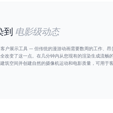
电影级动态
染到
客户展示工具 — 但传统的漫游动画需要数周的工作、昂
完全改变了这一点。在几分钟内从您现有的渲染生成流畅
解建筑空间并创建自然的摄像机运动和电影质量，可用于