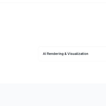
AI Rendering & Visualization