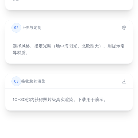
02
上传与定制
选择风格、指定光照（地中海阳光、北欧阴天）、用提示引
导材质。
03
接收您的渲染
10–30秒内获得照片级真实渲染。下载用于演示。