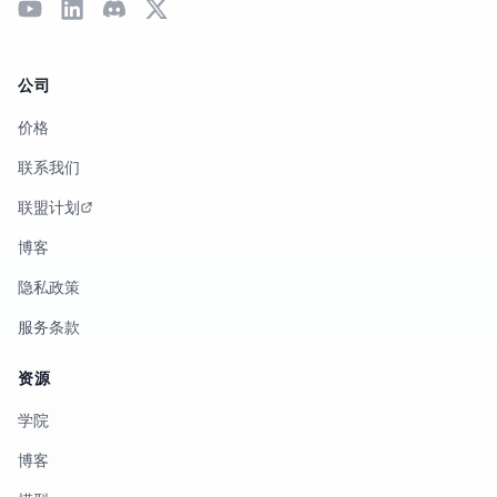
公司
价格
联系我们
联盟计划
博客
隐私政策
服务条款
资源
学院
博客