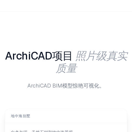
照片级真实
ArchiCAD项目
质量
ArchiCAD BIM模型惊艳可视化。
地中海别墅