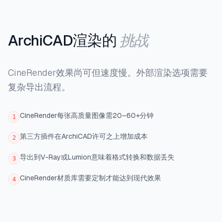
挑战
ArchiCAD渲染的
CineRender效果尚可但速度慢。外部渲染选项需要
复杂导出流程。
CineRender每张高质量图像需20–60+分钟
1
第三方插件在ArchiCAD许可之上增加成本
2
导出到V-Ray或Lumion意味着格式转换和数据丢失
3
CineRender材质库需要定制才能达到现代效果
4