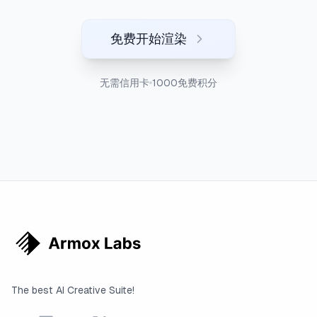
免费开始渲染
无需信用卡
1000免费积分
The best AI Creative Suite!