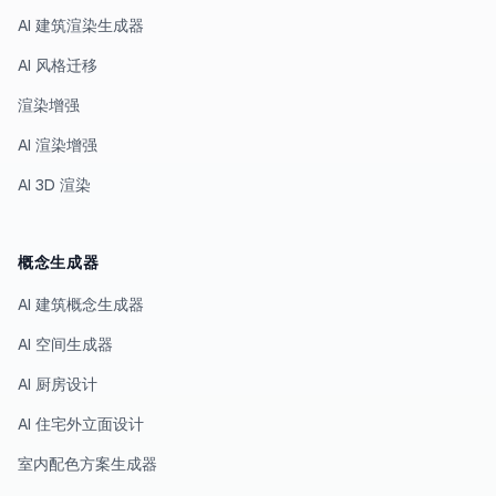
AI 建筑渲染生成器
AI 风格迁移
渲染增强
AI 渲染增强
AI 3D 渲染
概念生成器
AI 建筑概念生成器
AI 空间生成器
AI 厨房设计
AI 住宅外立面设计
室内配色方案生成器