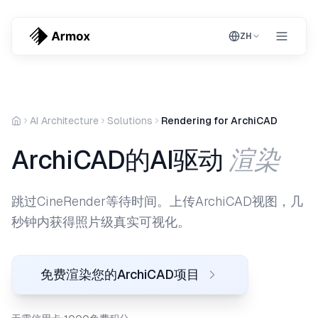
ZH
AI Architecture
Solutions
Rendering for ArchiCAD
渲染
ArchiCAD的AI驱动
跳过CineRender等待时间。上传ArchiCAD视图，几
秒钟内获得照片级真实可视化。
免费渲染您的ArchiCAD项目