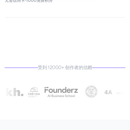
无需信用卡
1000免费积分
受到 12000+ 创作者的信赖