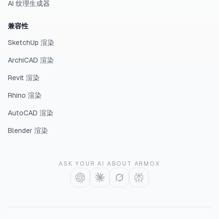
AI 纹理生成器
兼容性
SketchUp 渲染
ArchiCAD 渲染
Revit 渲染
Rhino 渲染
AutoCAD 渲染
Blender 渲染
ASK YOUR AI ABOUT ARMOX