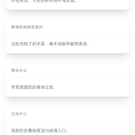
白色灰泥、天然石材和地中海景观。
斯堪的纳维亚室内
北欧光线下的木梁、橡木地板和极简家具。
商业办公
带景观庭院的幕墙立面。
文化中心
戏剧性折叠铜屋顶与玻璃入口。