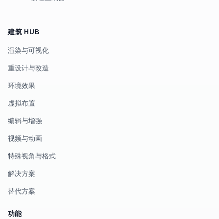
建筑 HUB
渲染与可视化
重设计与改造
环境效果
虚拟布置
编辑与增强
视频与动画
特殊视角与格式
解决方案
替代方案
功能