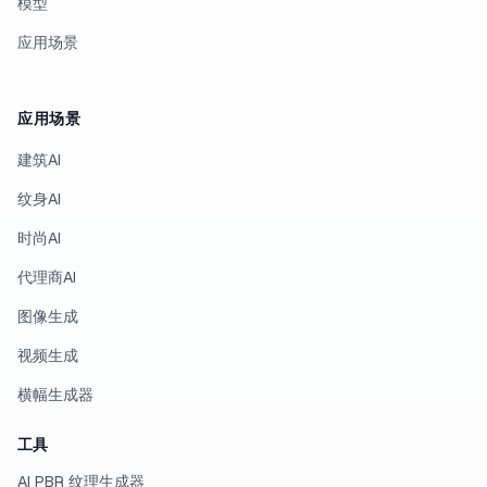
模型
应用场景
应用场景
建筑AI
纹身AI
时尚AI
代理商AI
图像生成
视频生成
横幅生成器
工具
AI PBR 纹理生成器