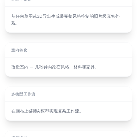
从任何草图或3D导出生成带完整风格控制的照片级真实外
观。
室内转化
改造室内 — 几秒钟内改变风格、材料和家具。
多模型工作流
在画布上链接AI模型实现复杂工作流。