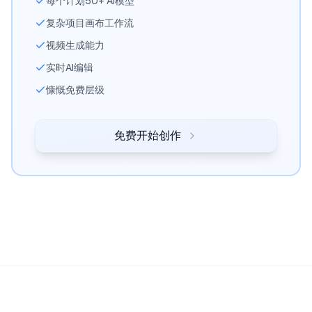
每个计划50+ AI模型
复杂项目画布工作流
视频生成能力
实时AI编辑
慷慨免费层级
免费开始创作