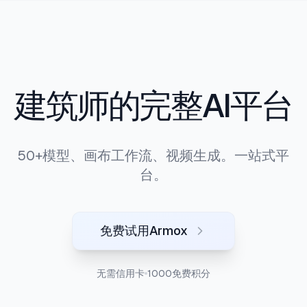
建筑师的完整AI平台
50+模型、画布工作流、视频生成。一站式平
台。
免费试用Armox
无需信用卡
1000免费积分