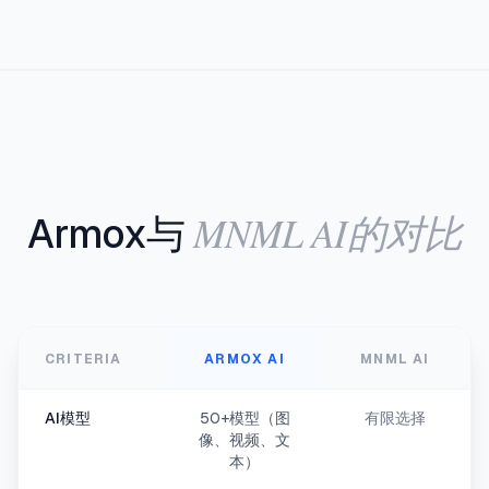
MNML AI的对比
Armox与
CRITERIA
ARMOX AI
MNML AI
AI模型
50+模型（图
有限选择
像、视频、文
本）