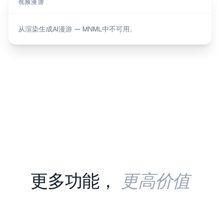
视频漫游
从渲染生成AI漫游 — MNML中不可用。
更高价值
更多功能，