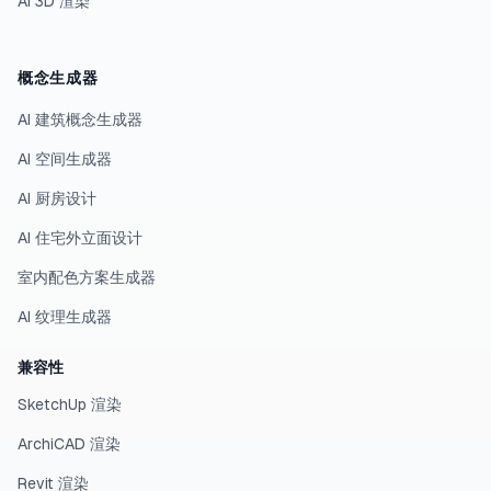
AI 3D 渲染
概念生成器
AI 建筑概念生成器
AI 空间生成器
AI 厨房设计
AI 住宅外立面设计
室内配色方案生成器
AI 纹理生成器
兼容性
SketchUp 渲染
ArchiCAD 渲染
Revit 渲染