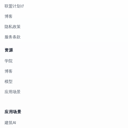
联盟计划
博客
隐私政策
服务条款
资源
学院
博客
模型
应用场景
应用场景
建筑AI