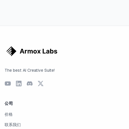
The best AI Creative Suite!
公司
价格
联系我们