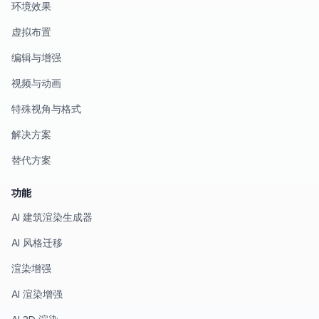
环境效果
虚拟布置
编辑与增强
视频与动画
特殊视角与格式
解决方案
替代方案
功能
AI 建筑渲染生成器
AI 风格迁移
渲染增强
AI 渲染增强