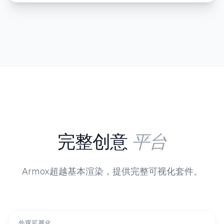
平台
完整创意
Armox超越基本渲染，提供完整可视化套件。
外观可视化