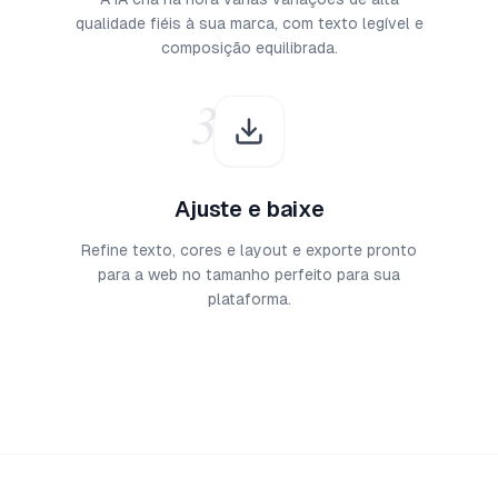
qualidade fiéis à sua marca, com texto legível e
composição equilibrada.
3
Ajuste e baixe
Refine texto, cores e layout e exporte pronto
para a web no tamanho perfeito para sua
plataforma.