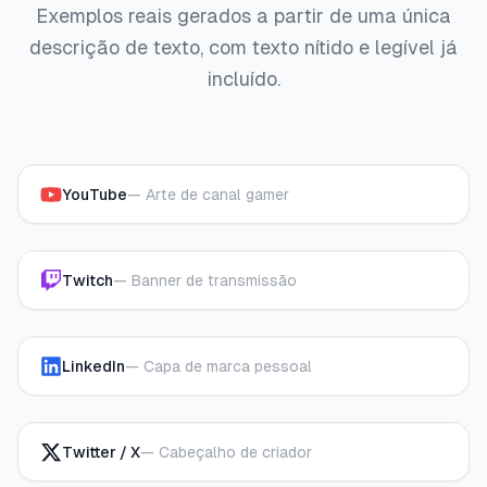
Exemplos reais gerados a partir de uma única
descrição de texto, com texto nítido e legível já
incluído.
YouTube
—
Arte de canal gamer
Twitch
—
Banner de transmissão
LinkedIn
—
Capa de marca pessoal
Twitter / X
—
Cabeçalho de criador