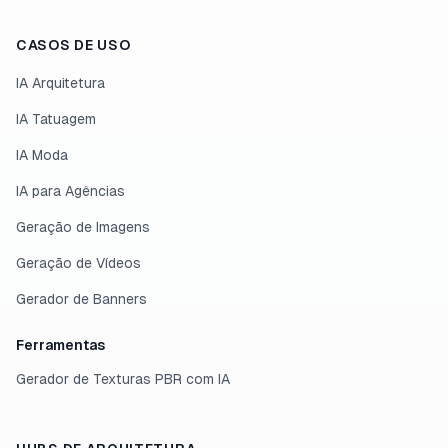
CASOS DE USO
IA Arquitetura
IA Tatuagem
IA Moda
IA para Agências
Geração de Imagens
Geração de Vídeos
Gerador de Banners
Ferramentas
Gerador de Texturas PBR com IA