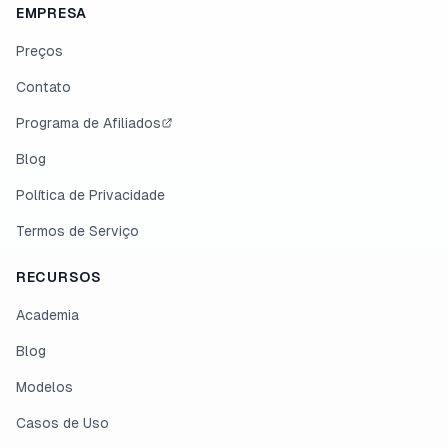
EMPRESA
Preços
Contato
Programa de Afiliados
Blog
Política de Privacidade
Termos de Serviço
RECURSOS
Academia
Blog
Modelos
Casos de Uso