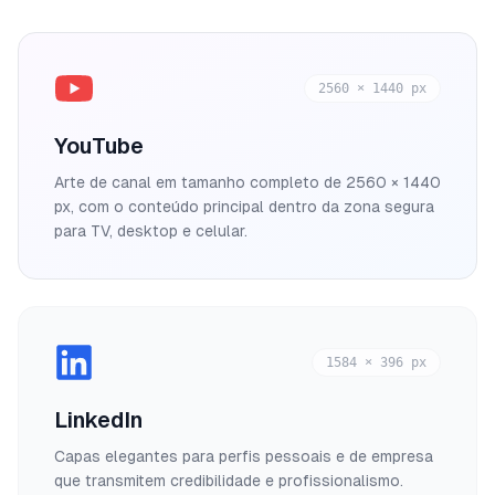
2560 × 1440 px
YouTube
Arte de canal em tamanho completo de 2560 × 1440
px, com o conteúdo principal dentro da zona segura
para TV, desktop e celular.
1584 × 396 px
LinkedIn
Capas elegantes para perfis pessoais e de empresa
que transmitem credibilidade e profissionalismo.