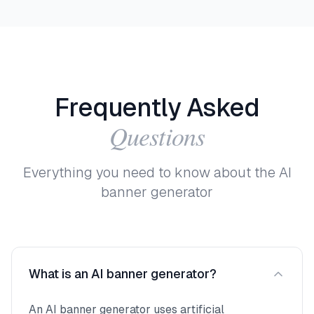
Frequently
Asked
Questions
Everything you need to know about the AI
banner generator
What is an AI banner generator?
An AI banner generator uses artificial