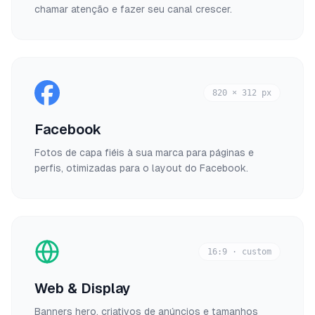
chamar atenção e fazer seu canal crescer.
820 × 312 px
Facebook
Fotos de capa fiéis à sua marca para páginas e
perfis, otimizadas para o layout do Facebook.
16:9 · custom
Web & Display
Banners hero, criativos de anúncios e tamanhos