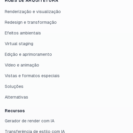
HUBS DE ARQUITETURA
Renderização e visualização
Redesign e transformação
Efeitos ambientais
Virtual staging
Edição e aprimoramento
Vídeo e animação
Vistas e formatos especiais
Soluções
Alternativas
Recursos
Gerador de render com IA
Transferência de estilo com IA