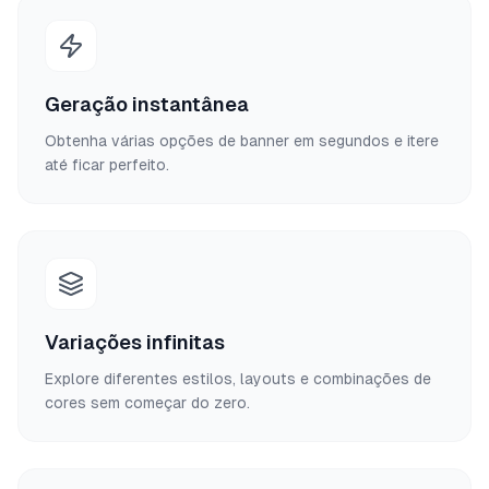
Geração instantânea
Obtenha várias opções de banner em segundos e itere
até ficar perfeito.
Variações infinitas
Explore diferentes estilos, layouts e combinações de
cores sem começar do zero.