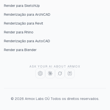
Render para SketchUp
Renderização para ArchiCAD
Renderização para Revit
Render para Rhino
Renderização para AutoCAD
Render para Blender
ASK YOUR AI ABOUT ARMOX
©
2026
Armox Labs OÜ
Todos os direitos reservados.