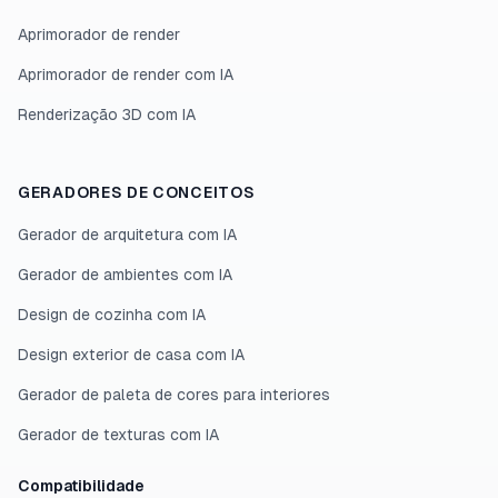
Aprimorador de render
Aprimorador de render com IA
Renderização 3D com IA
GERADORES DE CONCEITOS
Gerador de arquitetura com IA
Gerador de ambientes com IA
Design de cozinha com IA
Design exterior de casa com IA
Gerador de paleta de cores para interiores
Gerador de texturas com IA
Compatibilidade