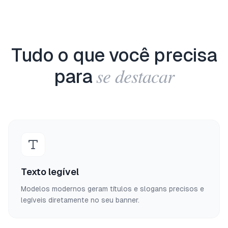
Tudo o que você precisa
se destacar
para
Texto legível
Modelos modernos geram títulos e slogans precisos e
legíveis diretamente no seu banner.