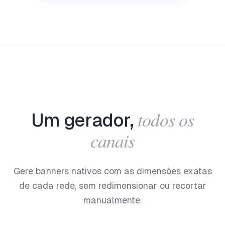
todos os
Um gerador,
canais
Gere banners nativos com as dimensões exatas
de cada rede, sem redimensionar ou recortar
manualmente.