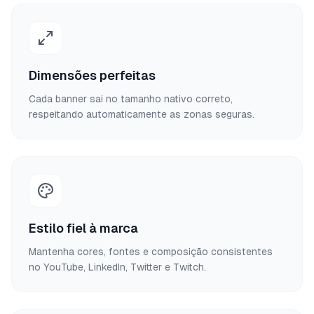
Dimensões perfeitas
Cada banner sai no tamanho nativo correto,
respeitando automaticamente as zonas seguras.
Estilo fiel à marca
Mantenha cores, fontes e composição consistentes
no YouTube, LinkedIn, Twitter e Twitch.