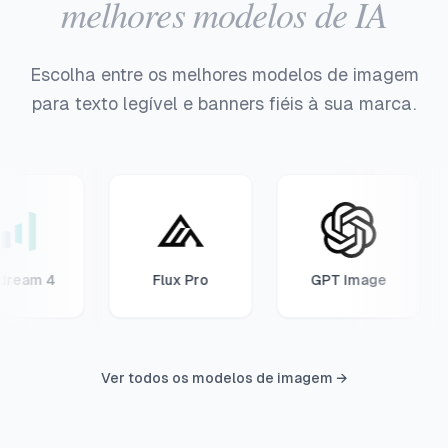
melhores modelos de IA
Escolha entre os melhores modelos de imagem
para texto legível e banners fiéis à sua marca.
m 4
Flux Pro
GPT Image
Ver todos os modelos de imagem
→