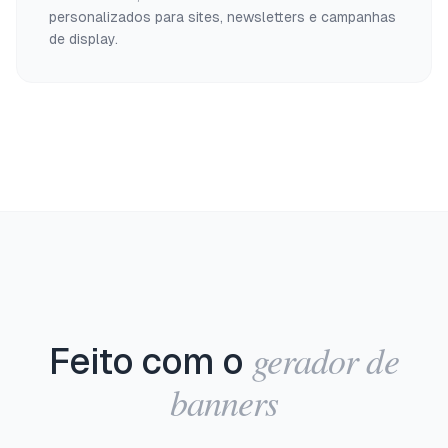
personalizados para sites, newsletters e campanhas
de display.
gerador de
Feito com o
banners