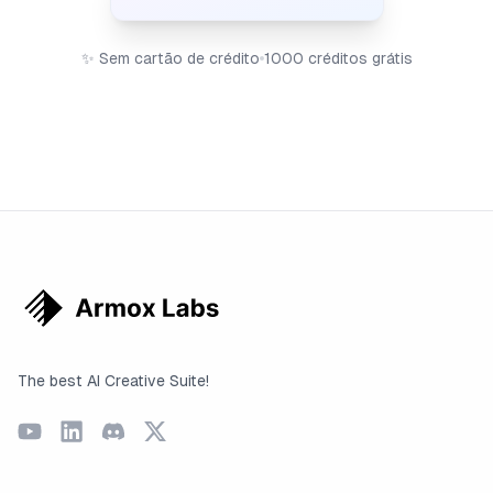
✨
Sem cartão de crédito
1000 créditos grátis
The best AI Creative Suite!