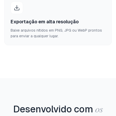
Exportação em alta resolução
Baixe arquivos nítidos em PNG, JPG ou WebP prontos
para enviar a qualquer lugar.
os
Desenvolvido com