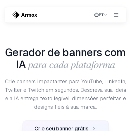
PT
Gerador de banners com
para cada plataforma
IA
Crie banners impactantes para YouTube, LinkedIn,
Twitter e Twitch em segundos. Descreva sua ideia
e a IA entrega texto legível, dimensões perfeitas e
designs fiéis à sua marca.
Crie seu banner grátis