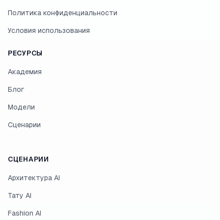
Политика конфиденциальности
Условия использования
РЕСУРСЫ
Академия
Блог
Модели
Сценарии
СЦЕНАРИИ
Архитектура AI
Тату AI
Fashion AI