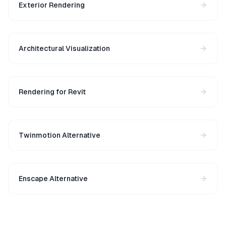
Exterior Rendering
Architectural Visualization
Rendering for Revit
Twinmotion Alternative
Enscape Alternative