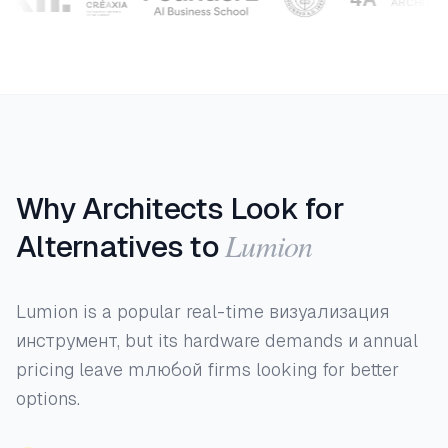
Why Architects Look for
Lumion
Alternatives to
Lumion is a popular real-time визуализация
инструмент, but its hardware demands и annual
pricing leave mлюбой firms looking for better
options.