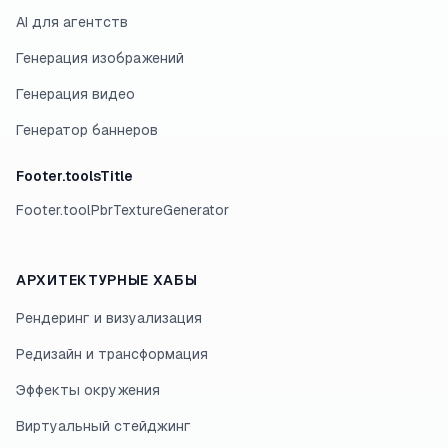
AI для агентств
Генерация изображений
Генерация видео
Генератор баннеров
Footer.toolsTitle
Footer.toolPbrTextureGenerator
АРХИТЕКТУРНЫЕ ХАБЫ
Рендеринг и визуализация
Редизайн и трансформация
Эффекты окружения
Виртуальный стейджинг