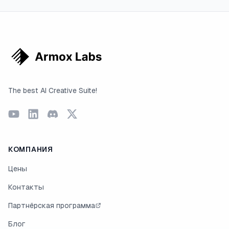
The best AI Creative Suite!
КОМПАНИЯ
Цены
Контакты
Партнёрская программа
Блог