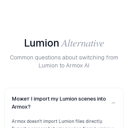
Alternative
Lumion
Common questions about switching from
Lumion to Armox AI
Может I import my Lumion scenes into
Armox?
Armox doesn't import Lumion files directly.