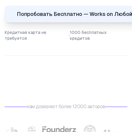
Попробовать Бесплатно — Works on Любой
Кредитная карта не
1000 бесплатных
требуется
кредитов
нам доверяют более 12000 авторов