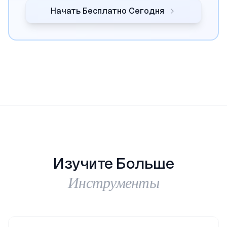
Начать Бесплатно Сегодня
Изучите Больше
Инструменты