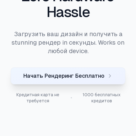
Hassle
Загрузить ваш дизайн и получить a
stunning рендер in секунды. Works on
любой device.
Начать Рендеринг Бесплатно
Кредитная карта не
1000 бесплатных
требуется
кредитов