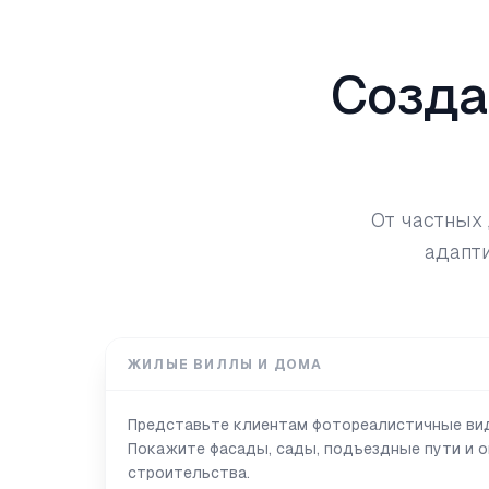
Созда
От частных 
адапти
ЖИЛЫЕ ВИЛЛЫ И ДОМА
Представьте клиентам фотореалистичные ви
Покажите фасады, сады, подъездные пути и 
строительства.