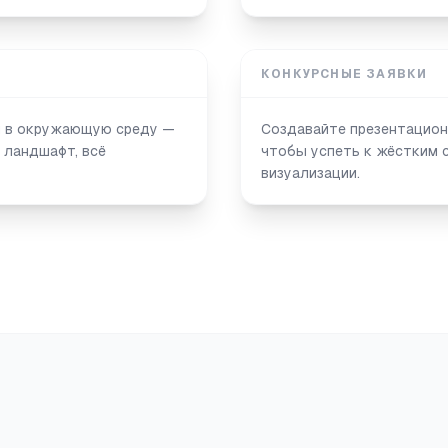
КОНКУРСНЫЕ ЗАЯВКИ
ся в окружающую среду —
Создавайте презентацион
 ландшафт, всё
чтобы успеть к жёстким 
визуализации.