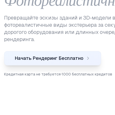
Превращайте эскизы зданий и 3D-модели 
фотореалистичные виды экстерьера за сек
дорогого оборудования или длинных очер
рендеринга.
Начать Рендеринг Бесплатно
Кредитная карта не требуется
1000 бесплатных кредитов