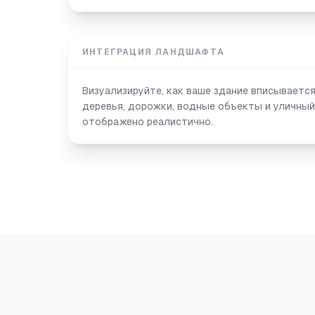
ИНТЕГРАЦИЯ ЛАНДШАФТА
Визуализируйте, как ваше здание вписывает
деревья, дорожки, водные объекты и уличный
отображено реалистично.