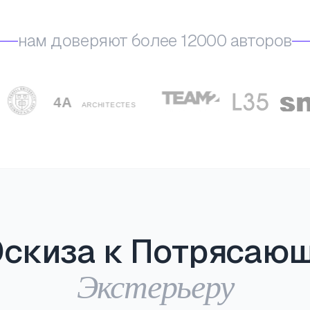
нам доверяют более 12000 авторов
Эскиза к Потрясаю
Экстерьеру