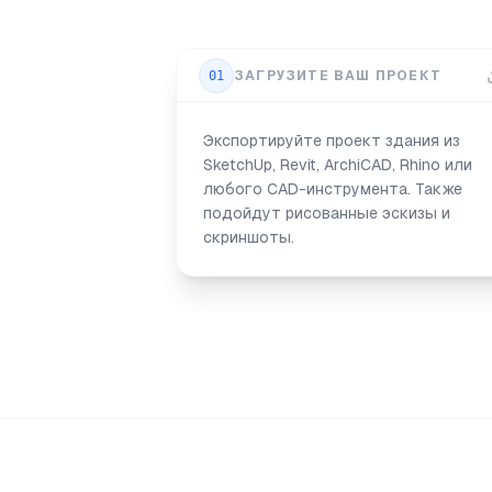
01
ЗАГРУЗИТЕ ВАШ ПРОЕКТ
Экспортируйте проект здания из
SketchUp, Revit, ArchiCAD, Rhino или
любого CAD-инструмента. Также
подойдут рисованные эскизы и
скриншоты.