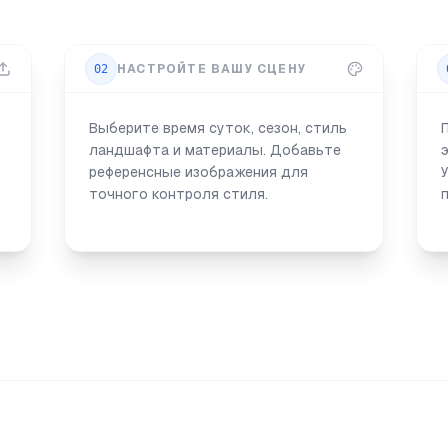
02
НАСТРОЙТЕ ВАШУ СЦЕНУ
Выберите время суток, сезон, стиль
ландшафта и материалы. Добавьте
референсные изображения для
точного контроля стиля.