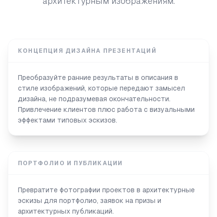
архитектурным изображениям.
КОНЦЕПЦИЯ ДИЗАЙНА ПРЕЗЕНТАЦИЙ
Преобразуйте ранние результаты в описания в
стиле изображений, которые передают замысел
дизайна, не подразумевая окончательности.
Привлечение клиентов плюс работа с визуальными
эффектами типовых эскизов.
ПОРТФОЛИО И ПУБЛИКАЦИИ
Превратите фотографии проектов в архитектурные
эскизы для портфолио, заявок на призы и
архитектурных публикаций.