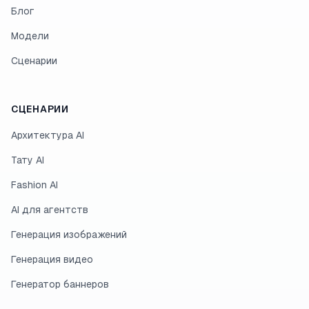
Блог
Модели
Сценарии
СЦЕНАРИИ
Архитектура AI
Тату AI
Fashion AI
AI для агентств
Генерация изображений
Генерация видео
Генератор баннеров