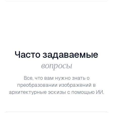
Часто
задаваемые
вопросы
Все, что вам нужно знать о
преобразовании изображений в
архитектурные эскизы с помощью ИИ.