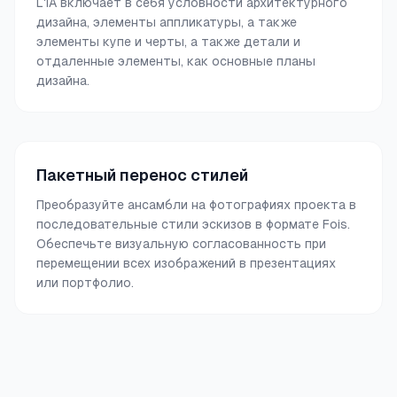
L'IA включает в себя условности архитектурного
дизайна, элементы аппликатуры, а также
элементы купе и черты, а также детали и
отдаленные элементы, как основные планы
дизайна.
Пакетный перенос стилей
Преобразуйте ансамбли на фотографиях проекта в
последовательные стили эскизов в формате Fois.
Обеспечьте визуальную согласованность при
перемещении всех изображений в презентациях
или портфолио.