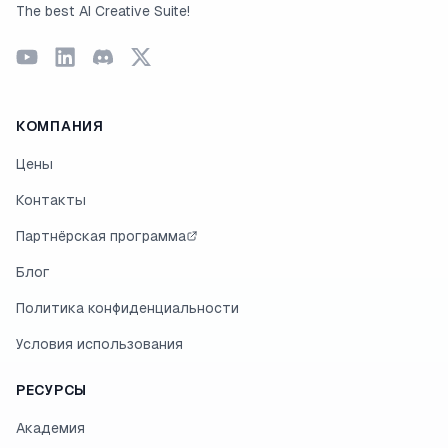
The best AI Creative Suite!
КОМПАНИЯ
Цены
Контакты
Партнёрская программа
Блог
Политика конфиденциальности
Условия использования
РЕСУРСЫ
Академия