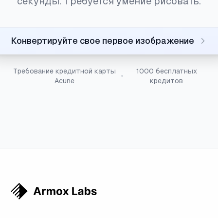
секунды. Требуется умение рисовать.
Конвертируйте свое первое изображение
Требование кредитной карты
1000 бесплатных
Acune
кредитов