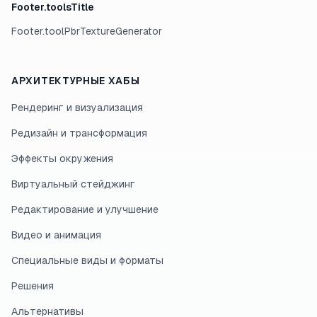
Footer.toolsTitle
Footer.toolPbrTextureGenerator
АРХИТЕКТУРНЫЕ ХАБЫ
Рендеринг и визуализация
Редизайн и трансформация
Эффекты окружения
Виртуальный стейджинг
Редактирование и улучшение
Видео и анимация
Специальные виды и форматы
Решения
Альтернативы