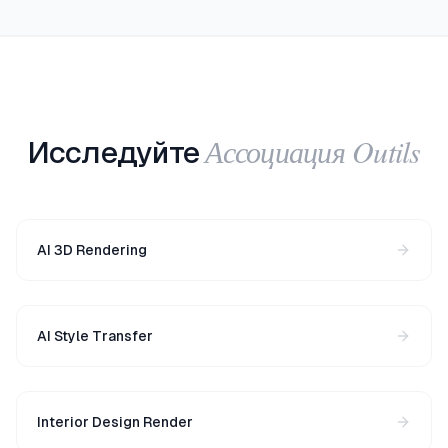
Ассоциация Outils
Исследуйте
AI 3D Rendering
AI Style Transfer
Interior Design Render