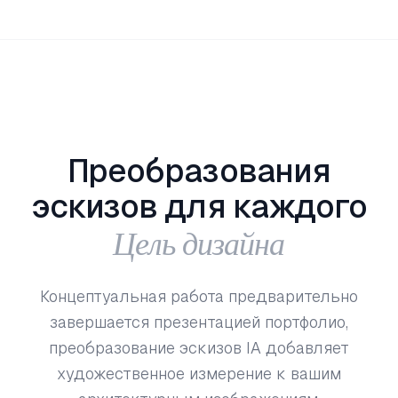
Преобразования
эскизов для каждого
Цель дизайна
Концептуальная работа предварительно
завершается презентацией портфолио,
преобразование эскизов IA добавляет
художественное измерение к вашим