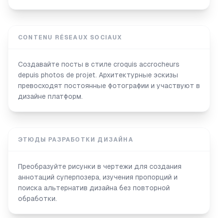
CONTENU RÉSEAUX SOCIAUX
Создавайте посты в стиле croquis accrocheurs
depuis photos de projet. Архитектурные эскизы
превосходят постоянные фотографии и участвуют в
дизайне платформ.
ЭТЮДЫ РАЗРАБОТКИ ДИЗАЙНА
Преобразуйте рисунки в чертежи для создания
аннотаций суперпозера, изучения пропорций и
поиска альтернатив дизайна без повторной
обработки.