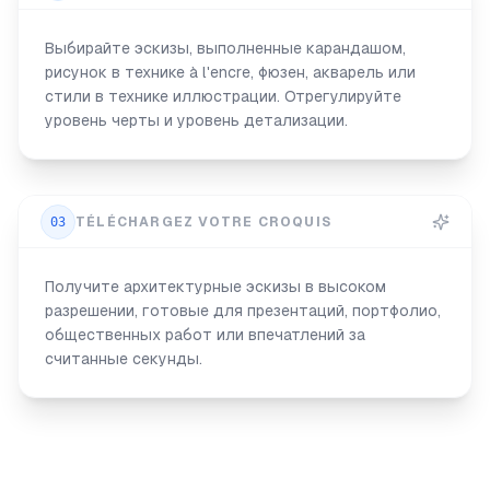
Выбирайте эскизы, выполненные карандашом,
рисунок в технике à l'encre, фюзен, акварель или
стили в технике иллюстрации. Отрегулируйте
уровень черты и уровень детализации.
03
TÉLÉCHARGEZ VOTRE CROQUIS
Получите архитектурные эскизы в высоком
разрешении, готовые для презентаций, портфолио,
общественных работ или впечатлений за
считанные секунды.