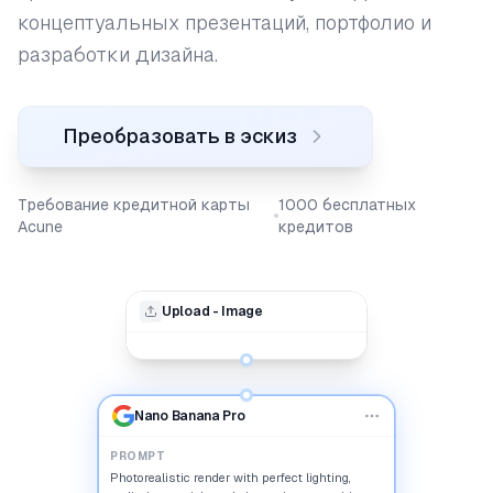
концептуальных презентаций, портфолио и
разработки дизайна.
Преобразовать в эскиз
Требование кредитной карты
1000 бесплатных
Acune
кредитов
Upload - Image
Nano Banana Pro
PROMPT
Photorealistic render with perfect lighting,