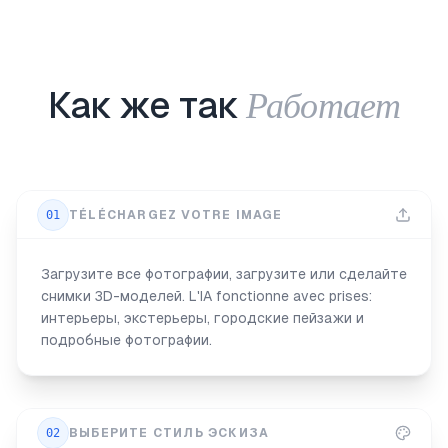
Работает
Как же так
01
TÉLÉCHARGEZ VOTRE IMAGE
Загрузите все фотографии, загрузите или сделайте
снимки 3D-моделей. L'IA fonctionne avec prises:
интерьеры, экстерьеры, городские пейзажи и
подробные фотографии.
02
ВЫБЕРИТЕ СТИЛЬ ЭСКИЗА