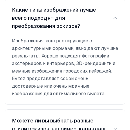
Какие типы изображений лучше
всего подходят для
преобразования эскизов?
Изображения, контрастирующие с
архитектурными формами, явно дают лучшие
результаты. Хорошо подходят фотографии
экстерьеров и интерьеров, 3D-рендеринги и
мемные изображения городских пейзажей.
Évitez представляет собой очень
достоверные или очень мрачные
изображения для оптимального вылета.
Можете ли вы выбрать разные
стили эскизов, например, карандаш