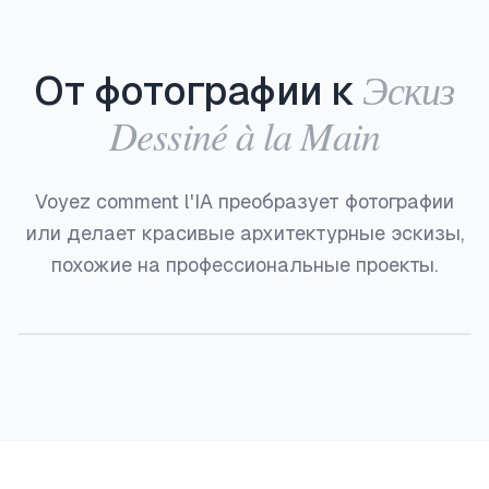
Эскиз
От фотографии к
Dessiné à la Main
Voyez comment l'IA преобразует фотографии
или делает красивые архитектурные эскизы,
похожие на профессиональные проекты.
До
После