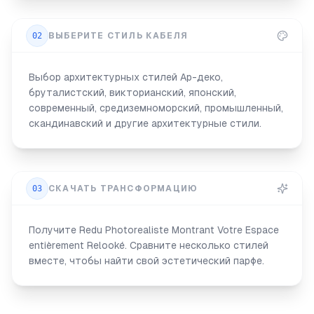
02
ВЫБЕРИТЕ СТИЛЬ КАБЕЛЯ
Выбор архитектурных стилей Ар-деко,
бруталистский, викторианский, японский,
современный, средиземноморский, промышленный,
скандинавский и другие архитектурные стили.
03
СКАЧАТЬ ТРАНСФОРМАЦИЮ
Получите Redu Photorealiste Montrant Votre Espace
entièrement Relooké. Сравните несколько стилей
вместе, чтобы найти свой эстетический парфе.