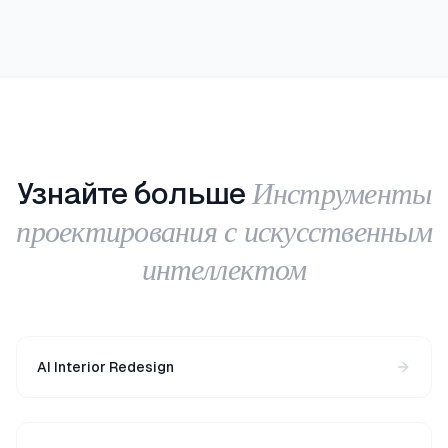
Инструменты
Узнайте больше
проектирования с искусственным
интеллектом
AI Interior Redesign