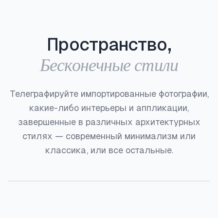
Пространство,
Бесконечные стили
Телеграфируйте импортированные фотографии,
какие-либо интерьеры и аппликации,
завершенные в различных архитектурных
стилях — современный минимализм или
классика, или все остальные.
До
После