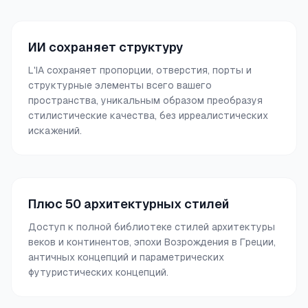
ИИ сохраняет структуру
L'IA сохраняет пропорции, отверстия, порты и
структурные элементы всего вашего
пространства, уникальным образом преобразуя
стилистические качества, без ирреалистических
искажений.
Плюс 50 архитектурных стилей
Доступ к полной библиотеке стилей архитектуры
веков и континентов, эпохи Возрождения в Греции,
античных концепций и параметрических
футуристических концепций.