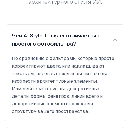
архитектурного стиля ИИ.
Чем AI Style Transfer отличается от
простого фотофильтра?
По сравнению с фильтрами, которые просто
корректируют цвета или накладывают
текстуры, перенос стиля позволит заново
изобрести архитектурные элементы.
Изменяйте материалы, декоративные
детали, формы фенетров, линии всего и
декоративные элементы, сохраняя
структуру вашего пространства.