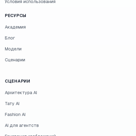
Условия использования
РЕСУРСЫ
Академия
Блог
Модели
Сценарии
СЦЕНАРИИ
Архитектура AI
Тату AI
Fashion AI
AI для агентств