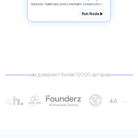
realistic materials and cinematic composition...
Run Node
нам доверяют более 12000 авторов