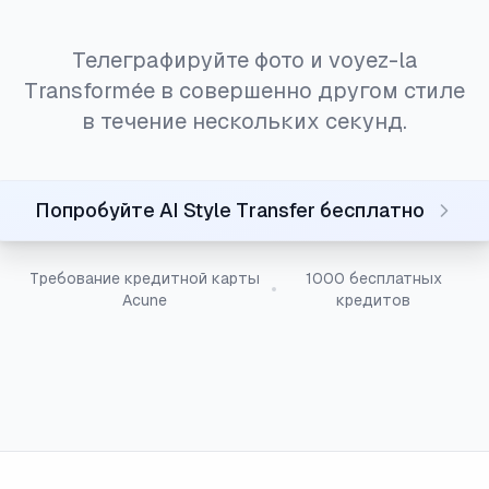
Телеграфируйте фото и voyez-la
Transformée в совершенно другом стиле
в течение нескольких секунд.
Попробуйте AI Style Transfer бесплатно
Требование кредитной карты
1000 бесплатных
Acune
кредитов