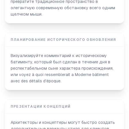
превратите традиционное пространство в
элегантную современную обстановку всего одним
щелчком мыши.
ПЛАНИРОВАНИЕ ИСТОРИЧЕСКОГО ОБНОВЛЕНИЯ
Визуализируйте комментарий к историческому
батименту, который был сделан в течение дня в
респектабельном сыне характера происхождения,
или voyez à quoi ressemblerait a Moderne bâtiment
avec des détails d'époque.
ПРЕЗЕНТАЦИИ КОНЦЕПЦИЙ
Архитекторы и концептеры могут быстро создать
дополнительные варианты стиля для клиентов,