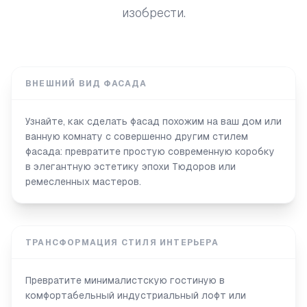
изобрести.
ВНЕШНИЙ ВИД ФАСАДА
Узнайте, как сделать фасад похожим на ваш дом или
ванную комнату с совершенно другим стилем
фасада: превратите простую современную коробку
в элегантную эстетику эпохи Тюдоров или
ремесленных мастеров.
ТРАНСФОРМАЦИЯ СТИЛЯ ИНТЕРЬЕРА
Превратите минималистскую гостиную в
комфортабельный индустриальный лофт или