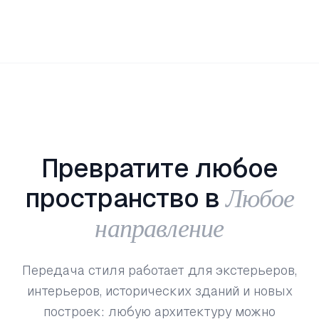
Превратите любое
Любое
пространство в
направление
Передача стиля работает для экстерьеров,
интерьеров, исторических зданий и новых
построек: любую архитектуру можно