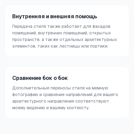
Внутренняя и внешняя помощь
Передача стиля также работает для фасадов
помещений, внутренних помещений, открытых
пространств, а также отдельных архитектурных
элементов, таких как лестницы или портики.
Сравнение бок о бок
Дополнительные переносы стиля на мемную
фотографию и сравнение направлений для вашего
архитектурного направления соответствуют
моему видению и вашему контексту.