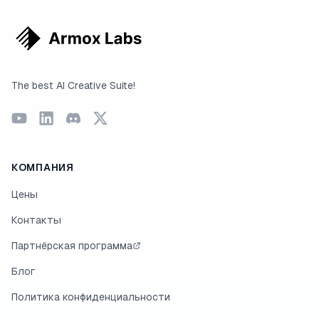
The best AI Creative Suite!
КОМПАНИЯ
Цены
Контакты
Партнёрская программа
Блог
Политика конфиденциальности