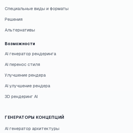
Специальные виды и форматы
Решения
Альтернативы
Возможности
AI генератор рендеринга
AI перенос стиля
Улучшение рендера
AI улучшение рендера
3D рендеринг AI
ГЕНЕРАТОРЫ КОНЦЕПЦИЙ
AI генератор архитектуры