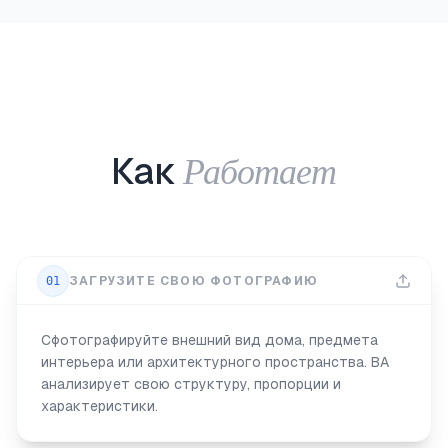
Работает
Как
01
ЗАГРУЗИТЕ СВОЮ ФОТОГРАФИЮ
Сфотографируйте внешний вид дома, предмета
интерьера или архитектурного пространства. ВА
анализирует свою структуру, пропорции и
характеристики.