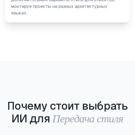
монтируя проекты на разных архитектурных
языках.
Почему стоит выбрать
Передача стиля
ИИ для