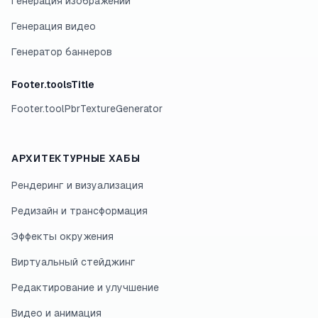
Генерация изображений
Генерация видео
Генератор баннеров
Footer.toolsTitle
Footer.toolPbrTextureGenerator
АРХИТЕКТУРНЫЕ ХАБЫ
Рендеринг и визуализация
Редизайн и трансформация
Эффекты окружения
Виртуальный стейджинг
Редактирование и улучшение
Видео и анимация