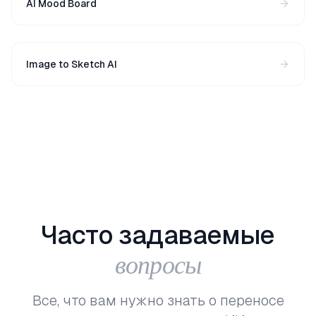
AI Mood Board
Image to Sketch AI
Часто
задаваемые
вопросы
Все, что вам нужно знать о переносе