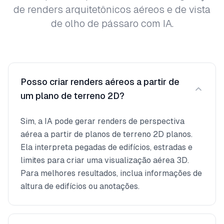
de renders arquitetônicos aéreos e de vista
de olho de pássaro com IA.
Posso criar renders aéreos a partir de
um plano de terreno 2D?
Sim, a IA pode gerar renders de perspectiva
aérea a partir de planos de terreno 2D planos.
Ela interpreta pegadas de edifícios, estradas e
limites para criar uma visualização aérea 3D.
Para melhores resultados, inclua informações de
altura de edifícios ou anotações.