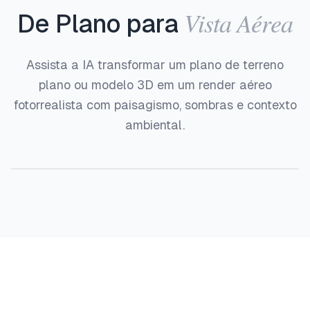
Vista Aérea
De Plano para
Assista a IA transformar um plano de terreno
plano ou modelo 3D em um render aéreo
fotorrealista com paisagismo, sombras e contexto
ambiental.
Antes
Depois