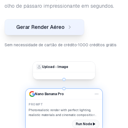
olho de pássaro impressionante em segundos.
Gerar Render Aéreo
Sem necessidade de cartão de crédito
1000 créditos grátis
Upload - Image
Nano Banana Pro
PROMPT
Photorealistic render with perfect lighting,
realistic materials and cinematic composition...
Run Node