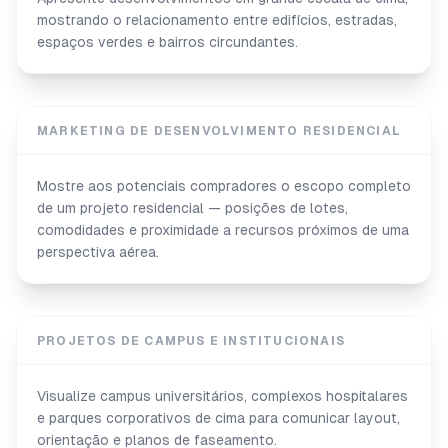
mostrando o relacionamento entre edifícios, estradas,
espaços verdes e bairros circundantes.
MARKETING DE DESENVOLVIMENTO RESIDENCIAL
Mostre aos potenciais compradores o escopo completo
de um projeto residencial — posições de lotes,
comodidades e proximidade a recursos próximos de uma
perspectiva aérea.
PROJETOS DE CAMPUS E INSTITUCIONAIS
Visualize campus universitários, complexos hospitalares
e parques corporativos de cima para comunicar layout,
orientação e planos de faseamento.