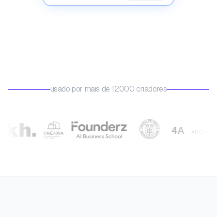
usado por mais de 12000 criadores