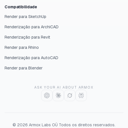
Compatibilidade
Render para SketchUp
Renderização para ArchiCAD
Renderização para Revit
Render para Rhino
Renderização para AutoCAD
Render para Blender
ASK YOUR AI ABOUT ARMOX
©
2026
Armox Labs OÜ
Todos os direitos reservados.