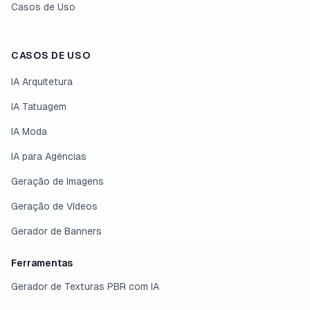
Casos de Uso
CASOS DE USO
IA Arquitetura
IA Tatuagem
IA Moda
IA para Agências
Geração de Imagens
Geração de Vídeos
Gerador de Banners
Ferramentas
Gerador de Texturas PBR com IA