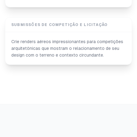
SUBMISSÕES DE COMPETIÇÃO E LICITAÇÃO
Crie renders aéreos impressionantes para competições
arquitetônicas que mostram o relacionamento de seu
design com o terreno e contexto circundante.