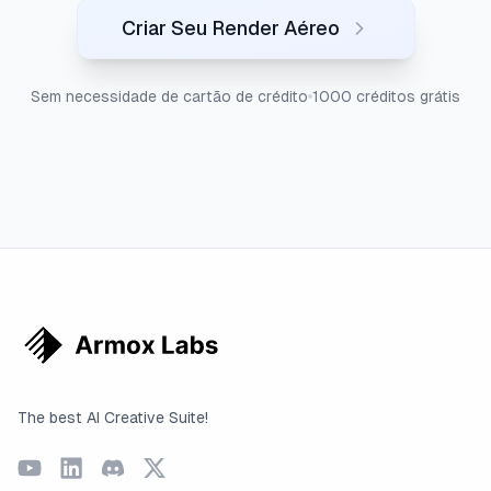
Criar Seu Render Aéreo
Sem necessidade de cartão de crédito
1000 créditos grátis
The best AI Creative Suite!