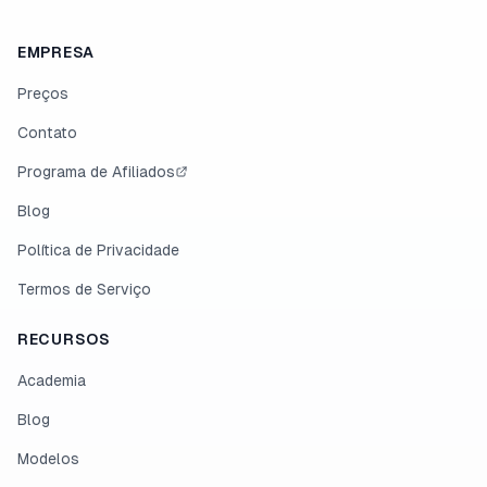
EMPRESA
Preços
Contato
Programa de Afiliados
Blog
Política de Privacidade
Termos de Serviço
RECURSOS
Academia
Blog
Modelos