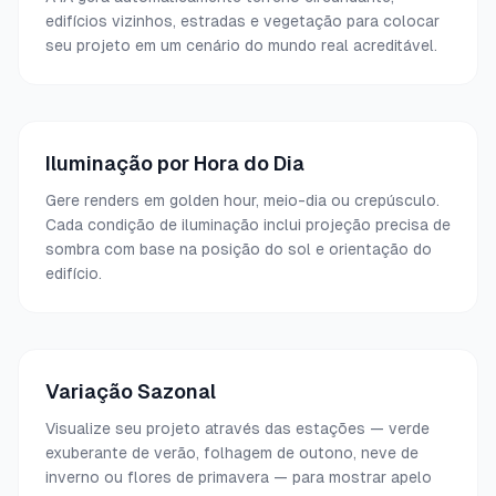
edifícios vizinhos, estradas e vegetação para colocar
seu projeto em um cenário do mundo real acreditável.
Iluminação por Hora do Dia
Gere renders em golden hour, meio-dia ou crepúsculo.
Cada condição de iluminação inclui projeção precisa de
sombra com base na posição do sol e orientação do
edifício.
Variação Sazonal
Visualize seu projeto através das estações — verde
exuberante de verão, folhagem de outono, neve de
inverno ou flores de primavera — para mostrar apelo