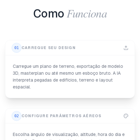
Funciona
Como
01
CARREGUE SEU DESIGN
Carregue um plano de terreno, exportação de modelo
3D, masterplan ou até mesmo um esboço bruto. A IA
interpreta pegadas de edifícios, terreno e layout
espacial.
02
CONFIGURE PARÂMETROS AÉREOS
Escolha ângulo de visualização, altitude, hora do dia e