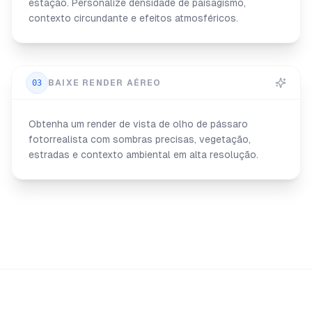
estação. Personalize densidade de paisagismo,
contexto circundante e efeitos atmosféricos.
03
BAIXE RENDER AÉREO
Obtenha um render de vista de olho de pássaro
fotorrealista com sombras precisas, vegetação,
estradas e contexto ambiental em alta resolução.