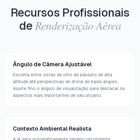
Recursos Profissionais
Renderização Aérea
de
Ângulo de Câmera Ajustável
Escolha entre vistas de olho de pássaro de alta
altitude até perspectivas de drone de baixo ângulo.
Ajuste fino o ângulo de visualização para destacar os
aspectos mais importantes de seu projeto.
Contexto Ambiental Realista
A IA gera automaticamente terreno circundante,