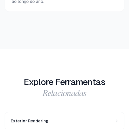
ao longo do ano.
Explore Ferramentas
Relacionadas
Exterior Rendering