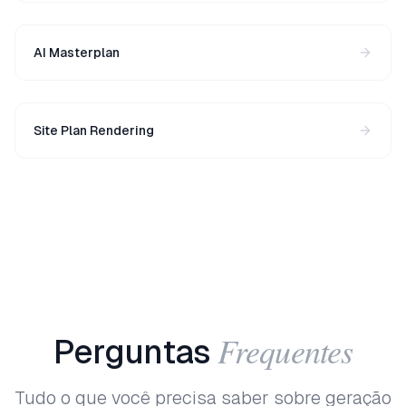
AI Masterplan
Site Plan Rendering
Frequentes
Perguntas
Tudo o que você precisa saber sobre geração