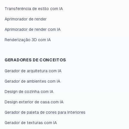
Transferência de estilo com IA
Aprimorador de render
Aprimorador de render com IA
Renderização 3D com IA
GERADORES DE CONCEITOS
Gerador de arquitetura com IA
Gerador de ambientes com IA
Design de cozinha com IA
Design exterior de casa com IA
Gerador de paleta de cores para interiores
Gerador de texturas com IA