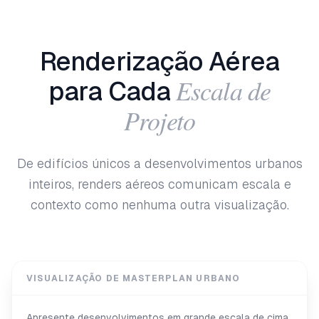
Renderização Aérea
Escala de
para Cada
Projeto
De edifícios únicos a desenvolvimentos urbanos
inteiros, renders aéreos comunicam escala e
contexto como nenhuma outra visualização.
VISUALIZAÇÃO DE MASTERPLAN URBANO
Apresente desenvolvimentos em grande escala de cima,