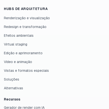
HUBS DE ARQUITETURA
Renderização e visualização
Redesign e transformação
Efeitos ambientais
Virtual staging
Edição e aprimoramento
Vídeo e animação
Vistas e formatos especiais
Soluções
Alternativas
Recursos
Gerador de render com IA