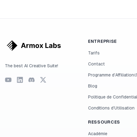
ENTREPRISE
Tarifs
Contact
The best AI Creative Suite!
Programme d'Affiliation
Blog
Politique de Confidential
Conditions d'Utilisation
RESSOURCES
Académie