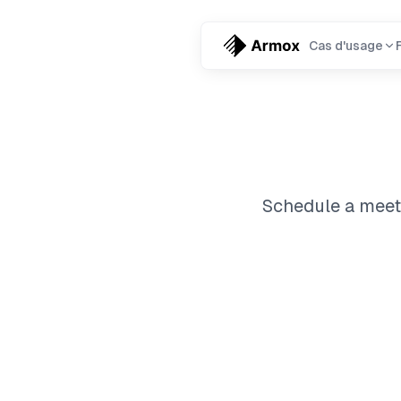
Cas d'usage
Schedule a meet