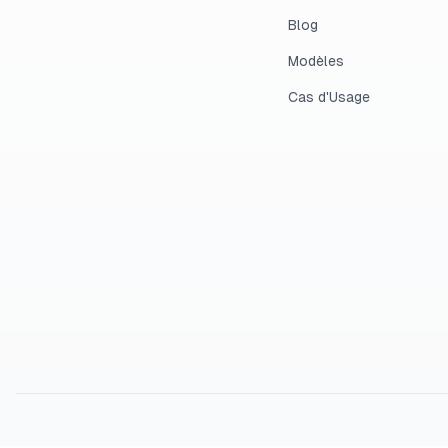
Blog
Modèles
Cas d'Usage