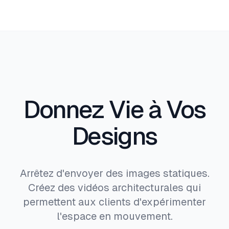
Donnez Vie à Vos
Designs
Arrêtez d'envoyer des images statiques.
Créez des vidéos architecturales qui
permettent aux clients d'expérimenter
l'espace en mouvement.