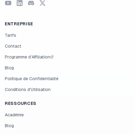
ENTREPRISE
Tarifs
Contact
Programme d'Affiliation
Blog
Politique de Confidentialité
Conditions d'Utilisation
RESSOURCES
Académie
Blog