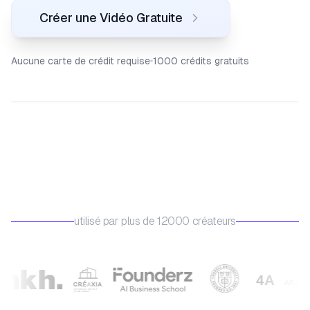
Créer une Vidéo Gratuite
Aucune carte de crédit requise
1000 crédits gratuits
utilisé par plus de 12000 créateurs