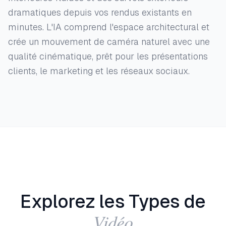
dramatiques depuis vos rendus existants en
minutes. L'IA comprend l'espace architectural et
crée un mouvement de caméra naturel avec une
qualité cinématique, prêt pour les présentations
clients, le marketing et les réseaux sociaux.
Explorez les Types de
Vidéo