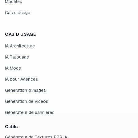
Modèles
Cas d'Usage
CAS D'USAGE
IA Architecture
IA Tatouage
IA Mode
IA pour Agences
Génération d'Images
Génération de Vidéos
Générateur de bannières
Outils
Générateur de Textures PBR IA