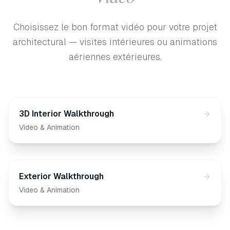
Choisissez le bon format vidéo pour votre projet
architectural — visites intérieures ou animations
aériennes extérieures.
3D Interior Walkthrough
Video & Animation
Exterior Walkthrough
Video & Animation