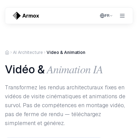
FR
AI Architecture
Video & Animation
Animation IA
Vidéo &
Transformez les rendus architecturaux fixes en
vidéos de visite cinématiques et animations de
survol. Pas de compétences en montage vidéo,
pas de ferme de rendu — téléchargez
simplement et générez.