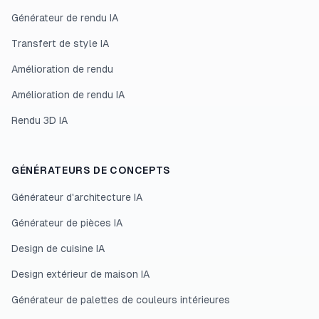
Générateur de rendu IA
Transfert de style IA
Amélioration de rendu
Amélioration de rendu IA
Rendu 3D IA
GÉNÉRATEURS DE CONCEPTS
Générateur d'architecture IA
Générateur de pièces IA
Design de cuisine IA
Design extérieur de maison IA
Générateur de palettes de couleurs intérieures