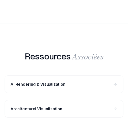
Associées
Ressources
AI Rendering & Visualization
Architectural Visualization