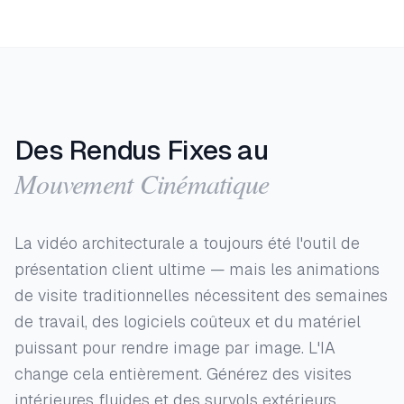
Des Rendus Fixes au
Mouvement Cinématique
La vidéo architecturale a toujours été l'outil de
présentation client ultime — mais les animations
de visite traditionnelles nécessitent des semaines
de travail, des logiciels coûteux et du matériel
puissant pour rendre image par image. L'IA
change cela entièrement. Générez des visites
intérieures fluides et des survols extérieurs