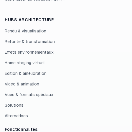
HUBS ARCHITECTURE
Rendu & visualisation
Refonte & transformation
Effets environnementaux
Home staging virtuel
Edition & amélioration
Vidéo & animation
Vues & formats spéciaux
Solutions
Alternatives
Fonctionnalités