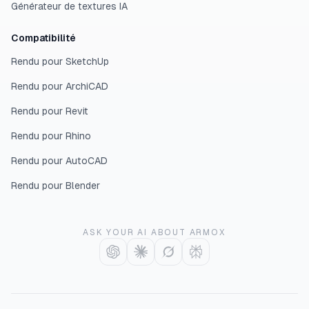
Générateur de textures IA
Compatibilité
Rendu pour SketchUp
Rendu pour ArchiCAD
Rendu pour Revit
Rendu pour Rhino
Rendu pour AutoCAD
Rendu pour Blender
ASK YOUR AI ABOUT ARMOX