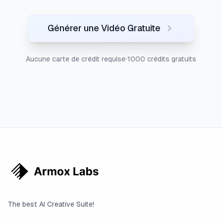
Générer une Vidéo Gratuite
Aucune carte de crédit requise
1000 crédits gratuits
The best AI Creative Suite!