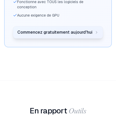
Fonctionne avec TOUS les logiciels de
conception
Aucune exigence de GPU
Commencez gratuitement aujourd'hui
Outils
En rapport