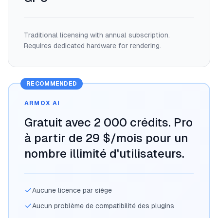
Traditional licensing with annual subscription.
Requires dedicated hardware for rendering.
RECOMMENDED
ARMOX AI
Gratuit avec 2 000 crédits. Pro
à partir de 29 $/mois pour un
nombre illimité d'utilisateurs.
Aucune licence par siège
Aucun problème de compatibilité des plugins