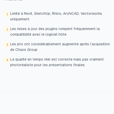
Limité à Revit, SketchUp, Rhino, ArchiCAD, Vectorworks
1
uniquement
Les mises à jour des plugins rompent fréquemment la
2
compatibilité avec le logiciel hôte
Les prix ont considérablement augmenté après l'acquisition
3
de Chaos Group
La qualité en temps réel est correcte mais pas vraiment
4
photoréaliste pour les présentations finales