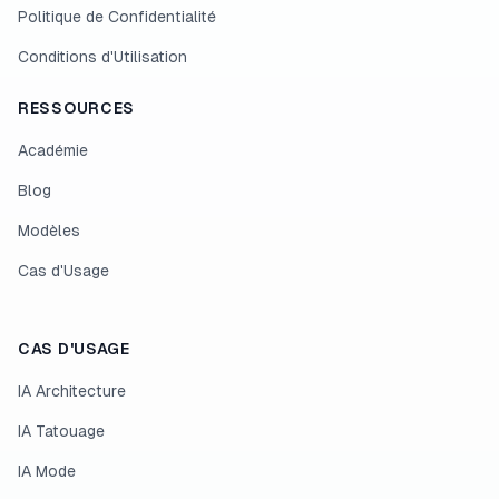
Politique de Confidentialité
Conditions d'Utilisation
RESSOURCES
Académie
Blog
Modèles
Cas d'Usage
CAS D'USAGE
IA Architecture
IA Tatouage
IA Mode