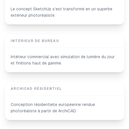
Le concept SketchUp s'est transformé en un superbe
extérieur photoréaliste.
INTÉRIEUR DE BUREAU
Intérieur commercial avec simulation de lumière du jour
et finitions haut de gamme.
ARCHICAD RÉSIDENTIEL
Conception résidentielle européenne rendue
photoréaliste à partir de ArchiCAD.