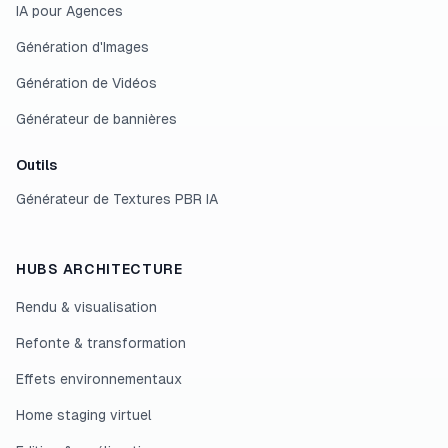
IA pour Agences
Génération d'Images
Génération de Vidéos
Générateur de bannières
Outils
Générateur de Textures PBR IA
HUBS ARCHITECTURE
Rendu & visualisation
Refonte & transformation
Effets environnementaux
Home staging virtuel