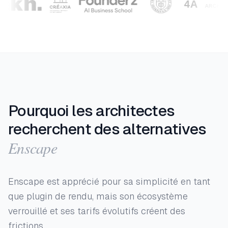
Pourquoi les architectes
recherchent des alternatives
Enscape
Enscape est apprécié pour sa simplicité en tant
que plugin de rendu, mais son écosystème
verrouillé et ses tarifs évolutifs créent des
frictions.