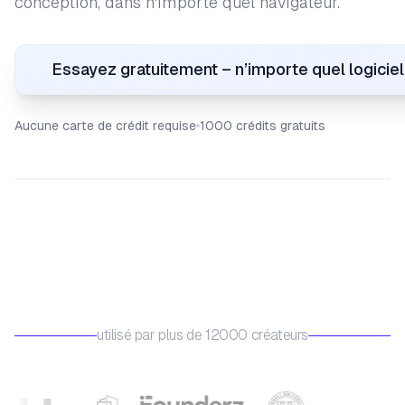
conception, dans n'importe quel navigateur.
Essayez gratuitement – ​​n’importe quel logiciel
Aucune carte de crédit requise
1000 crédits gratuits
utilisé par plus de 12000 créateurs