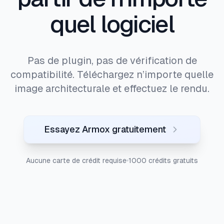
quel logiciel
Pas de plugin, pas de vérification de
compatibilité. Téléchargez n’importe quelle
image architecturale et effectuez le rendu.
Essayez Armox gratuitement
Aucune carte de crédit requise
1000 crédits gratuits