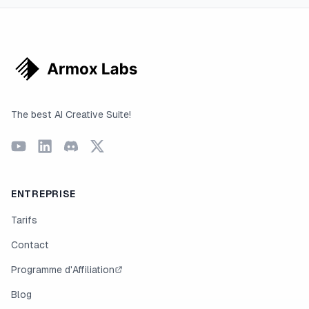
The best AI Creative Suite!
ENTREPRISE
Tarifs
Contact
Programme d'Affiliation
Blog