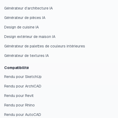
Générateur d'architecture IA
Générateur de pièces IA
Design de cuisine IA
Design extérieur de maison IA
Générateur de palettes de couleurs intérieures
Générateur de textures IA
Compatibilité
Rendu pour SketchUp
Rendu pour ArchiCAD
Rendu pour Revit
Rendu pour Rhino
Rendu pour AutoCAD