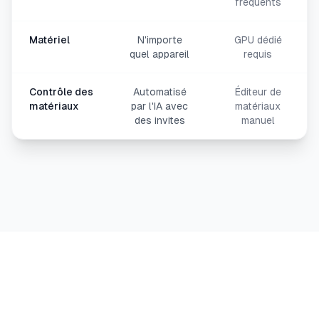
fréquents
Matériel
N'importe
GPU dédié
quel appareil
requis
Contrôle des
Automatisé
Éditeur de
matériaux
par l'IA avec
matériaux
des invites
manuel