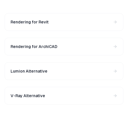
Rendering for Revit
Rendering for ArchiCAD
Lumion Alternative
V-Ray Alternative