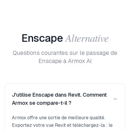
Alternative
Enscape
Questions courantes sur le passage de
Enscape à Armox AI
J'utilise Enscape dans Revit. Comment
Armox se compare-t-il ?
Armox offre une sortie de meilleure qualité.
Exportez votre vue Revit et téléchargez-la : le