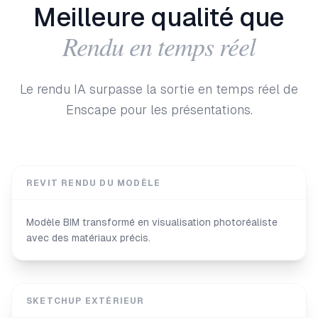
Meilleure qualité que
Rendu en temps réel
Le rendu IA surpasse la sortie en temps réel de
Enscape pour les présentations.
REVIT RENDU DU MODÈLE
Modèle BIM transformé en visualisation photoréaliste
avec des matériaux précis.
SKETCHUP EXTÉRIEUR