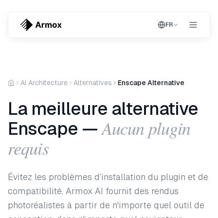
FR
AI Architecture
Alternatives
Enscape Alternative
La meilleure alternative
Aucun plugin
Enscape —
requis
Évitez les problèmes d’installation du plugin et de
compatibilité. Armox AI fournit des rendus
photoréalistes à partir de n'importe quel outil de