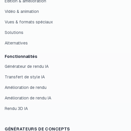
Edition & amélioration
Vidéo & animation
Vues & formats spéciaux
Solutions
Alternatives
Fonctionnalités
Générateur de rendu IA
Transfert de style IA
Amélioration de rendu
Amélioration de rendu IA
Rendu 3D IA
GÉNÉRATEURS DE CONCEPTS