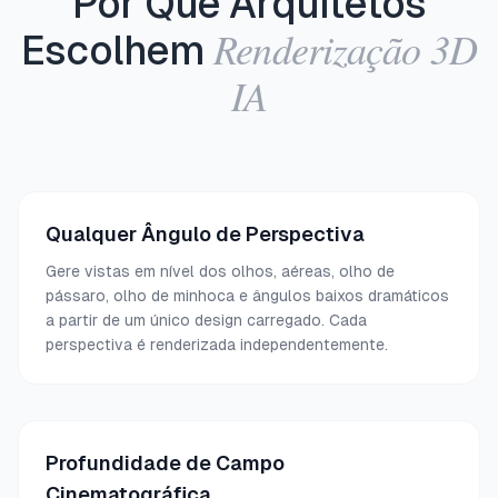
Por Que Arquitetos
Renderização 3D
Escolhem
IA
Qualquer Ângulo de Perspectiva
Gere vistas em nível dos olhos, aéreas, olho de
pássaro, olho de minhoca e ângulos baixos dramáticos
a partir de um único design carregado. Cada
perspectiva é renderizada independentemente.
Profundidade de Campo
Cinematográfica