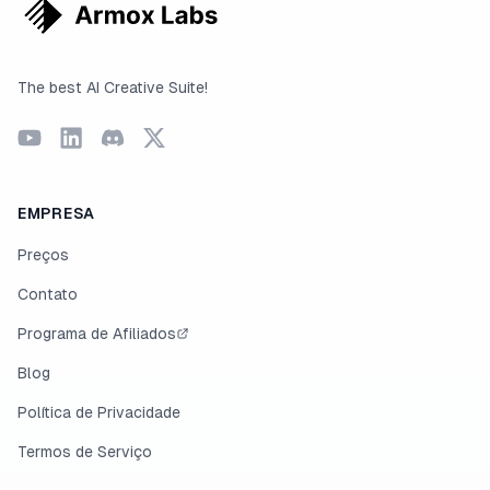
The best AI Creative Suite!
EMPRESA
Preços
Contato
Programa de Afiliados
Blog
Política de Privacidade
Termos de Serviço