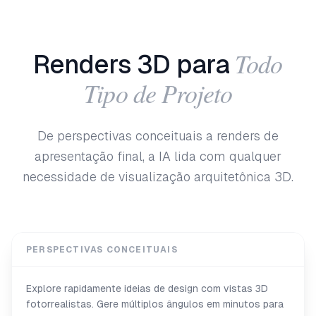
Todo
Renders 3D para
Tipo de Projeto
De perspectivas conceituais a renders de
apresentação final, a IA lida com qualquer
necessidade de visualização arquitetônica 3D.
PERSPECTIVAS CONCEITUAIS
Explore rapidamente ideias de design com vistas 3D
fotorrealistas. Gere múltiplos ângulos em minutos para