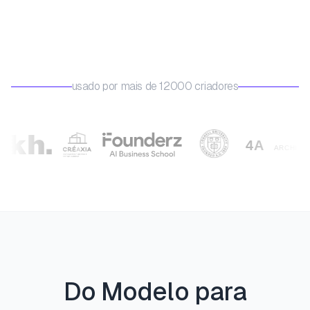
usado por mais de 12000 criadores
Do Modelo para