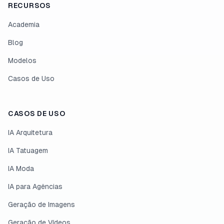
RECURSOS
Academia
Blog
Modelos
Casos de Uso
CASOS DE USO
IA Arquitetura
IA Tatuagem
IA Moda
IA para Agências
Geração de Imagens
Geração de Vídeos