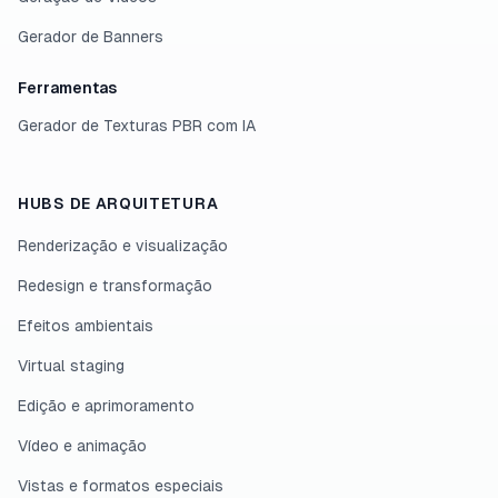
Gerador de Banners
Ferramentas
Gerador de Texturas PBR com IA
HUBS DE ARQUITETURA
Renderização e visualização
Redesign e transformação
Efeitos ambientais
Virtual staging
Edição e aprimoramento
Vídeo e animação
Vistas e formatos especiais