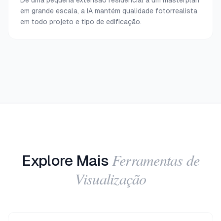
De uma pequena extensão residencial a um masterplan
em grande escala, a IA mantém qualidade fotorrealista
em todo projeto e tipo de edificação.
Ferramentas de
Explore Mais
Visualização