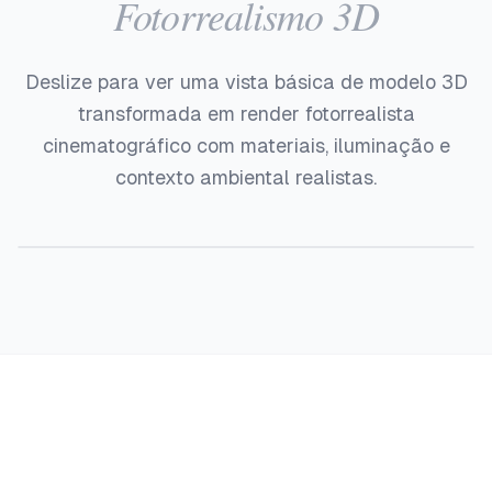
Fotorrealismo 3D
Deslize para ver uma vista básica de modelo 3D
transformada em render fotorrealista
cinematográfico com materiais, iluminação e
contexto ambiental realistas.
Antes
Depois