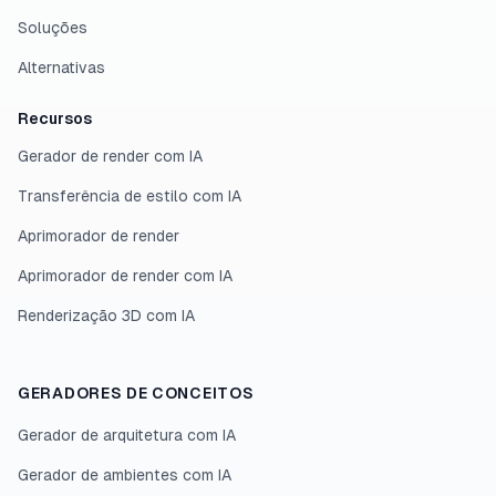
Soluções
Alternativas
Recursos
Gerador de render com IA
Transferência de estilo com IA
Aprimorador de render
Aprimorador de render com IA
Renderização 3D com IA
GERADORES DE CONCEITOS
Gerador de arquitetura com IA
Gerador de ambientes com IA