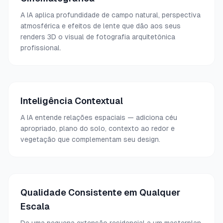
A IA aplica profundidade de campo natural, perspectiva
atmosférica e efeitos de lente que dão aos seus
renders 3D o visual de fotografia arquitetônica
profissional.
Inteligência Contextual
A IA entende relações espaciais — adiciona céu
apropriado, plano do solo, contexto ao redor e
vegetação que complementam seu design.
Qualidade Consistente em Qualquer
Escala