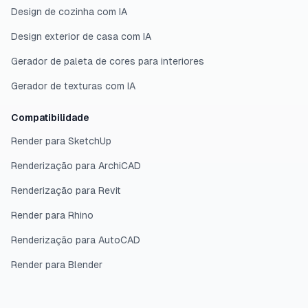
Design de cozinha com IA
Design exterior de casa com IA
Gerador de paleta de cores para interiores
Gerador de texturas com IA
Compatibilidade
Render para SketchUp
Renderização para ArchiCAD
Renderização para Revit
Render para Rhino
Renderização para AutoCAD
Render para Blender