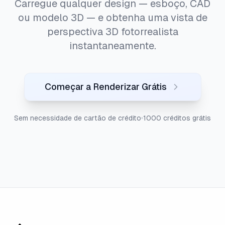
Carregue qualquer design — esboço, CAD
ou modelo 3D — e obtenha uma vista de
perspectiva 3D fotorrealista
instantaneamente.
Começar a Renderizar Grátis
Sem necessidade de cartão de crédito
1000 créditos grátis