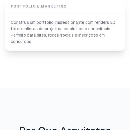
PORTFÓLIO E MARKETING
Construa um portfólio impressionante com renders 3D
fotorrealistas de projetos concluídos e conceituais.
Perfeito para sites, redes sociais e inscrições em
concursos.