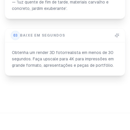
— 'luz quente de fim de tarde, materiais carvalho e
concreto, jardim exuberante'.
03
BAIXE EM SEGUNDOS
Obtenha um render 3D fotorrealista em menos de 30
segundos. Faça upscale para 4K para impressões em
grande formato, apresentações e peças de portfólio.