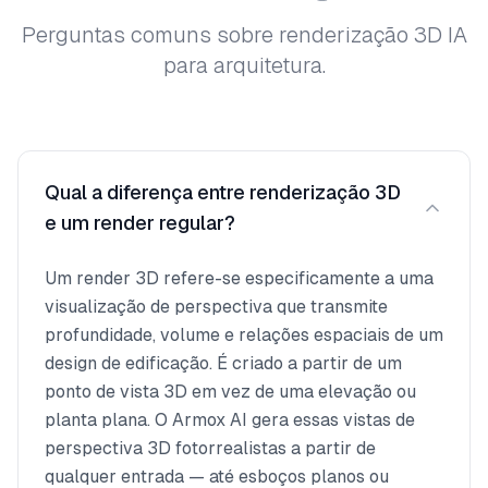
Perguntas comuns sobre renderização 3D IA
para arquitetura.
Qual a diferença entre renderização 3D
e um render regular?
Um render 3D refere-se especificamente a uma
visualização de perspectiva que transmite
profundidade, volume e relações espaciais de um
design de edificação. É criado a partir de um
ponto de vista 3D em vez de uma elevação ou
planta plana. O Armox AI gera essas vistas de
perspectiva 3D fotorrealistas a partir de
qualquer entrada — até esboços planos ou