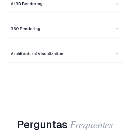
AI 3D Rendering
360 Rendering
Architectural Visualization
Frequentes
Perguntas