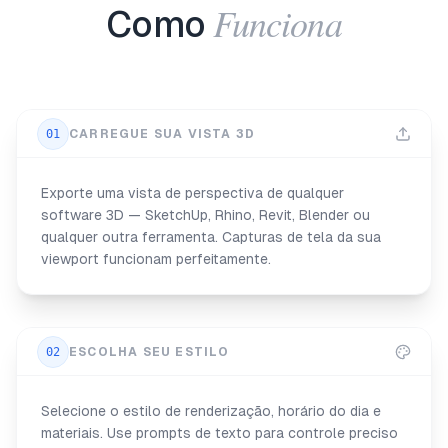
Funciona
Como
01
CARREGUE SUA VISTA 3D
Exporte uma vista de perspectiva de qualquer
software 3D — SketchUp, Rhino, Revit, Blender ou
qualquer outra ferramenta. Capturas de tela da sua
viewport funcionam perfeitamente.
02
ESCOLHA SEU ESTILO
Selecione o estilo de renderização, horário do dia e
materiais. Use prompts de texto para controle preciso