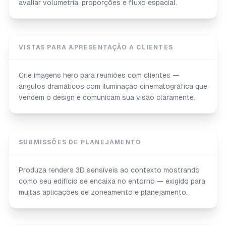
avaliar volumetria, proporções e fluxo espacial.
VISTAS PARA APRESENTAÇÃO A CLIENTES
Crie imagens hero para reuniões com clientes —
ângulos dramáticos com iluminação cinematográfica que
vendem o design e comunicam sua visão claramente.
SUBMISSÕES DE PLANEJAMENTO
Produza renders 3D sensíveis ao contexto mostrando
como seu edifício se encaixa no entorno — exigido para
muitas aplicações de zoneamento e planejamento.