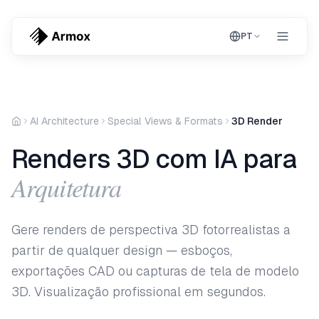
PT
AI Architecture
Special Views & Formats
3D Render
Renders 3D com IA para
Arquitetura
Gere renders de perspectiva 3D fotorrealistas a
partir de qualquer design — esboços,
exportações CAD ou capturas de tela de modelo
3D. Visualização profissional em segundos.