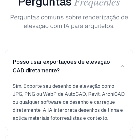
Frequentes
Perguntas
Perguntas comuns sobre renderização de
elevação com IA para arquitetos.
Posso usar exportações de elevação
CAD diretamente?
Sim. Exporte seu desenho de elevação como
JPG, PNG ou WebP de AutoCAD, Revit, ArchiCAD
ou qualquer software de desenho e carregue
diretamente. A IA interpreta desenhos de linha e
aplica materiais fotorrealistas e contexto.