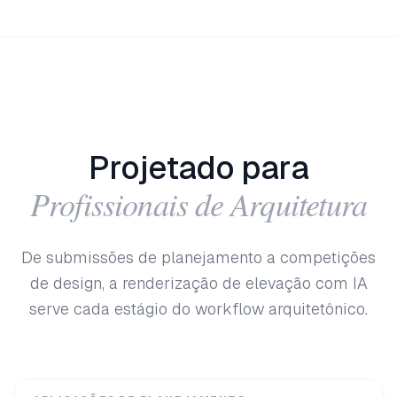
Projetado para
Profissionais de Arquitetura
De submissões de planejamento a competições
de design, a renderização de elevação com IA
serve cada estágio do workflow arquitetônico.