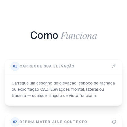
Funciona
Como
01
CARREGUE SUA ELEVAÇÃO
Carregue um desenho de elevação, esboço de fachada
ou exportação CAD. Elevações frontal, lateral ou
traseira — qualquer ângulo de vista funciona.
02
DEFINA MATERIAIS E CONTEXTO