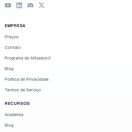
EMPRESA
Preços
Contato
Programa de Afiliados
Blog
Política de Privacidade
Termos de Serviço
RECURSOS
Academia
Blog