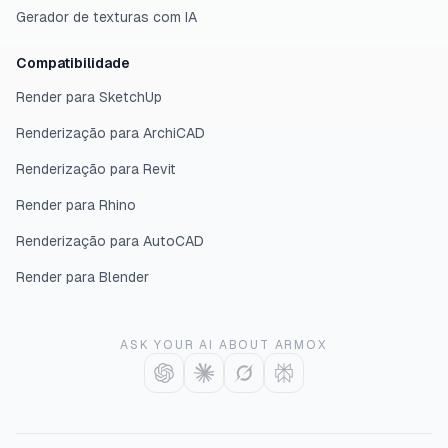
Gerador de texturas com IA
Compatibilidade
Render para SketchUp
Renderização para ArchiCAD
Renderização para Revit
Render para Rhino
Renderização para AutoCAD
Render para Blender
ASK YOUR AI ABOUT ARMOX