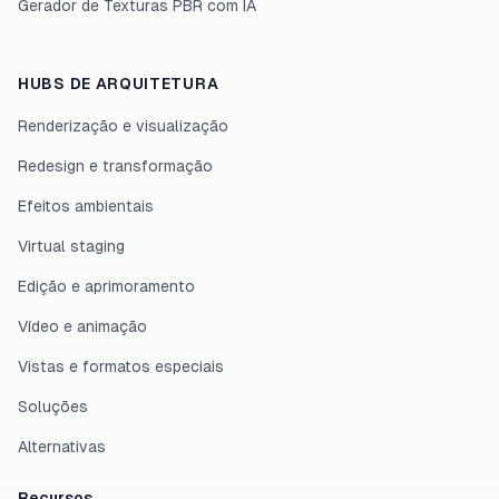
Gerador de Texturas PBR com IA
HUBS DE ARQUITETURA
Renderização e visualização
Redesign e transformação
Efeitos ambientais
Virtual staging
Edição e aprimoramento
Vídeo e animação
Vistas e formatos especiais
Soluções
Alternativas
Recursos