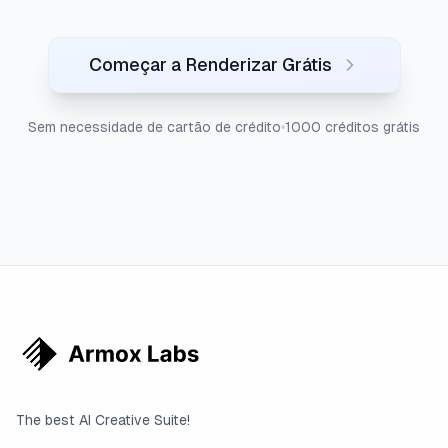
Começar a Renderizar Grátis
Sem necessidade de cartão de crédito
1000 créditos grátis
The best AI Creative Suite!