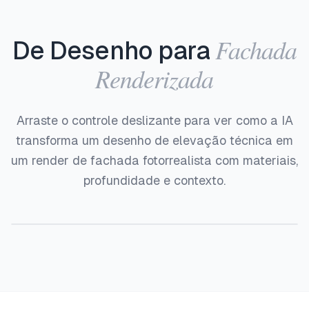
Fachada
De Desenho para
Renderizada
Arraste o controle deslizante para ver como a IA
transforma um desenho de elevação técnica em
um render de fachada fotorrealista com materiais,
profundidade e contexto.
Antes
Depois