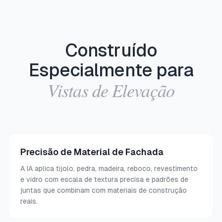
Construído
Especialmente para
Vistas de Elevação
Precisão de Material de Fachada
A IA aplica tijolo, pedra, madeira, reboco, revestimento
e vidro com escala de textura precisa e padrões de
juntas que combinam com materiais de construção
reais.