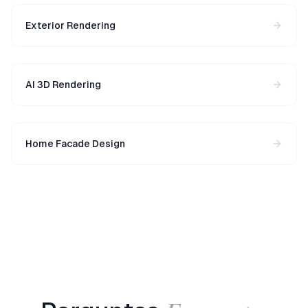
Exterior Rendering
AI 3D Rendering
Home Facade Design