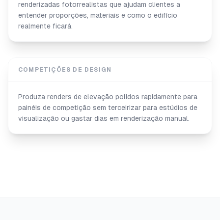
renderizadas fotorrealistas que ajudam clientes a
entender proporções, materiais e como o edifício
realmente ficará.
COMPETIÇÕES DE DESIGN
Produza renders de elevação polidos rapidamente para
painéis de competição sem terceirizar para estúdios de
visualização ou gastar dias em renderização manual.