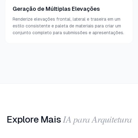
Geração de Múltiplas Elevações
Renderize elevações frontal, lateral e traseira em um
estilo consistente e paleta de materiais para criar um
conjunto completo para submissões e apresentações.
IA para Arquitetura
Explore Mais