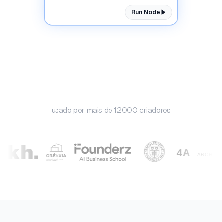
Run Node
usado por mais de 12000 criadores