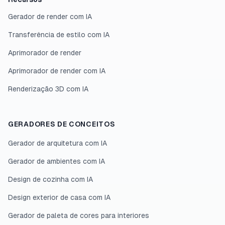
Gerador de render com IA
Transferência de estilo com IA
Aprimorador de render
Aprimorador de render com IA
Renderização 3D com IA
GERADORES DE CONCEITOS
Gerador de arquitetura com IA
Gerador de ambientes com IA
Design de cozinha com IA
Design exterior de casa com IA
Gerador de paleta de cores para interiores