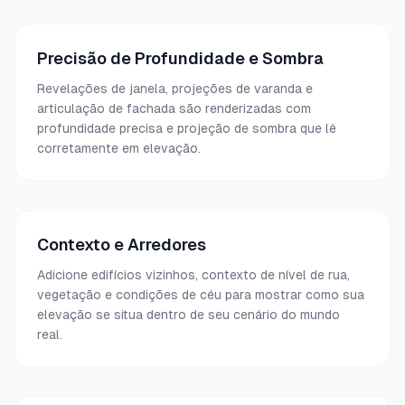
Precisão de Profundidade e Sombra
Revelações de janela, projeções de varanda e
articulação de fachada são renderizadas com
profundidade precisa e projeção de sombra que lê
corretamente em elevação.
Contexto e Arredores
Adicione edifícios vizinhos, contexto de nível de rua,
vegetação e condições de céu para mostrar como sua
elevação se situa dentro de seu cenário do mundo
real.