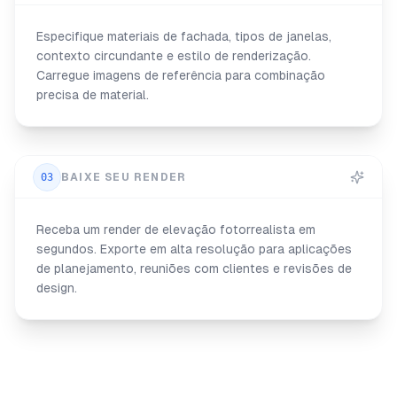
Especifique materiais de fachada, tipos de janelas,
contexto circundante e estilo de renderização.
Carregue imagens de referência para combinação
precisa de material.
03
BAIXE SEU RENDER
Receba um render de elevação fotorrealista em
segundos. Exporte em alta resolução para aplicações
de planejamento, reuniões com clientes e revisões de
design.