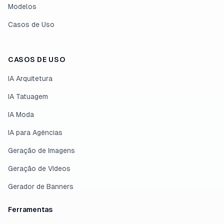
Modelos
Casos de Uso
CASOS DE USO
IA Arquitetura
IA Tatuagem
IA Moda
IA para Agências
Geração de Imagens
Geração de Vídeos
Gerador de Banners
Ferramentas