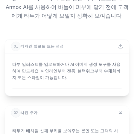
Armox AI를 사용하여 바늘이 피부에 닿기 전에 고객
에게 타투가 어떻게 보일지 정확히 보여줍니다.
01
디자인 업로드 또는 생성
타투 일러스트를 업로드하거나 AI 이미지 생성 도구를 사용
하여 만드세요. 파인라인부터 전통, 블랙워크부터 수채화까
지 모든 스타일이 가능합니다.
02
사진 추가
타투가 배치될 신체 부위를 보여주는 본인 또는 고객의 사