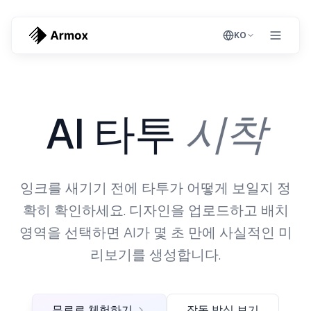
KO
시착
AI 타투
잉크를 새기기 전에 타투가 어떻게 보일지 정
확히 확인하세요. 디자인을 업로드하고 배치
영역을 선택하면 AI가 몇 초 만에 사실적인 미
리보기를 생성합니다.
무료로 체험하기
작동 방식 보기