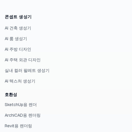
콘셉트 생성기
AI 건축 생성기
AI 룸 생성기
AI 주방 디자인
AI 주택 외관 디자인
실내 컬러 팔레트 생성기
AI 텍스처 생성기
호환성
SketchUp용 렌더
ArchiCAD용 렌더링
Revit용 렌더링