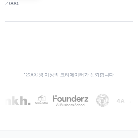
.
1000.
Before
After
12000명 이상의 크리에이터가 신뢰합니다