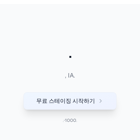
.
, IA.
무료 스테이징 시작하기
.
1000.