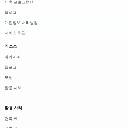
제휴 프로그램
블로그
개인정보 처리방침
서비스 약관
리소스
아카데미
블로그
모델
활용 사례
활용 사례
건축 AI