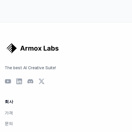
The best AI Creative Suite!
회사
가격
문의