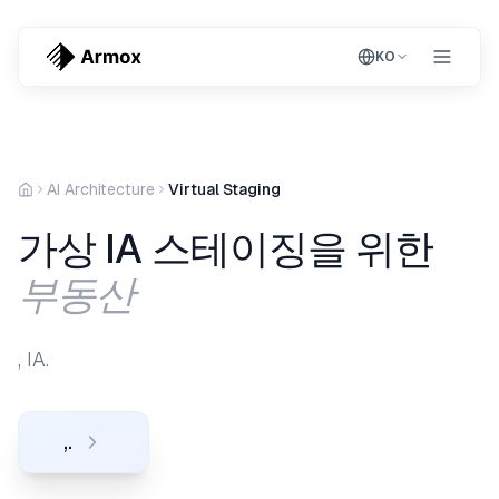
KO
AI Architecture
Virtual Staging
가상 IA 스테이징을 위한
부동산
, IA.
,.