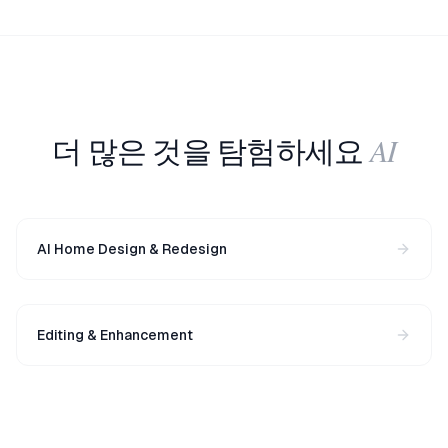
AI
더 많은 것을 탐험하세요
AI Home Design & Redesign
Editing & Enhancement