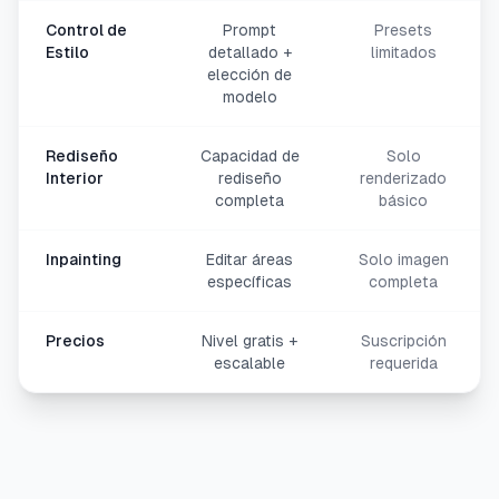
Control de
Prompt
Presets
Estilo
detallado +
limitados
elección de
modelo
Rediseño
Capacidad de
Solo
Interior
rediseño
renderizado
completa
básico
Inpainting
Editar áreas
Solo imagen
específicas
completa
Precios
Nivel gratis +
Suscripción
escalable
requerida