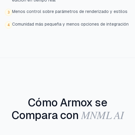
edición en tiempo real
Menos control sobre parámetros de renderizado y estilos
3
Comunidad más pequeña y menos opciones de integración
4
Cómo Armox se
MNML AI
Compara con