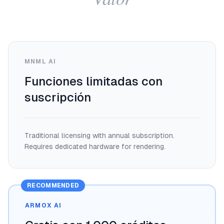
MNML AI
Funciones limitadas con
suscripción
Traditional licensing with annual subscription.
Requires dedicated hardware for rendering.
RECOMMENDED
ARMOX AI