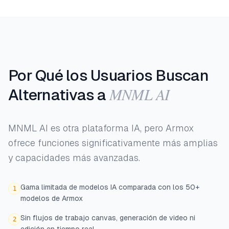
Por Qué los Usuarios Buscan
MNML AI
Alternativas a
MNML AI es otra plataforma IA, pero Armox
ofrece funciones significativamente más amplias
y capacidades más avanzadas.
Gama limitada de modelos IA comparada con los 50+
1
modelos de Armox
Sin flujos de trabajo canvas, generación de video ni
2