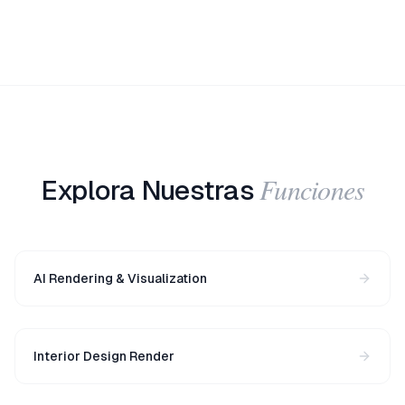
Funciones
Explora Nuestras
AI Rendering & Visualization
Interior Design Render