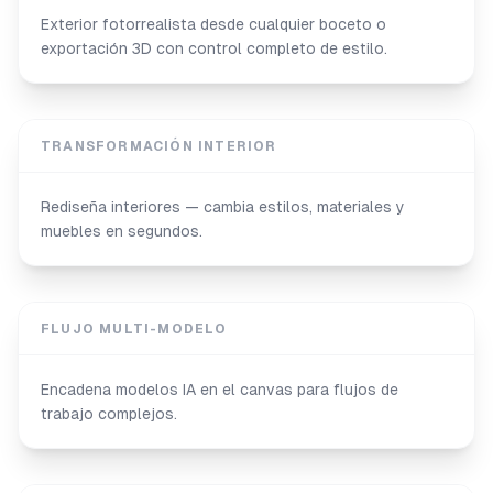
Exterior fotorrealista desde cualquier boceto o
exportación 3D con control completo de estilo.
TRANSFORMACIÓN INTERIOR
Rediseña interiores — cambia estilos, materiales y
muebles en segundos.
FLUJO MULTI-MODELO
Encadena modelos IA en el canvas para flujos de
trabajo complejos.