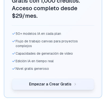
Gratis con 1,000 créditos.
Acceso completo desde
$29/mes.
50+ modelos IA en cada plan
Flujo de trabajo canvas para proyectos
complejos
Capacidades de generación de video
Edición IA en tiempo real
Nivel gratis generoso
Empezar a Crear Gratis