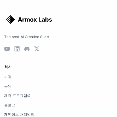
The best AI Creative Suite!
회사
가격
문의
제휴 프로그램
블로그
개인정보 처리방침