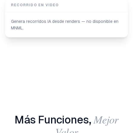
RECORRIDO EN VIDEO
Genera recorridos IA desde renders — no disponible en
MNML.
Mejor
Más Funciones,
Valor