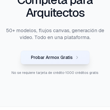
Arquitectos
50+ modelos, flujos canvas, generación de
video. Todo en una plataforma.
Probar Armox Gratis
No se requiere tarjeta de crédito
1000 créditos gratis