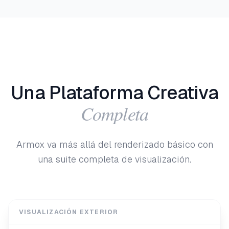
Una Plataforma Creativa
Completa
Armox va más allá del renderizado básico con
una suite completa de visualización.
VISUALIZACIÓN EXTERIOR