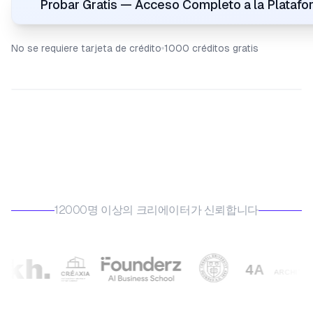
Probar Gratis — Acceso Completo a la Plataf
No se requiere tarjeta de crédito
1000 créditos gratis
12000명 이상의 크리에이터가 신뢰합니다