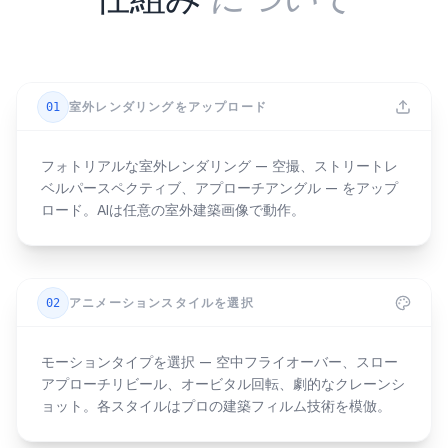
01
室外レンダリングをアップロード
フォトリアルな室外レンダリング — 空撮、ストリートレ
ベルパースペクティブ、アプローチアングル — をアップ
ロード。AIは任意の室外建築画像で動作。
02
アニメーションスタイルを選択
モーションタイプを選択 — 空中フライオーバー、スロー
アプローチリビール、オービタル回転、劇的なクレーンシ
ョット。各スタイルはプロの建築フィルム技術を模倣。