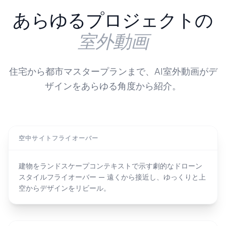
あらゆるプロジェクトの
室外動画
住宅から都市マスタープランまで、AI室外動画がデ
ザインをあらゆる角度から紹介。
空中サイトフライオーバー
建物をランドスケープコンテキストで示す劇的なドローン
スタイルフライオーバー — 遠くから接近し、ゆっくりと上
空からデザインをリビール。