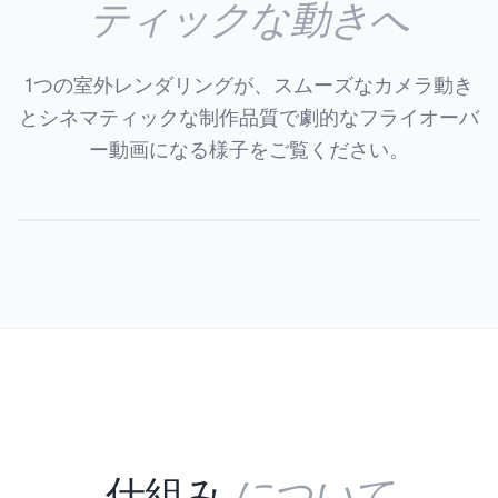
ティックな動きへ
1つの室外レンダリングが、スムーズなカメラ動き
とシネマティックな制作品質で劇的なフライオーバ
ー動画になる様子をご覧ください。
ビフォー
アフター
について
仕組み