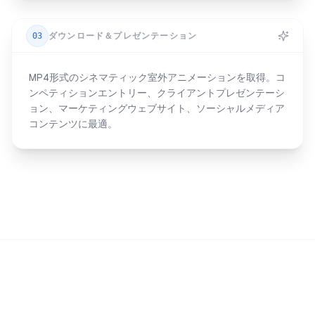
03
ダウンロード＆プレゼンテーション
MP4形式のシネマティック室外アニメーションを取得。コ
ンペティションエントリー、クライアントプレゼンテーシ
ョン、マーケティングウェブサイト、ソーシャルメディア
コンテンツに最適。