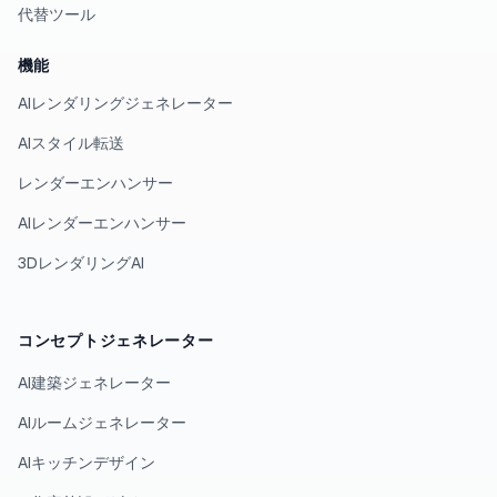
代替ツール
機能
AIレンダリングジェネレーター
AIスタイル転送
レンダーエンハンサー
AIレンダーエンハンサー
3DレンダリングAI
コンセプトジェネレーター
AI建築ジェネレーター
AIルームジェネレーター
AIキッチンデザイン