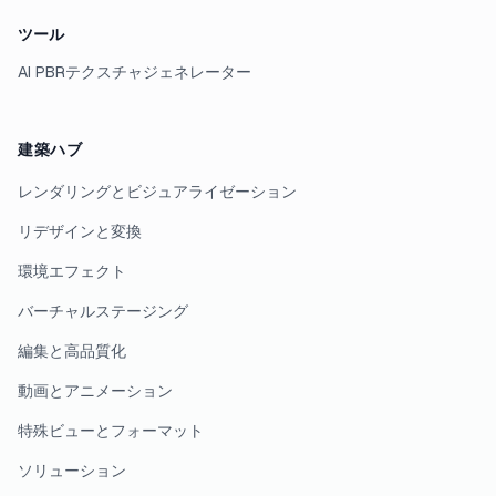
ツール
AI PBRテクスチャジェネレーター
建築ハブ
レンダリングとビジュアライゼーション
リデザインと変換
環境エフェクト
バーチャルステージング
編集と高品質化
動画とアニメーション
特殊ビューとフォーマット
ソリューション