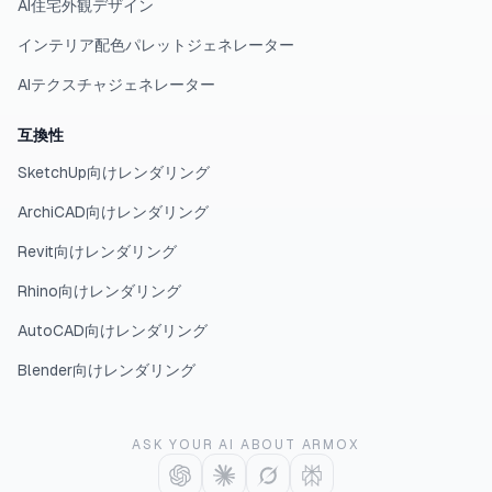
AI住宅外観デザイン
インテリア配色パレットジェネレーター
AIテクスチャジェネレーター
互換性
SketchUp向けレンダリング
ArchiCAD向けレンダリング
Revit向けレンダリング
Rhino向けレンダリング
AutoCAD向けレンダリング
Blender向けレンダリング
ASK YOUR AI ABOUT ARMOX