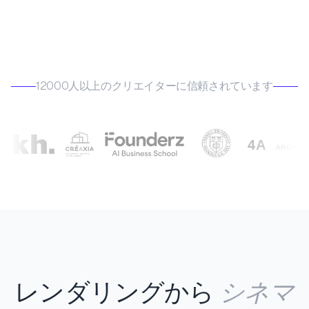
12000人以上のクリエイターに信頼されています
シネマ
レンダリングから