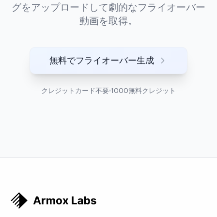
グをアップロードして劇的なフライオーバー
動画を取得。
無料でフライオーバー生成
クレジットカード不要
1000無料クレジット