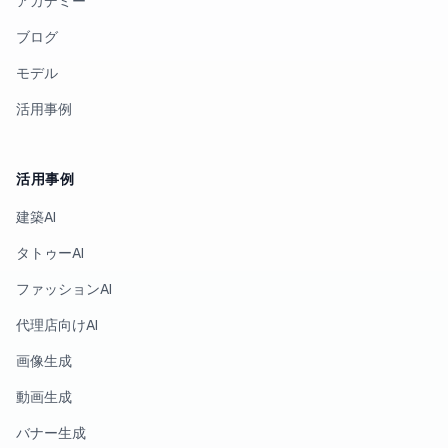
アカデミー
ブログ
モデル
活用事例
活用事例
建築AI
タトゥーAI
ファッションAI
代理店向けAI
画像生成
動画生成
バナー生成