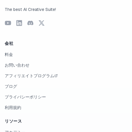
The best AI Creative Suite!
会社
料金
お問い合わせ
アフィリエイトプログラム
ブログ
プライバシーポリシー
利用規約
リソース