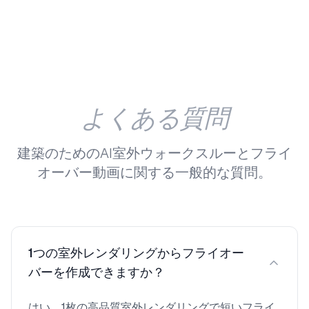
よくある質問
建築のためのAI室外ウォークスルーとフライ
オーバー動画に関する一般的な質問。
1つの室外レンダリングからフライオー
バーを作成できますか？
はい。1枚の高品質室外レンダリングで短いフライ