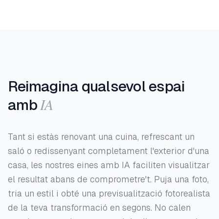
Reimagina qualsevol espai
IA
amb
Tant si estàs renovant una cuina, refrescant un
saló o redissenyant completament l'exterior d'una
casa, les nostres eines amb IA faciliten visualitzar
el resultat abans de comprometre't. Puja una foto,
tria un estil i obté una previsualització fotorealista
de la teva transformació en segons. No calen