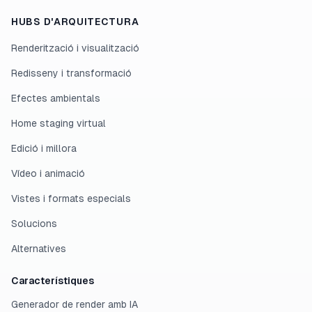
HUBS D'ARQUITECTURA
Renderització i visualització
Redisseny i transformació
Efectes ambientals
Home staging virtual
Edició i millora
Vídeo i animació
Vistes i formats especials
Solucions
Alternatives
Característiques
Generador de render amb IA