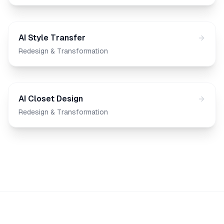
AI Style Transfer
Redesign & Transformation
AI Closet Design
Redesign & Transformation