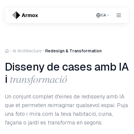
CA
AI Architecture
Redesign & Transformation
Disseny de cases amb IA
transformació
i
Un conjunt complet d'eines de redisseny amb IA
que et permeten reimaginar qualsevol espai. Puja
una foto i mira com la teva habitació, cuina,
façana o jardí es transforma en segons.