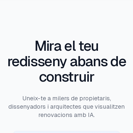
Mira el teu
redisseny abans de
construir
Uneix-te a milers de propietaris,
dissenyadors i arquitectes que visualitzen
renovacions amb IA.