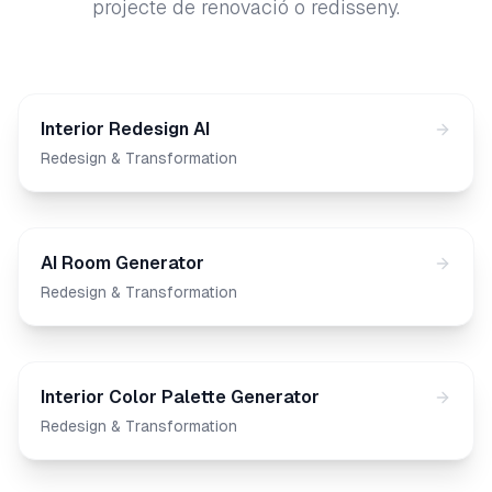
projecte de renovació o redisseny.
Interior Redesign AI
Redesign & Transformation
AI Room Generator
Redesign & Transformation
Interior Color Palette Generator
Redesign & Transformation