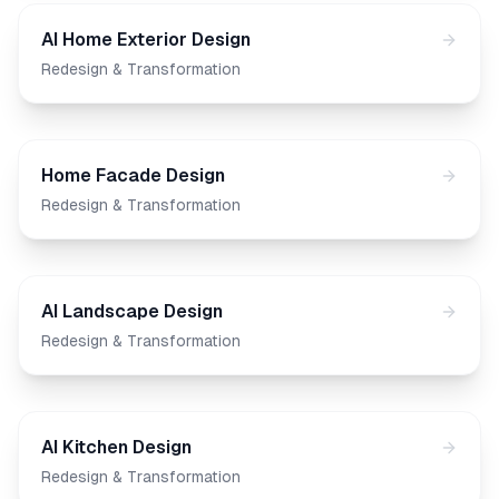
AI Home Exterior Design
Redesign & Transformation
Home Facade Design
Redesign & Transformation
AI Landscape Design
Redesign & Transformation
AI Kitchen Design
Redesign & Transformation