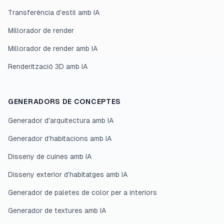
Transferència d'estil amb IA
Millorador de render
Millorador de render amb IA
Renderització 3D amb IA
GENERADORS DE CONCEPTES
Generador d'arquitectura amb IA
Generador d'habitacions amb IA
Disseny de cuines amb IA
Disseny exterior d'habitatges amb IA
Generador de paletes de color per a interiors
Generador de textures amb IA