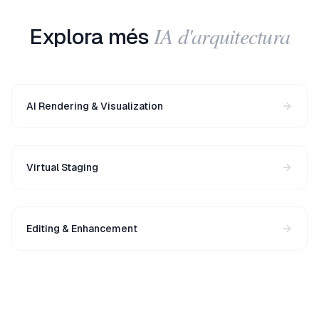
IA d'arquitectura
Explora més
AI Rendering & Visualization
Virtual Staging
Editing & Enhancement