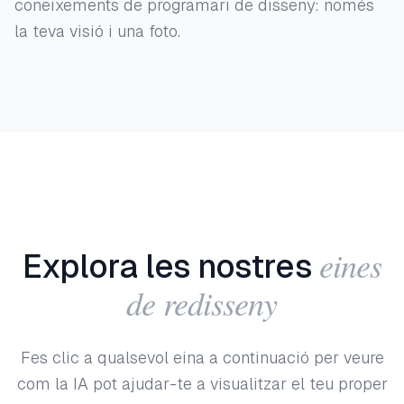
coneixements de programari de disseny: només
la teva visió i una foto.
eines
Explora les nostres
de redisseny
Fes clic a qualsevol eina a continuació per veure
com la IA pot ajudar-te a visualitzar el teu proper