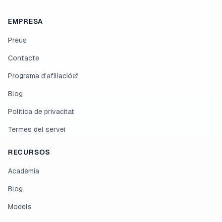
EMPRESA
Preus
Contacte
Programa d'afiliació
Blog
Política de privacitat
Termes del servei
RECURSOS
Acadèmia
Blog
Models