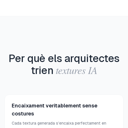
Per què els arquitectes
textures IA
trien
Encaixament veritablement sense
costures
Cada textura generada s'encaixa perfectament en