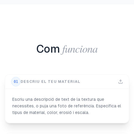
funciona
Com
01
DESCRIU EL TEU MATERIAL
Escriu una descripció de text de la textura que
necessites, o puja una foto de referència. Especifica el
tipus de material, color, erosió i escala.