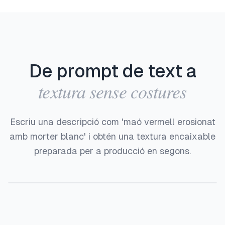
De prompt de text a
textura sense costures
Escriu una descripció com 'maó vermell erosionat
amb morter blanc' i obtén una textura encaixable
preparada per a producció en segons.
Abans
Després