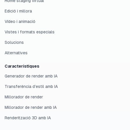
Home staging virtual
Edició i millora
Vídeo i animació
Vistes i formats especials
Solucions
Alternatives
Característiques
Generador de render amb IA
Transferència d'estil amb IA
Millorador de render
Millorador de render amb IA
Renderització 3D amb IA