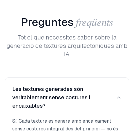
freqüents
Preguntes
Tot el que necessites saber sobre la
generació de textures arquitectòniques amb
IA.
Les textures generades són
veritablement sense costures i
encaixables?
Sí. Cada textura es genera amb encaixament
sense costures integrat des del principi — no és