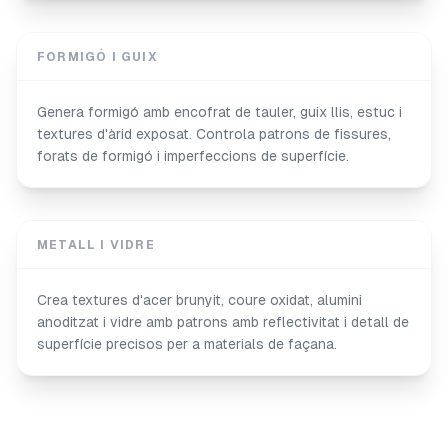
FORMIGÓ I GUIX
Genera formigó amb encofrat de tauler, guix llis, estuc i
textures d'àrid exposat. Controla patrons de fissures,
forats de formigó i imperfeccions de superfície.
METALL I VIDRE
Crea textures d'acer brunyit, coure oxidat, alumini
anoditzat i vidre amb patrons amb reflectivitat i detall de
superfície precisos per a materials de façana.