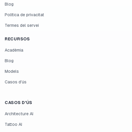
Blog
Política de privacitat
Termes del servei
RECURSOS
Acadèmia
Blog
Models
Casos d'ús
CASOS D'ÚS
Architecture AI
Tattoo AI