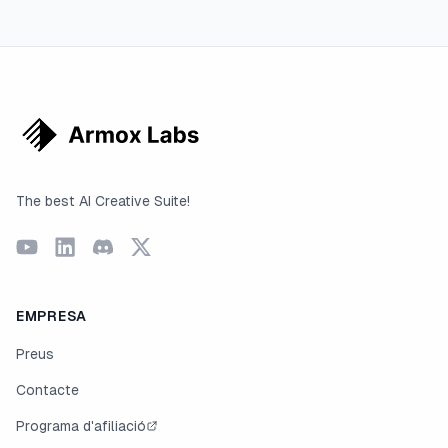
The best AI Creative Suite!
EMPRESA
Preus
Contacte
Programa d'afiliació