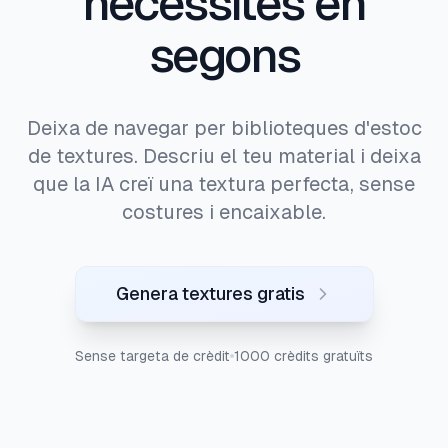
necessites en
segons
Deixa de navegar per biblioteques d'estoc
de textures. Descriu el teu material i deixa
que la IA creï una textura perfecta, sense
costures i encaixable.
Genera textures gratis
Sense targeta de crèdit
1000 crèdits gratuïts