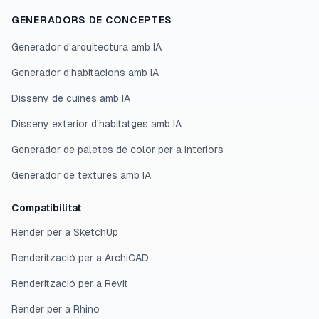
GENERADORS DE CONCEPTES
Generador d'arquitectura amb IA
Generador d'habitacions amb IA
Disseny de cuines amb IA
Disseny exterior d'habitatges amb IA
Generador de paletes de color per a interiors
Generador de textures amb IA
Compatibilitat
Render per a SketchUp
Renderització per a ArchiCAD
Renderització per a Revit
Render per a Rhino