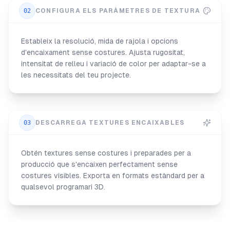
02
CONFIGURA ELS PARÀMETRES DE TEXTURA
Estableix la resolució, mida de rajola i opcions
d'encaixament sense costures. Ajusta rugositat,
intensitat de relleu i variació de color per adaptar-se a
les necessitats del teu projecte.
03
DESCARREGA TEXTURES ENCAIXABLES
Obtén textures sense costures i preparades per a
producció que s'encaixen perfectament sense
costures visibles. Exporta en formats estàndard per a
qualsevol programari 3D.