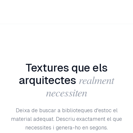
Textures que els
realment
arquitectes
necessiten
Deixa de buscar a biblioteques d'estoc el
material adequat. Descriu exactament el que
necessites i genera-ho en segons.